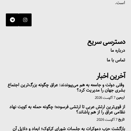
است.
دسترسی سریع
درباره ما
تماس با ما
آخرین اخبار
وقتی دولت و جامعه به هم می‌پیوندند: عراق چگونه بزرگ‌ترین اجتماع
بشری جهان را مدیریت کرد؟
اربعین
7 آگوست 2026
از قوی‌ترین ارتش عربی تا ارتشی فرسوده؛ چگونه حمله به کویت نهاد
نظامی عراق را از هم پاشاند؟
تاریخ
7 آگوست 2026
بازگشت حزب دموکرات به جلسات شورای کرکوک؛ ابعاد و دلایل آن