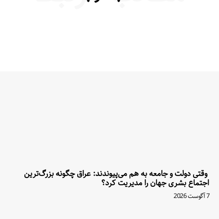
وقتی دولت و جامعه به هم می‌پیوندند: عراق چگونه بزرگ‌ترین
اجتماع بشری جهان را مدیریت کرد؟
7 آگوست 2026