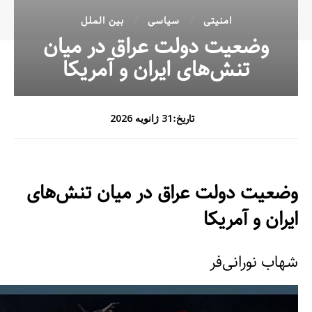
امنیتی
سیاسی
بین الملل
وضعیت دولت عراق در میان
تنش‌های ایران و آمریکا
تاریخ:
31 ژانویه 2026
وضعیت دولت عراق در میان تنش‌های
ایران و آمریکا
شهاب نورانی‌فر