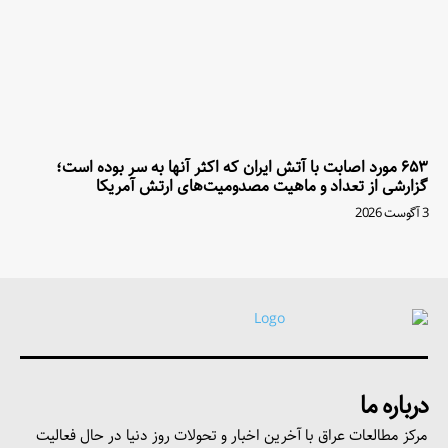
۶۵۳ مورد اصابت با آتش ایران که اکثر آنها به سر بوده است؛
گزارشی از تعداد و ماهیت مصدومیت‌های ارتش آمریکا
3 آگوست 2026
درباره ما
مرکز مطالعات عراق با آخرین اخبار و تحولات روز دنیا در حال فعالیت