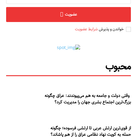
عضویت
خواندن و پذیرش
شرایط عضویت
محبوب
وقتی دولت و جامعه به هم می‌پیوندند: عراق چگونه
بزرگ‌ترین اجتماع بشری جهان را مدیریت کرد؟
از قوی‌ترین ارتش عربی تا ارتشی فرسوده؛ چگونه
حمله به کویت نهاد نظامی عراق را از هم پاشاند؟