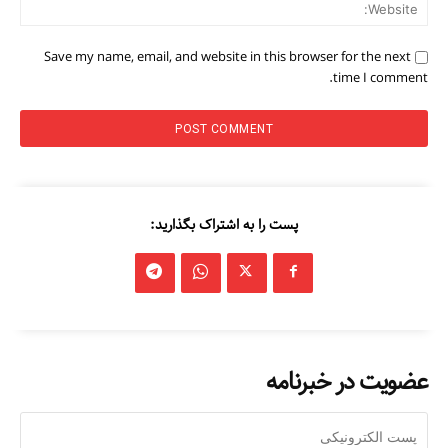
ite:
Save my name, email, and website in this browser for the next
time I comment.
پست را به اشتراک بگذارید:
عضویت در خبرنامه