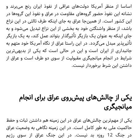
اساسا از منظر آمریکا دولت‌های عراقی از نفوذ ایران رنج می‌برند و
نشانه این نفوذ حضور گروه‌های مقاومت در عراق و نفوذ این گروه‌ها در
این کشور است. از همین‌جا عراق به جای اینکه طرف ثالثی در این نزاع
باشد، از منظر واشنگتن خود به بخشی از این نزاع تبدیل می‌شود و به
جای اینکه به عنوان یک بازیگر تأثیرگذار بتواند عمل کند، به یک بازیگر
تأثیرپذیر مبدل می‌گردد. در این راستا عراق از نگاه آمریکا خود متهم به
جانبداری از ایران است و این در حالی است که یکی از بدیهی‌ترین
شرایط در انجام میانجیگری مقبولیت از سوی دو طرف است و عراق از
داشتن این شرط برخوردار نیست.
یکی از چالش‌های پیش‌روی عراق برای انجام
میانجیگری
یکی از مهم‌ترین چالش‌های عراق در این زمینه هم داشتن ثبات و حفظ
حاکمیت ملی به طور کامل است. در این زمینه نگاهی به وضعیت عراق
در جنگ 12 روزه بد نیست. در این جنگ عراق از سوی رژیم