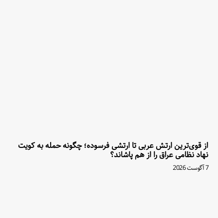
از قوی‌ترین ارتش عربی تا ارتشی فرسوده؛ چگونه حمله به کویت
نهاد نظامی عراق را از هم پاشاند؟
7 آگوست 2026