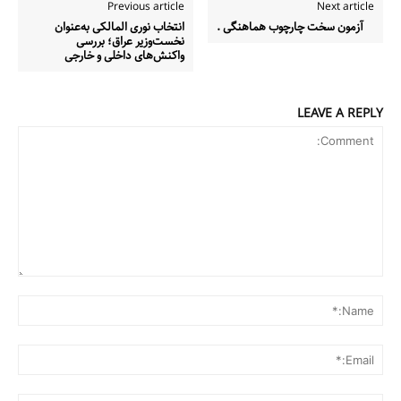
Previous article
Next article
آزمون سخت چارچوب هماهنگی .
انتخاب نوری المالکی به‌عنوان
نخست‌وزیر عراق؛ بررسی
واکنش‌های داخلی و خارجی
LEAVE A REPLY
Comment:
me:*
ail:*