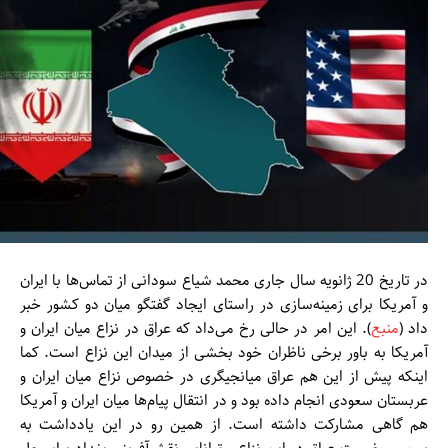
در تاریخ 20 ژانویه سال جاری محمد شیاع سودانی از تماس‌ها با ایران
و آمریکا برای زمینه‌سازی در راستای ایجاد گفتگو میان دو کشور خبر
داد (
منبع
). این امر در حالی رخ می‌داد که عراق در نزاع میان ایران و
آمریکا به باور برخی ناظران خود بخشی از میدان این نزاع است. کما
اینکه پیش از این هم عراق میانجیگری در خصوص نزاع میان ایران و
عربستان سعودی انجام داده بود و در انتقال پیام‌ها میان ایران و آمریکا
هم گاهی مشارکت داشته است. از همین رو در این یادداشت به