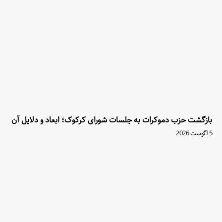
بازگشت حزب دموکرات به جلسات شورای کرکوک؛ ابعاد و دلایل آن
5 آگوست 2026