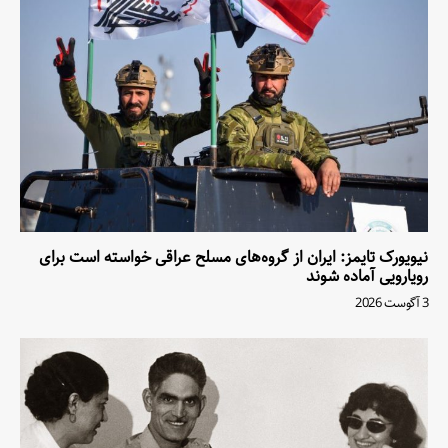
نیویورک تایمز: ایران از گروه‌های مسلح عراقی خواسته است برای
رویارویی آماده شوند
3 آگوست 2026