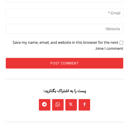
ail:*
ite:
Save my name, email, and website in this browser for the next
time I comment.
پست را به اشتراک بگذارید: