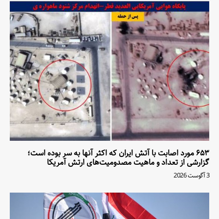
۶۵۳ مورد اصابت با آتش ایران که اکثر آنها به سر بوده است؛
گزارشی از تعداد و ماهیت مصدومیت‌های ارتش آمریکا
3 آگوست 2026