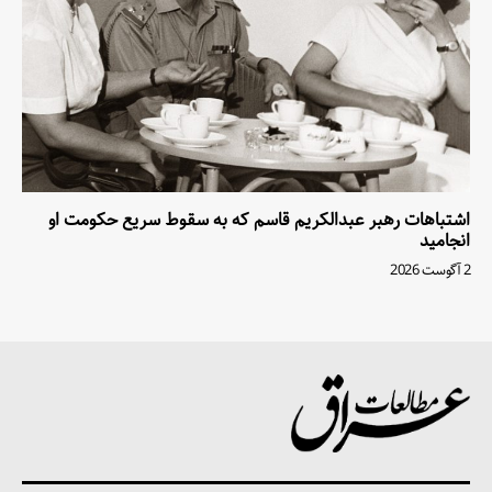
اشتباهات رهبر عبدالکریم قاسم که به سقوط سریع حکومت او
انجامید
2 آگوست 2026