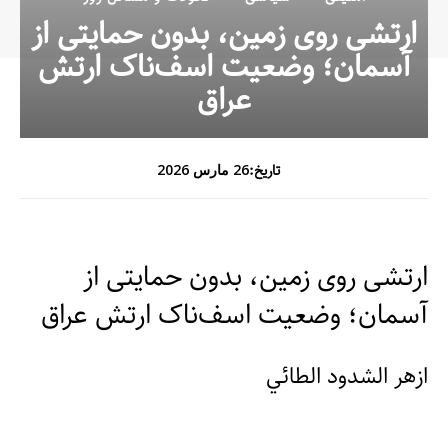
ارتشی روی زمین، بدون حمایتی از
آسمان؛ وضعیت اسف‌ناک ارتش
عراق
تاریخ:
26 مارس 2026
ارتشی روی زمین، بدون حمایتی از
آسمان؛ وضعیت اسف‌ناک ارتش عراق
ازهر الشدود الطائي