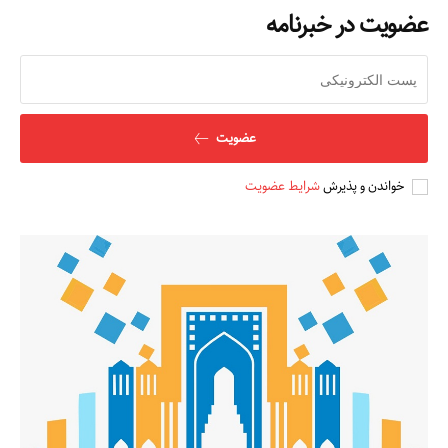
عضویت در خبرنامه
عضویت
خواندن و پذیرش
شرایط عضویت