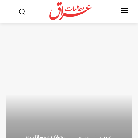
امنیتی
سیاسی
تحولات و مسائل روز