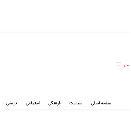
منو
صفحه اصلی
سیاست
فرهنگی
اجتماعی
تاریخی