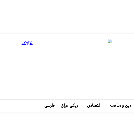
دین و مذهب
اقتصادی
ویکی عراق
فارسی