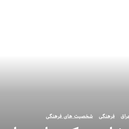
راق
فرهنگی
شخصیت های فرهنگی