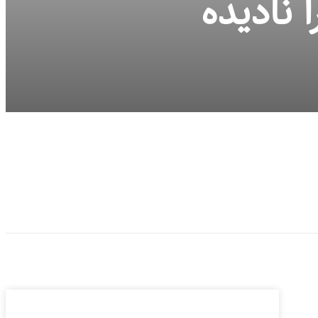
 نادیده