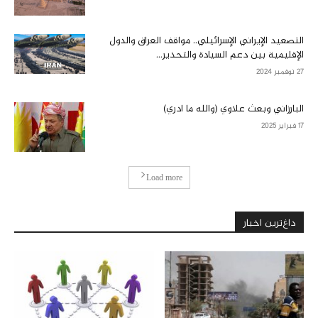
التصعيد الإيراني الإسرائيلي.. مواقف العراق والدول
الإقليمية بين دعم السيادة والتحذير...
27 نوفمبر 2024
البارزاني وبعث علاوي (والله ما ادري)
17 فبراير 2025
Load more
داغ‌ترین اخبار