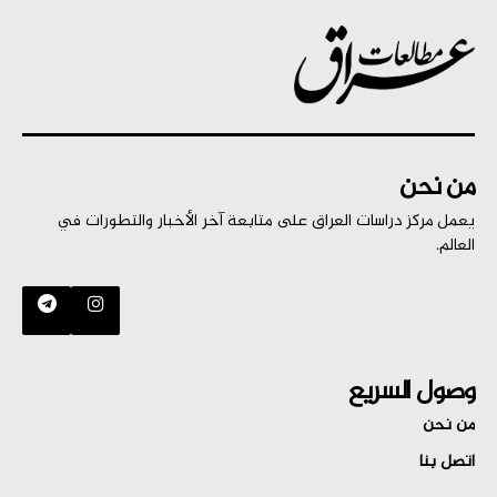
من نحن
يعمل مركز دراسات العراق على متابعة آخر الأخبار والتطورات في
العالم.
وصول السريع
من نحن
اتصل بنا