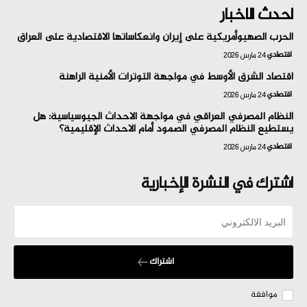
احدث الاخبار
الحرب الصهيوأمريكية على إيران وانعكاساتها الاقتصادية على العراق
اقتصادي
24 مارس 2026
اقتصاد الشرق الأوسط في مواجهة التوترات الأمنية الراهنة
اقتصادي
24 مارس 2026
النظام المصرفي العراقي في مواجهة الاحداث الجيوسياسية: هل
يستطيع النظام المصرفي الصمود أمام الاحداث الإقليمية؟
اقتصادي
24 مارس 2026
اشترك في النشرة الإخبارية
اشتراك
موافقة