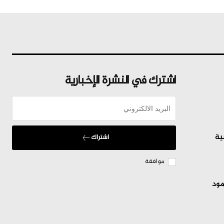
اشترك في النشرة الإخبارية
ية
اشتراك
موافقة
مود