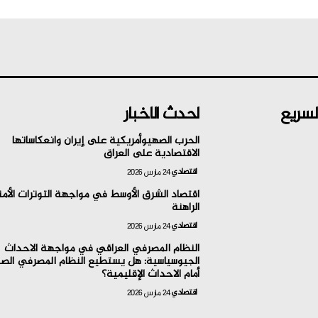
لسريع
احدث الاخبار
الحرب الصهيوأمريكية على إيران وانعكاساتها
الاقتصادية على العراق
اقتصادي
24 مارس 2026
اقتصاد الشرق الأوسط في مواجهة التوترات الأمن
الراهنة
اقتصادي
24 مارس 2026
النظام المصرفي العراقي في مواجهة الاحداث
الجيوسياسية: هل يستطيع النظام المصرفي الص
أمام الاحداث الإقليمية؟
اقتصادي
24 مارس 2026