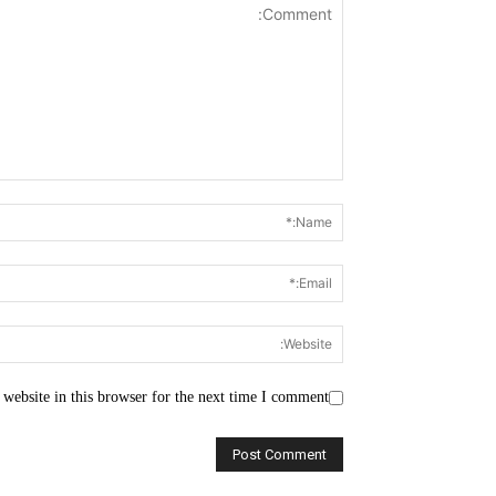
website in this browser for the next time I comment.