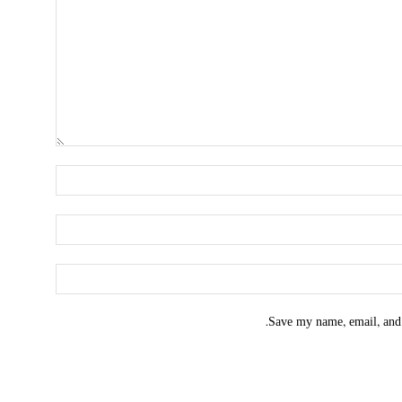
Save my name, email, and 