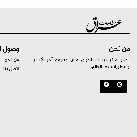
من نحن
وصول ا
يعمل مركز دراسات العراق على متابعة آخر الأخبار
من نحن
والتطورات في العالم.
اتصل بنا