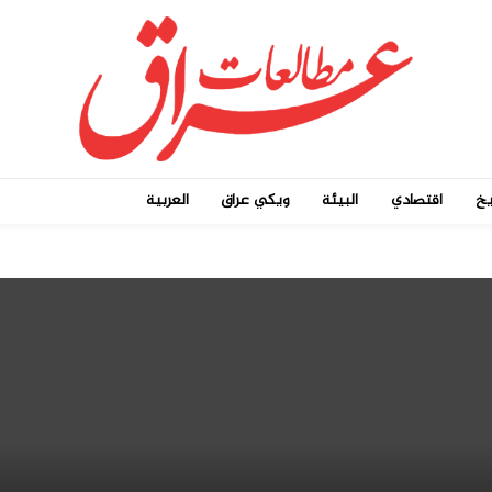
يخ
اقتصادي
البيئة
ويكي عراق
العربية