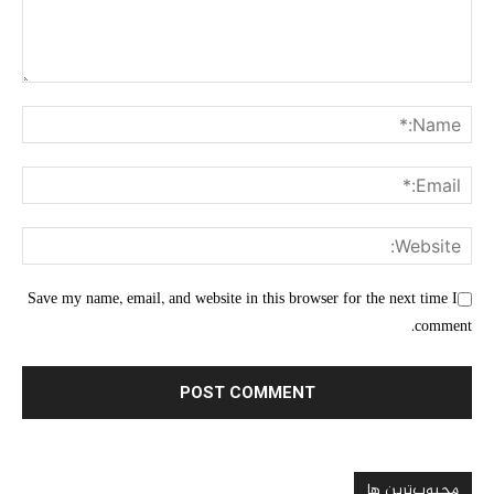
Save my name, email, and website in this browser for the next time I
comment.
محبوب‌ترین ها