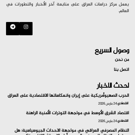
يعمل مركز دراسات العراق على متابعة آخر الأخبار والتطورات في
العالم.
وصول السريع
من نحن
اتصل بنا
احدث الاخبار
الحرب الصهيوأمريكية على إيران وانعكاساتها الاقتصادية على العراق
اقتصادي
24 مارس 2026
اقتصاد الشرق الأوسط في مواجهة التوترات الأمنية الراهنة
اقتصادي
24 مارس 2026
النظام المصرفي العراقي في مواجهة الاحداث الجيوسياسية: هل