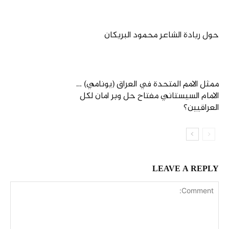
حول ريادة الشاعر محمود البريكان
ممثل الامم المتحدة في العراق (يونامي) …
الامام السيستاني مفتاح حل وبر امان لكل
العراقيين؟
LEAVE A REPLY