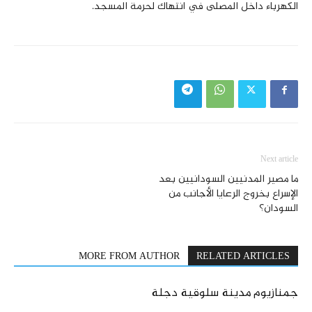
الكهرباء داخل المصلى في انتهاك لحرمة المسجد.
Next article
ما مصير المدنيين السودانيين بعد
الإسراع بخروج الرعايا الأجانب من
السودان؟
MORE FROM AUTHOR
RELATED ARTICLES
جمنازيوم مدينة سلوقية دجلة