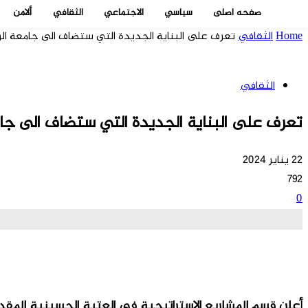
صفحه اصلی
سياسي
الاجتماعي
الثقافي
ألامن
Home
الثقافي
تعرف على البناية الجديدة التي ستضاف الى جامعة الزه
الثقافي
تعرف على البناية الجديدة التي ستضاف الى جامع
22 يناير 2024
792
0
أعلن قسم المشاريع الاستراتيجية في العتبة الحسينية المقدس