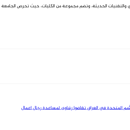
الماضي والتقنيات الحديثة، وتضم مجموعة من الكليات، حيث تحرص الجامعة
أمم المتحدة في العراق تقاضوا رشاوى لمساعدة رجال اعمال