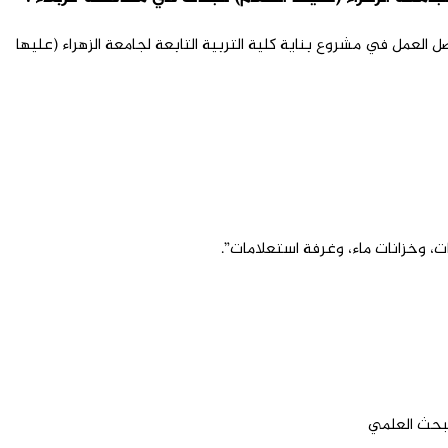
عمل في مشروع بناية كلية التربية التابعة لجامعة الزهراء (عليها
لبحث العلمي