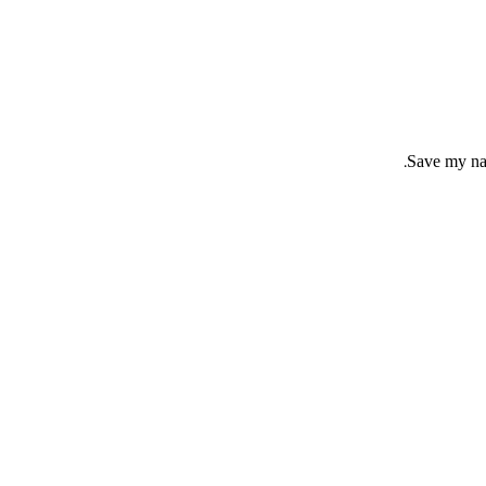
Save my nam