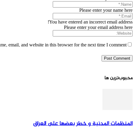
Please enter your name here
You have entered an incorrect email address!
Please enter your email address here
e, email, and website in this browser for the next time I comment.
محبوب‌ترین ها
المنظمات المدنية و خطر بعضها علی العراق