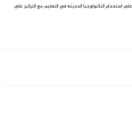
 على استخدام التكنولوجيا الحديثة في التعليم، مع التركيز على