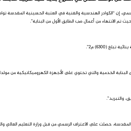
ن “الكوادر الهندسية والفنية في العتبة الحسينية المقدسة تواصل ال
ث تم الانتهاء من أعمال صب الطابق الأول من البناية”.
، والتبريد”.
ية المقدسة، حصلت على الاعتراف الرسمي من قبل وزارة التعليم العالي وا