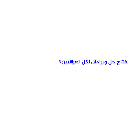
فتاح حل وبر امان لكل العراقيين؟