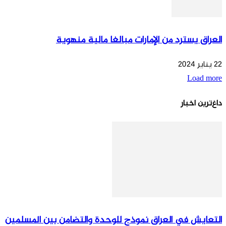
العراق يسترد من الإمارات مبالغا مالية منهوية
22 يناير 2024
Load more
داغ‌ترین اخبار
التعايش في العراق نموذج للوحدة والتضامن بين المسلمين