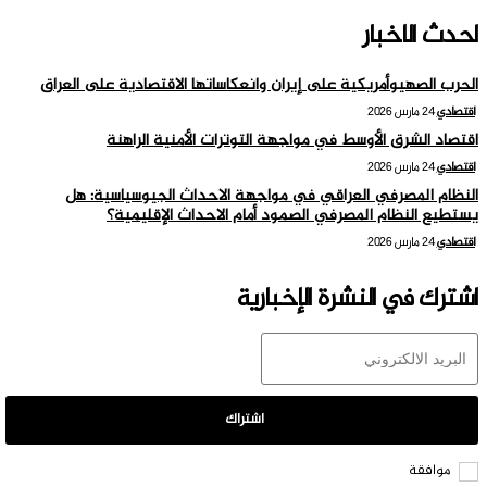
احدث الاخبار
الحرب الصهيوأمريكية على إيران وانعكاساتها الاقتصادية على العراق
اقتصادي
24 مارس 2026
اقتصاد الشرق الأوسط في مواجهة التوترات الأمنية الراهنة
اقتصادي
24 مارس 2026
النظام المصرفي العراقي في مواجهة الاحداث الجيوسياسية: هل
يستطيع النظام المصرفي الصمود أمام الاحداث الإقليمية؟
اقتصادي
24 مارس 2026
اشترك في النشرة الإخبارية
اشتراك
موافقة