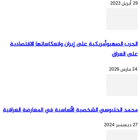
29 أبريل 2023
الحرب الصهيوأمريكية على إيران وانعكاساتها الاقتصادية
على العراق
24 مارس 2026
محمد الحلبوسي الشخصية الأساسية في المعارضة العراقية
27 ديسمبر 2024