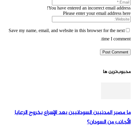
You have entered an incorrect email address!
Please enter your email address here
Save my name, email, and website in this browser for the next
time I comment.
محبوب‌ترین ها
ما مصير المدنيين السودانيين بعد الإسراع بخروج الرعايا
الأجانب من السودان؟