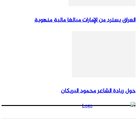
العراق يسترد من الإمارات مبالغا مالية منهوية
حول ريادة الشاعر محمود البريكان