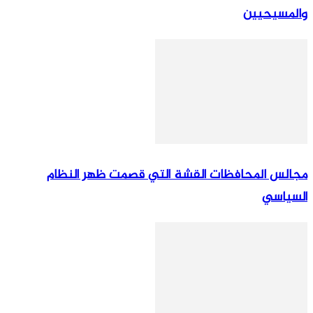
والمسيحيين
مجالس المحافظات القشة التي قصمت ظهر النظام
السياسي