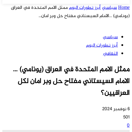
Home
سياسي
أبرز تطورات اليوم
ممثل الامم المتحدة في العراق
(يونامي) …الامام السيستاني مفتاح حل وبر امان...
سياسي
أبرز تطورات اليوم
الثقافي
ممثل الامم المتحدة في العراق (يونامي) …
الامام السيستاني مفتاح حل وبر امان لكل
العراقيين؟
6 نوفمبر 2024
501
0