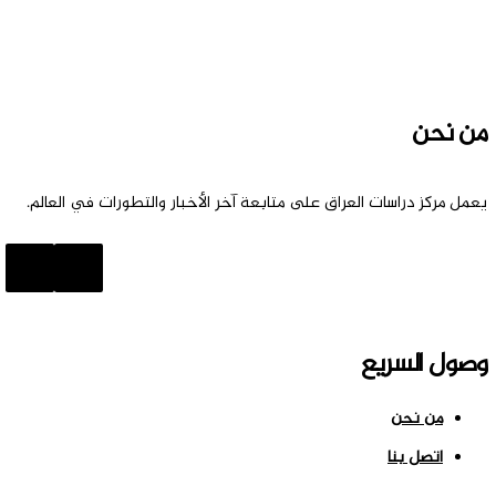
من نحن
يعمل مركز دراسات العراق على متابعة آخر الأخبار والتطورات في العالم.
وصول السريع
من نحن
اتصل بنا