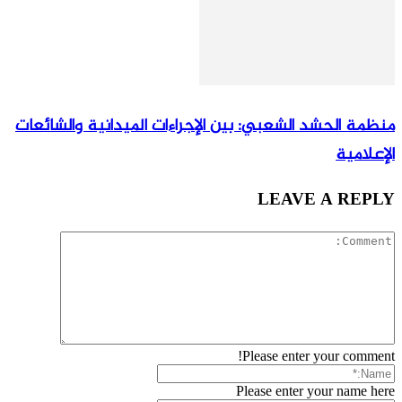
منظمة الحشد الشعبي: بين الإجراءات الميدانية والشائعات
الإعلامية
LEAVE A REPLY
Please enter your comment!
Please enter your name here