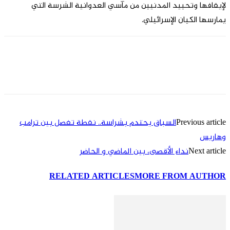
لإيقافها وتحييد المدنيين من مآسي العدوانية الشرسة التي
يمارسها الكيان الإسرائيلي.
Previous article
السباق يحتدم بشراسة.. نقطة تفصل بين ترامب
وهاريس
Next article
نداء الأقصی، بين الماضي و الحاضر
RELATED ARTICLES
MORE FROM AUTHOR