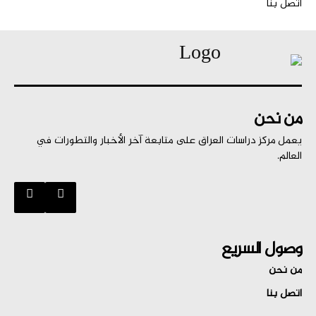
اتصل بنا
من نحن
يعمل مركز دراسات العراق على متابعة آخر الأخبار والتطورات في
العالم.
وصول السريع
من نحن
اتصل بنا