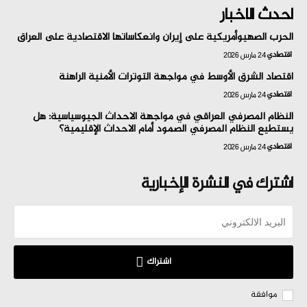
احدث الاخبار
الحرب الصهيوأمريكية على إيران وانعكاساتها الاقتصادية على العراق
اقتصادي
24 مارس 2026
اقتصاد الشرق الأوسط في مواجهة التوترات الأمنية الراهنة
اقتصادي
24 مارس 2026
النظام المصرفي العراقي في مواجهة الاحداث الجيوسياسية: هل
يستطيع النظام المصرفي الصمود أمام الاحداث الإقليمية؟
اقتصادي
24 مارس 2026
اشترك في النشرة الإخبارية
اشتراك
موافقة