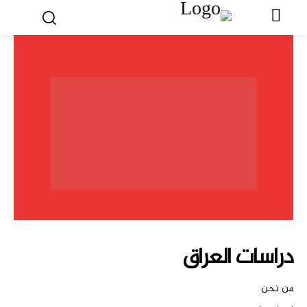
دراسات العراق
من نحن