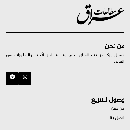
من نحن
يعمل مركز دراسات العراق على متابعة آخر الأخبار والتطورات في
العالم.
وصول السريع
من نحن
اتصل بنا