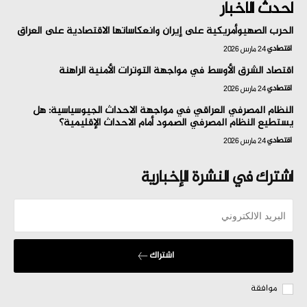
احدث الاخبار
الحرب الصهيوأمريكية على إيران وانعكاساتها الاقتصادية على العراق
اقتصادي
24 مارس 2026
اقتصاد الشرق الأوسط في مواجهة التوترات الأمنية الراهنة
اقتصادي
24 مارس 2026
النظام المصرفي العراقي في مواجهة الاحداث الجيوسياسية: هل
يستطيع النظام المصرفي الصمود أمام الاحداث الإقليمية؟
اقتصادي
24 مارس 2026
اشترك في النشرة الإخبارية
اشتراك
موافقة