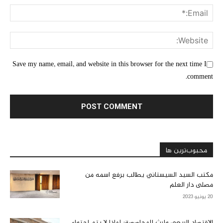
Save my name, email, and website in this browser for the next time I
comment.
محبوب‌ترین ها
مكتب السيد السيستاني يطالب برفع اسمه من
مصلى دار العلم
20 يونيو 2023
الاقتصاد الريعي وإرث المحاصصة: لماذا لا يتم احتواء