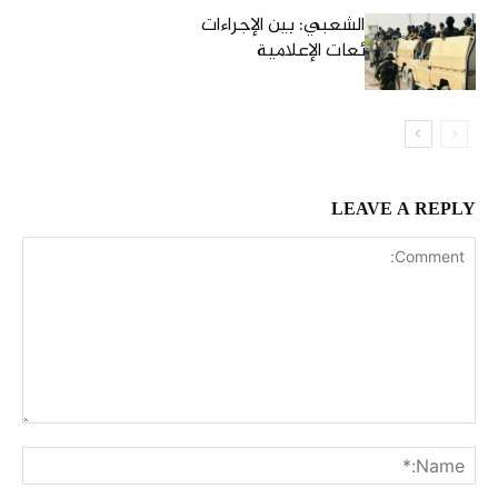
منظمة الحشد الشعبي: بين الإجراءات
الميدانية والشائعات الإعلامية
LEAVE A REPLY