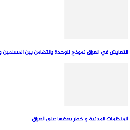
التعايش في العراق نموذج للوحدة والتضامن بين المسلمين 
المنظمات المدنية و خطر بعضها علی العراق