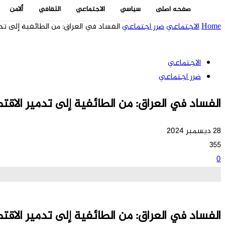
صفحه اصلی
سياسي
الاجتماعي
الثقافي
ألامن
Home
الاجتماعي
ضرر اجتماعي
الفساد في العراق: من الطائفية إلى تد
الاجتماعي
ضرر اجتماعي
الفساد في العراق: من الطائفية إلى تدمير الاقت
28 ديسمبر 2024
355
0
الفساد في العراق: من الطائفية إلى تدمير الاقت