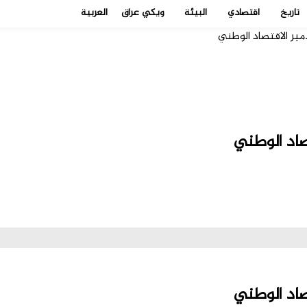
تاريخ
اقتصادي
البيئة
ويكي عراق
العربية
مير الاقتصاد الوطني
صاد الوطني
صاد الوطني