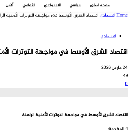
صفحه اصلی
سياسي
الاجتماعي
الثقافي
ألامن
Home
اقتصادي
اقتصاد الشرق الأوسط في مواجهة التوترات الأمنية الرا
اقتصادي
اقتصاد الشرق الأوسط في مواجهة التوترات الأمن
24 مارس 2026
49
0
اقتصاد الشرق الأوسط في مواجهة التوترات الأمنية الراهنة
1: المقدمة: