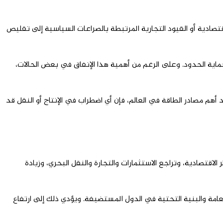
قتصادية أو القيود التجارية المرتبطة بالصراعات السياسية إلى تقليص
حماية الحدود. وعلى الرغم من أهمية هذا الإنفاق في بعض الحالات،
د أهم مصادر الطاقة في العالم، فإن أي اضطراب في الإنتاج أو النقل قد
لاقتصادية، وتراجع الاستثمارات والتجارة والنقل البحري، وزيادة
العامة والبنية التحتية في الدول المستضيفة. ويؤدي ذلك إلى ارتفاع