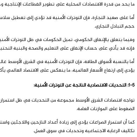
ما يحد من قدرة الاقتصادات المحلية على تطوير القطاعات الإنتاجية 
أما على صعيد التجارة، فإن التوترات الأمنية قد تؤدي إلى تعطيل سلاسل
حجم التبادل التجاري.
وفيما يتعلق بالإنفاق الحكومي، تميل الحكومات في ظل التوترات الأمني
فإنه قد يأتي على حساب الإنفاق على التعليم والصحة والبنية التحتية
أما بالنسبة لأسواق الطاقة، فإن التوترات الأمنية في الشرق الأوسط غالب
يؤدي إلى ارتفاع الأسعار العالمية، ما ينعكس على الاقتصاد العالمي بأكم
1-5: التحديات الاقتصادية الناتجة عن التوترات الأمنية:
تواجه اقتصادات الشرق الأوسط مجموعة من التحديات في ظل استمرار التو
الضغوط على الموازنات العامة.
كما أن استمرار الصراعات يؤدي إلى زيادة أعداد النازحين واللاجئين وا
تكاليف الرعاية الاجتماعية وتحديات في سوق العمل.