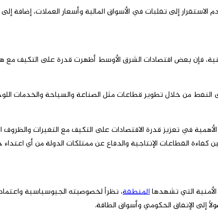
م الاستقرار إلى تقلبات في الأسواق المالية وأسعار العملات، إضافة إل
 الأمنية، فإن بعض اقتصادات الشرق الأوسط أظهرت قدرة على التكيف م
لى النفط من خلال تطوير قطاعات مثل الصناعة والسياحة والخدمات اللو
 الأهمية في تعزيز قدرة الاقتصادات على التكيف مع التغيرات والظروف الع
فاءة القطاعات الإنتاجية والدفاع عن ممتلكات الدولة من أي اعتداء 
المنطقة
، نظراً لخصوصيته الجيوسياسية واعتماده
ولاً إلى الإنفاق الحكومي وأسواق الطاقة.