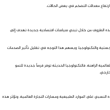
ى ارتفاع معدلات التضخم في بعض الحالات.
ع هذه الظروف من خلال تبني سياسات اقتصادية جديدة تهدف إلى
جستية والتكنولوجيا. ويسهم هذا التوجه في تقليل تأثير الصدمات
المية الراهنة. فالتكنولوجيا الحديثة توفر فرصاً جديدة للنمو
خارجي.
 النسبي على الموارد الطبيعية ومسارات التجارة العالمية. وتؤثر هذه