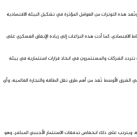
تُعد هذه التوترات من العوامل المؤثرة في تشكيل البيئة الاقتصادية
 الاقتصادي. كما أدت هذه النزاعات إلى زيادة الإنفاق العسكري على
تتردد الشركات والمستثمرون في اتخاذ قرارات استثمارية في بيئة
 في الشرق الأوسط تُعد من أهم طرق نقل الطاقة والتجارة العالمية، وأي
قة. ويترتب على ذلك انخفاض تدفقات الاستثمار الأجنبي المباشر، وهو