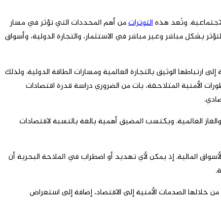
لاجتماعية. وتُعد هذه
التوترات
من أهم المحددات التي تؤثر في مسار
تؤثر بشكل مباشر وغير مباشر في الاستثمار، والتجارة الدولية، وأسواق
 ارتباطها الوثيق بالتجارة العالمية ومسارات الطاقة الدولية. ولذلك
رات الأمنية المتلاحقة، بات من الضروري دراسة قدرة اقتصادات
ادي.
لغاز العالمية. ويكتسب المضيق أهمية بالغة بالنسبة لاقتصادات
لأسواق المالية. إذ يمكن لأي تهديد أو اضطراب في الملاحة البحرية أن
.
 من خلالها الصدمات الأمنية إلى الاقتصاد، إضافة إلى استعراض