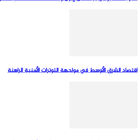
اقتصاد الشرق الأوسط في مواجهة التوترات الأمنية الراهنة