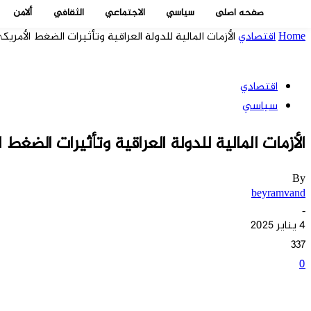
صفحه اصلی
سياسي
الاجتماعي
الثقافي
ألامن
Home
اقتصادي
الأزمات المالية للدولة العراقية وتأثيرات الضغط الأمريك
اقتصادي
سياسي
الأزمات المالية للدولة العراقية وتأثيرات الضغط 
By
beyramvand
-
4 يناير 2025
337
0