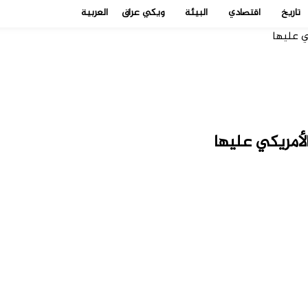
تاريخ
اقتصادي
البيئة
ويكي عراق
العربية
ي عليها
الأمريكي عليها