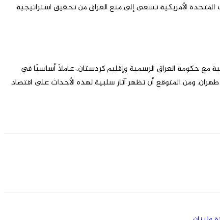
ولايات المتحدة الأمريكية تسعى إلى منع العراق من تحقيق استراتيجية
نية مع حكومة العراق الرسمية وإقليم كردستان، عاملًا أساسيًا في
 طهران. ومن المتوقع أن تظهر آثار سلبية لهذه الأحداث على اقتصاد
 ولبنان