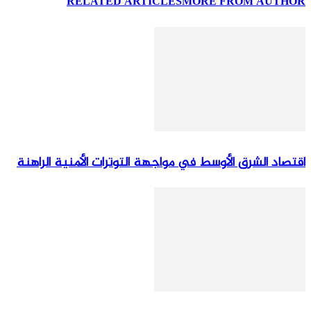
RELATED ARTICLES
MORE FROM AUTHOR
اقتصاد الشرق الأوسط في مواجهة التوترات الأمنية الراهنة