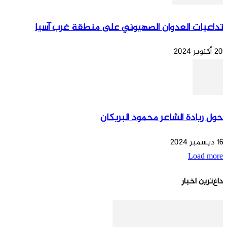
تداعيات العدوان الصهيوني على منطقة غرب آسيا
20 أكتوبر 2024
حول ريادة الشاعر محمود البريكان
16 ديسمبر 2024
Load more
داغ‌ترین اخبار