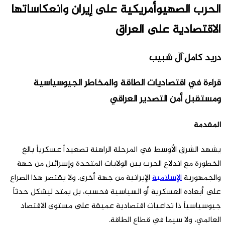
الحرب الصهيوأمريكية على إيران وانعكاساتها
الاقتصادية على العراق
دريد کامل آل شبيب
قراءة في اقتصاديات الطاقة والمخاطر الجيوسياسية
ومستقبل أمن التصدير العراقي
المقدمة
يشهد الشرق الأوسط في المرحلة الراهنة تصعيداً عسكرياً بالغ
الخطورة مع اندلاع الحرب بين الولايات المتحدة وإسرائيل من جهة
والجمهورية
الإسلامية
الإيرانية من جهة أخرى. ولا يقتصر هذا الصراع
على أبعاده العسكرية أو السياسية فحسب، بل يمتد ليشكل حدثاً
جيوسياسياً ذا تداعيات اقتصادية عميقة على مستوى الاقتصاد
العالمي، ولا سيما في قطاع الطاقة.