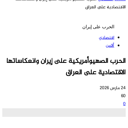
الاقتصادية على العراق
الحرب على إيران
اقتصادي
ألامن
الحرب الصهيوأمريكية على إيران وانعكاساتها
الاقتصادية على العراق
24 مارس 2026
60
0