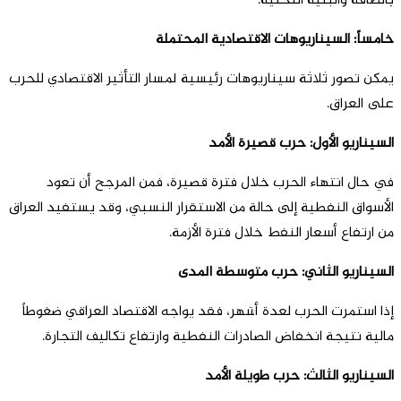
بالطاقة والبنية التحتية.
خامساً: السيناريوهات الاقتصادية المحتملة
يمكن تصور ثلاثة سيناريوهات رئيسية لمسار التأثير الاقتصادي للحرب
على العراق.
السيناريو الأول: حرب قصيرة الأمد
في حال انتهاء الحرب خلال فترة قصيرة، فمن المرجح أن تعود
الأسواق النفطية إلى حالة من الاستقرار النسبي، وقد يستفيد العراق
من ارتفاع أسعار النفط خلال فترة الأزمة.
السيناريو الثاني: حرب متوسطة المدى
إذا استمرت الحرب لعدة أشهر، فقد يواجه الاقتصاد العراقي ضغوطاً
مالية نتيجة انخفاض الصادرات النفطية وارتفاع تكاليف التجارة.
السيناريو الثالث: حرب طويلة الأمد