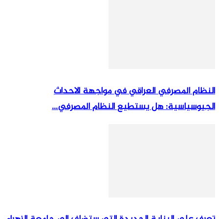
النظام المصرفي العراقي في مواجهة الاحداث
الجيوسياسية: هل يستطيع النظام المصرفي...