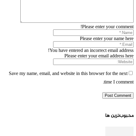
Please enter your comment!
Please enter your name here
You have entered an incorrect email address!
Please enter your email address here
Save my name, email, and website in this browser for the next
time I comment.
محبوب‌ترین ها