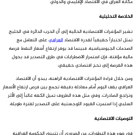
مكانة العراق في الاقتصاد الإقليمي والدولي
الخلاصة التحليلية
تشير المؤشرات الاقتصادية الحالية إلى أن الحرب الدائرة في الخليج
تمثل اختباراً حقيقياً لقدرة الاقتصاد
العراقي
على التعامل مع
الصدمات الجيوسياسية. فبينما قد يوفر ارتفاع أسعار النفط فرصة
مالية مؤقتة، فإن استمرار الاضطرابات في طرق التصدير قد يحول
هذه الفرصة إلى تحدٍ اقتصادي حقيقي.
ومن خلال قراءة المؤشرات الاقتصادية الراهنة، يبدو أن الاقتصاد
العراقي يقف اليوم أمام معادلة دقيقة تجمع بين فرص ارتفاع الأسعار
وتراجع الصادرات. وفي مثل هذه الظروف تميل الكفة غالباً إلى الأثر
السلبي إذا استمرت القيود اللوجستية على التصدير لفترة طويلة.
التوصيات الاقتصادية
في ضوء هذه التطورات، من الضروري أن تتبنى الحكومة العراقية