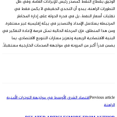
الوثيق بقطاع النفط كمصدر رئيس للإيرادات العامة. وفي ظل
التطورات الراهنة، يبدو أن التحدي الحقيقي لا يكمن فقط في
تقلبات أسعار النفط، بل في قدرة الدولة على إدارة المخاطر
المرتبطة بسلاسل الإمداد والتصدير في بيئة إقليمية غير مستقرة.
ومن هذا المنطلق، فإن المرحلة الحالية تمثل فرصة لإعادة التفكير في
البنية الاقتصادية الريعية وتعزيز مسارات التنويع الاقتصادي، بما
يضمن قدراً أكبر من المرونة في مواجهة الصدمات الخارجية مستقبلاً.
Previous article
اقتصاد الشرق الأوسط في مواجهة التوترات الأمنية
الراهنة