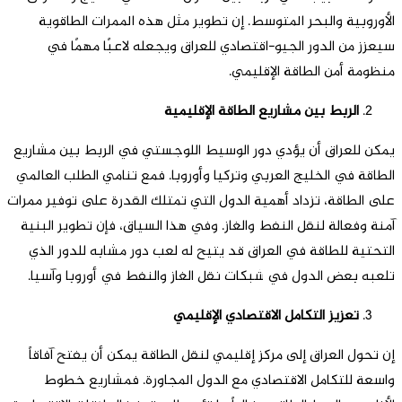
الأوروبية والبحر المتوسط. إن تطوير مثل هذه الممرات الطاقوية
سيعزز من الدور الجيو-اقتصادي للعراق ويجعله لاعبًا مهمًا في
منظومة أمن الطاقة الإقليمي.
الربط بين مشاريع الطاقة الإقليمية
يمكن للعراق أن يؤدي دور الوسيط اللوجستي في الربط بين مشاريع
الطاقة في الخليج العربي وتركيا وأوروبا. فمع تنامي الطلب العالمي
على الطاقة، تزداد أهمية الدول التي تمتلك القدرة على توفير ممرات
آمنة وفعالة لنقل النفط والغاز. وفي هذا السياق، فإن تطوير البنية
التحتية للطاقة في العراق قد يتيح له لعب دور مشابه للدور الذي
تلعبه بعض الدول في شبكات نقل الغاز والنفط في أوروبا وآسيا.
تعزيز التكامل الاقتصادي الإقليمي
إن تحول العراق إلى مركز إقليمي لنقل الطاقة يمكن أن يفتح آفاقاً
واسعة للتكامل الاقتصادي مع الدول المجاورة. فمشاريع خطوط