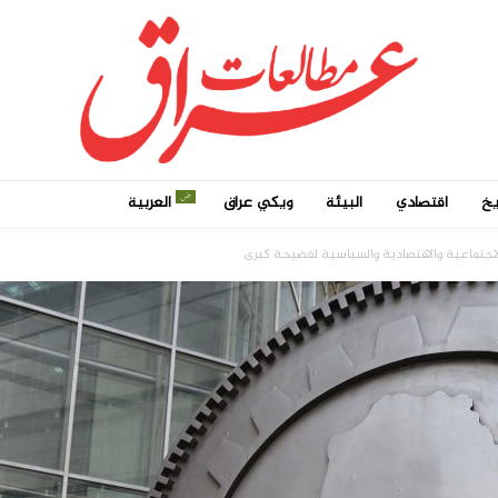
يخ
اقتصادي
البيئة
ويكي عراق
العربية
الاجتماعية والاقتصادية والسياسية لفضيحة كبرى