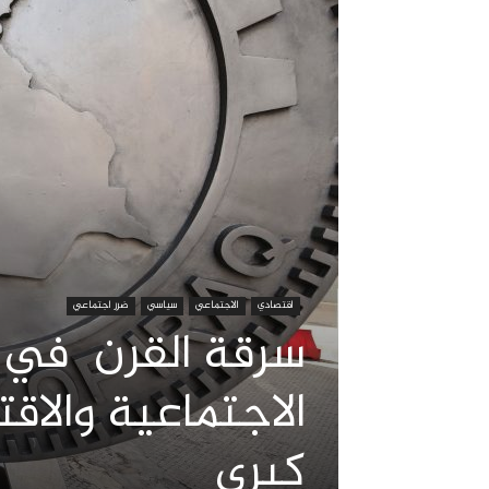
اقتصادي
الاجتماعي
سياسي
ضرر اجتماعي
سرقة القرن في ال
الاجتماعية والا
كبرى