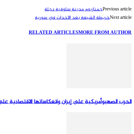
Previous article
جمنازيوم مدينة سلوقية دجلة
Next article
خريطة الشيعة بعد الاحداث في سورية
RELATED ARTICLES
MORE FROM AUTHOR
الحرب الصهيوأمريكية على إيران وانعكاساتها الاقتصادية على