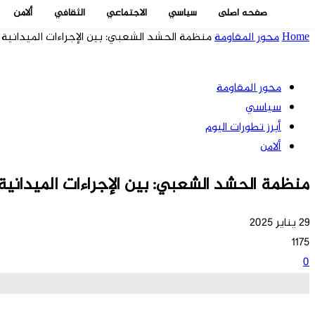
صفحه اصلی
سياسي
الاجتماعي
الثقافي
ألامن
Home
محور المقاومة
منظمة الحشد الشعبي: بين الإجراءات الميدانية و
محور المقاومة
سياسي
أبرز تطورات اليوم
ألامن
منظمة الحشد الشعبي: بين الإجراءات الميدانية 
29 يناير 2025
1175
0