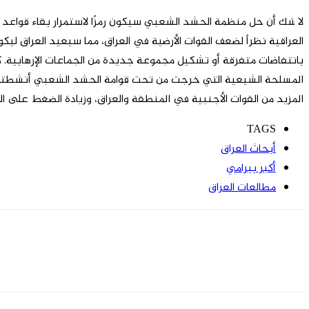
لا شك أن حل منظمة الحشد الشعبي سيكون رمزًا لاستمرار بقاء قواعد
العراقية نظراً لضعف القوات الأرضية في العراق، مما سيعيد العراق ل
بانتفاضات متفرقة أو تشكيل مجموعة جديدة من الجماعات الإرهابية. ك
المسلحة الشيعية التي خرجت من تحت قوامة الحشد الشعبي أنشطتها ال
المزيد من القوات الأجنبية في المنطقة والعراق، وزيادة الضغط على ال
TAGS
أبحاث العراق
أكبر بيرامي
مطالعات العراق