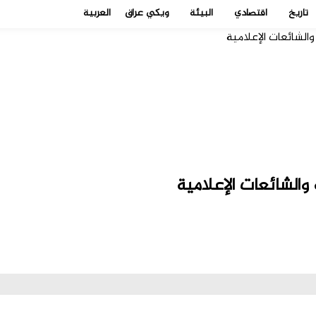
تاريخ
اقتصادي
البيئة
ويكي عراق
العربية
الشائعات الإعلامية
والشائعات الإعلامية