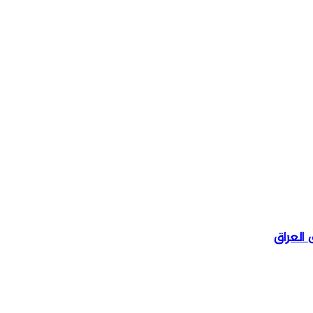
 العراق