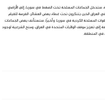
ة، ستدخل الجماعات المسلحة تحت الضغط في سوريا، إلى الأراضي
في العراق الذين يتنكرون تحت غطاء بعض العشائر، الفرصة للقيام
قوات المسلحة الكردية في سوريا. وأخيرًا، ستستأنف بعض الجماعات
إلى تعزيز موقف الولايات المتحدة في العراق، ومنح الشرعية لوجود
ن في المنطقة.