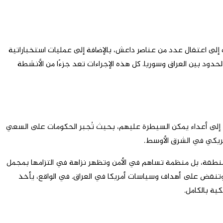
أمني في شرق الفلوجة أدت إلى اعتقال عدد من عناصر داعش، بالإضافة إلى عمليات استخباراتية
د بين العراق وسوريا. كل هذه الإجراءات تعد جزءًا من الأنشطة
ط إلى أعداء يمكن السيطرة عليهم، بحيث تُجبر الحكومات على السعي
مريكي في الشرق الأوسط.
المنطقة، بل منظمة تساهم في الأمن وتظهر نزاهة في التزامها بمجمل
ة وتنقض على أهداف وسياسات أمريكا في العراق. في الواقع، يأخذ
ية بالكامل.