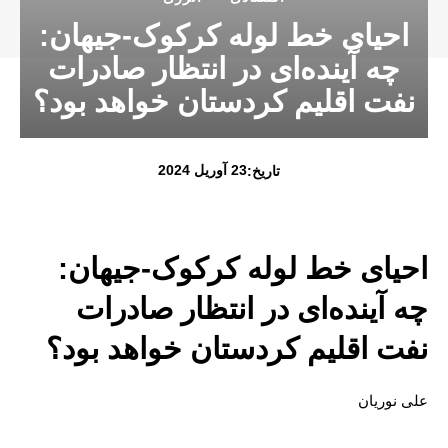
احیای خط لوله کرکوک-جیهان:
چه آینده‌ای در انتظار صادرات
نفت اقلیم کردستان خواهد بود؟
23 آوریل 2024
تاریخ:
احیای خط لوله کرکوک-جیهان:
چه آینده‌ای در انتظار صادرات نفت
اقلیم کردستان خواهد بود؟
علی نوریان