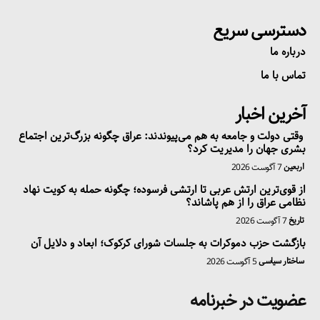
دسترسی سریع
درباره ما
تماس با ما
آخرین اخبار
وقتی دولت و جامعه به هم می‌پیوندند: عراق چگونه بزرگ‌ترین اجتماع
بشری جهان را مدیریت کرد؟
اربعین
7 آگوست 2026
از قوی‌ترین ارتش عربی تا ارتشی فرسوده؛ چگونه حمله به کویت نهاد
نظامی عراق را از هم پاشاند؟
تاریخ
7 آگوست 2026
بازگشت حزب دموکرات به جلسات شورای کرکوک؛ ابعاد و دلایل آن
ساختار سیاسی
5 آگوست 2026
عضویت در خبرنامه