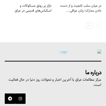
در میان سلب تابعیت و از دست
بازار پر رونق مسکوکات و
دادن مدارک؛ زنان عراقی...
اسکناس‌های قدیمی در عراق
درباره ما
مرکز مطالعات عراق با آخرین اخبار و تحولات روز دنیا در حال فعالیت
است.