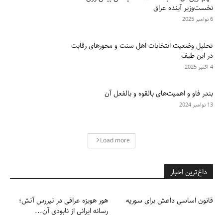
نخست‌وزیر آینده عراق
6 نوامبر 2025
تحلیل وضعیت انتخابات اهل سنت و محورهای رقابت
در این طیف
4 اکتبر 2025
بندر فاو و اهمیت‌های بالقوه و بالفعل آن
13 نوامبر 2024
Load more
داغ‌ترین اخبار
قانون اساسی داعش برای سوریه
هور هویزه عراقی در تیررس آتش؛
رسانه ایرانی از نابودی آن...