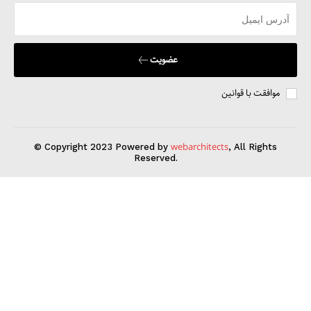
عضویت
موافقت با قوانین
webarchitects
© Copyright 2023 Powered by
, All Rights
Reserved.