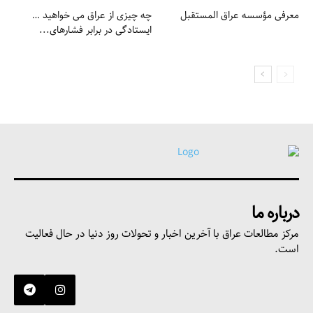
معرفی مؤسسه عراق المستقبل
چه چیزی از عراق می خواهید …
ایستادگی در برابر فشارهای...
درباره ما
مرکز مطالعات عراق با آخرین اخبار و تحولات روز دنیا در حال فعالیت
است.