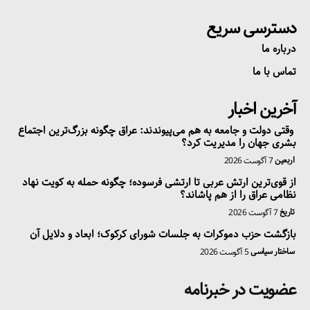
دسترسی سریع
درباره ما
تماس با ما
آخرین اخبار
وقتی دولت و جامعه به هم می‌پیوندند: عراق چگونه بزرگ‌ترین اجتماع
بشری جهان را مدیریت کرد؟
اربعین
7 آگوست 2026
از قوی‌ترین ارتش عربی تا ارتشی فرسوده؛ چگونه حمله به کویت نهاد
نظامی عراق را از هم پاشاند؟
تاریخ
7 آگوست 2026
بازگشت حزب دموکرات به جلسات شورای کرکوک؛ ابعاد و دلایل آن
ساختار سیاسی
5 آگوست 2026
عضویت در خبرنامه