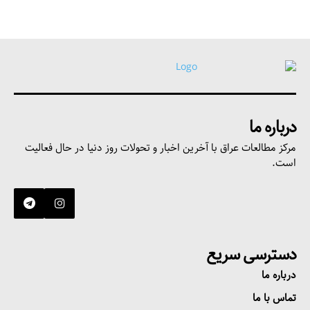
درباره ما
مرکز مطالعات عراق با آخرین اخبار و تحولات روز دنیا در حال فعالیت
است.
دسترسی سریع
درباره ما
تماس با ما