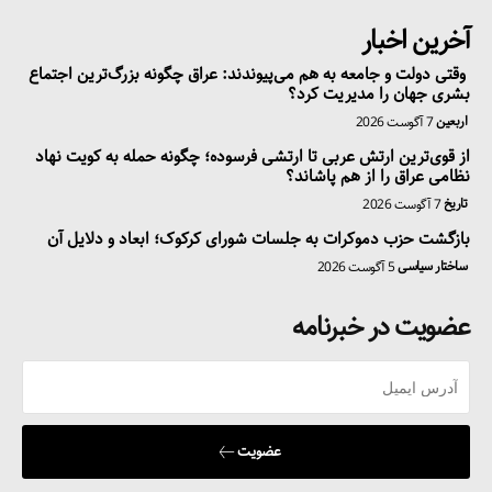
آخرین اخبار
وقتی دولت و جامعه به هم می‌پیوندند: عراق چگونه بزرگ‌ترین اجتماع
بشری جهان را مدیریت کرد؟
اربعین
7 آگوست 2026
از قوی‌ترین ارتش عربی تا ارتشی فرسوده؛ چگونه حمله به کویت نهاد
نظامی عراق را از هم پاشاند؟
تاریخ
7 آگوست 2026
بازگشت حزب دموکرات به جلسات شورای کرکوک؛ ابعاد و دلایل آن
ساختار سیاسی
5 آگوست 2026
عضویت در خبرنامه
عضویت