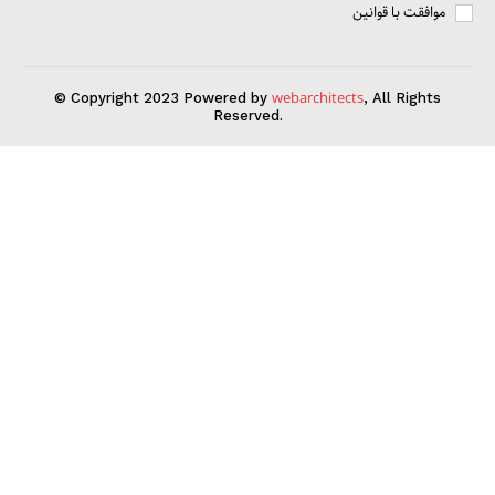
موافقت با قوانین
webarchitects
© Copyright 2023 Powered by
, All Rights
Reserved.