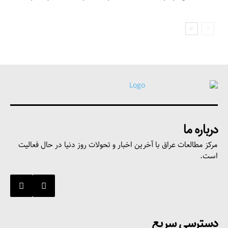
درباره ما
مرکز مطالعات عراق با آخرین اخبار و تحولات روز دنیا در حال فعالیت
است.
دسترسی سریع