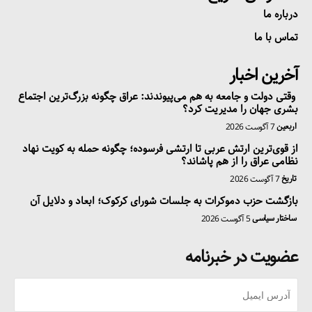
درباره ما
تماس با ما
آخرین اخبار
وقتی دولت و جامعه به هم می‌پیوندند: عراق چگونه بزرگ‌ترین اجتماع
بشری جهان را مدیریت کرد؟
اربعین
7 آگوست 2026
از قوی‌ترین ارتش عربی تا ارتشی فرسوده؛ چگونه حمله به کویت نهاد
نظامی عراق را از هم پاشاند؟
تاریخ
7 آگوست 2026
بازگشت حزب دموکرات به جلسات شورای کرکوک؛ ابعاد و دلایل آن
ساختار سیاسی
5 آگوست 2026
عضویت در خبرنامه