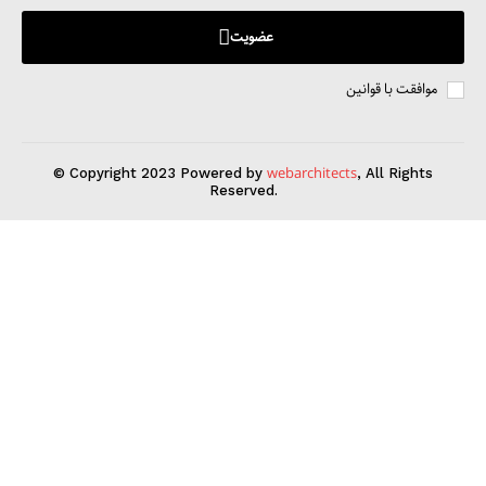
عضویت
موافقت با قوانین
webarchitects
© Copyright 2023 Powered by
, All Rights
Reserved.