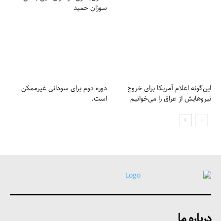
درباره ما
مرکز مطالعات عراق با آخرین اخبار و تحولات روز دنیا در حال فعالیت
است.
دسترسی سریع
درباره ما
تماس با ما