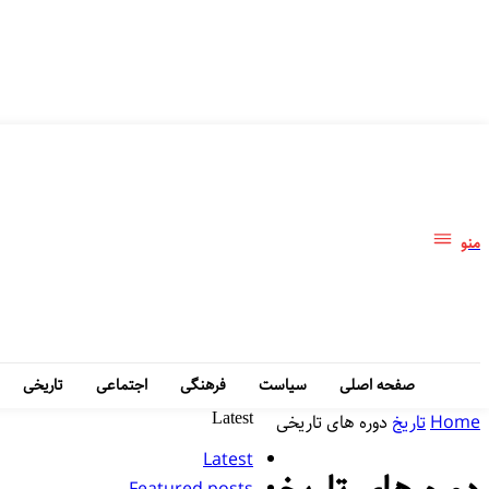
منو
صفحه اصلی
سیاست
فرهنگی
اجتماعی
تاریخی
Home
تاریخ
دوره های تاریخی
Latest
Latest