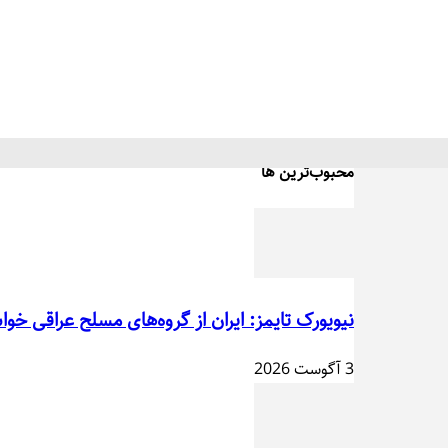
محبوب‌ترین ها
نیویورک تایمز: ایران از گروه‌های مسلح عراقی خوا
3 آگوست 2026