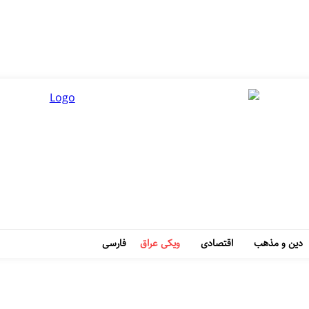
دین و مذهب
اقتصادی
ویکی عراق
فارسی