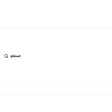
جستجو