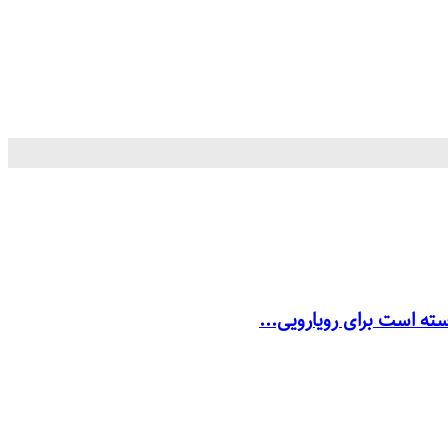
سته است برای رویارویی...