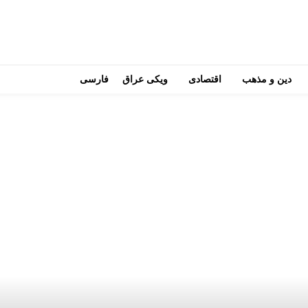
دین و مذهب
اقتصادی
ویکی عراق
فارسی