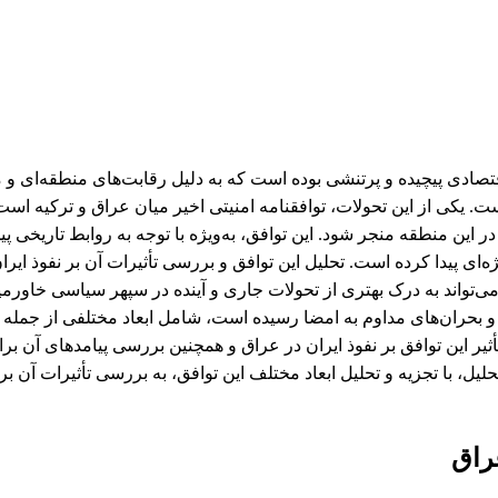
قتصادی پیچیده و پرتنشی بوده است که به دلیل رقابت‌های منطقه‌ای و م
 یکی از این تحولات، توافقنامه امنیتی اخیر میان عراق و ترکیه است
این منطقه منجر شود. این توافق، به‌ویژه با توجه به روابط تاریخی پیچ
‌ای پیدا کرده است. تحلیل این توافق و بررسی تأثیرات آن بر نفوذ ایرا
‌تواند به درک بهتری از تحولات جاری و آینده در سپهر سیاسی خاورمیا
ی و بحران‌های مداوم به امضا رسیده است، شامل ابعاد مختلفی از جمله
ر این توافق بر نفوذ ایران در عراق و همچنین بررسی پیامدهای آن برا
لیل، با تجزیه و تحلیل ابعاد مختلف این توافق، به بررسی تأثیرات آن بر
عراق