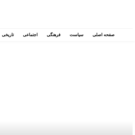
صفحه اصلی
سیاست
فرهنگی
اجتماعی
تاریخی