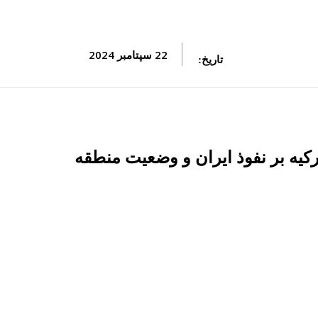
22 سپتامبر 2024
تاریخ:
رکیه بر نفوذ ایران و وضعیت منطقه