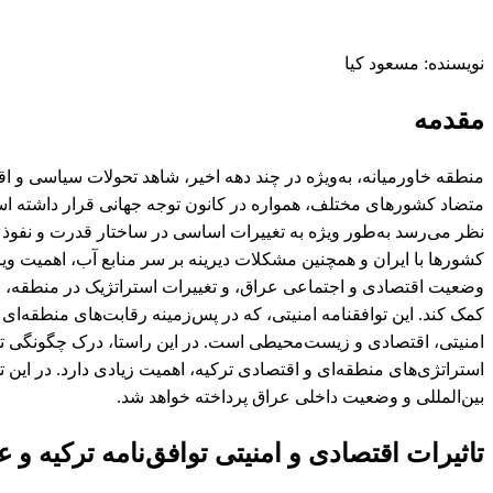
نویسنده: مسعود کیا
مقدمه
منطقه خاورمیانه، به‌ویژه در چند دهه اخیر، شاهد تحولات سیاسی و ا
متضاد کشورهای مختلف، همواره در کانون توجه جهانی قرار داشته است.
نظر می‌رسد به‌طور ویژه به تغییرات اساسی در ساختار قدرت و نفوذ در 
کشورها با ایران و همچنین مشکلات دیرینه بر سر منابع آب، اهمیت ویژه
وضعیت اقتصادی و اجتماعی عراق، و تغییرات استراتژیک در منطقه، می
کمک کند. این توافقنامه امنیتی، که در پس‌زمینه رقابت‌های منطقه‌ا
امنیتی، اقتصادی و زیست‌محیطی است. در این راستا، درک چگونگی تأثی
استراتژی‌های منطقه‌ای و اقتصادی ترکیه، اهمیت زیادی دارد. در این تح
بین‌المللی و وضعیت داخلی عراق پرداخته خواهد شد.
تاثیرات اقتصادی و امنیتی توافق‌نامه ترکیه و 