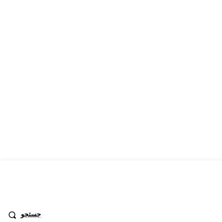
جستجو