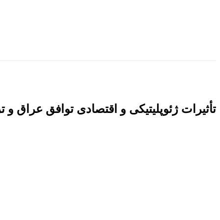
تأثیرات ژئوپلیتیکی و اقتصادی توافق عراق و ت