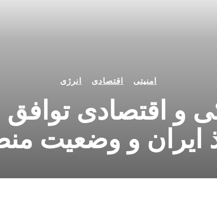
امنیتی
اقتصادی
انرژی
کی و اقتصادی توافق 
 ایران و وضعیت من