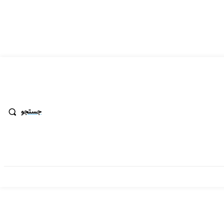
جستجو