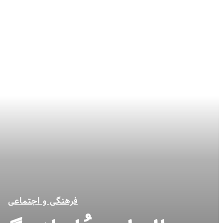
فرهنگی و اجتماعی