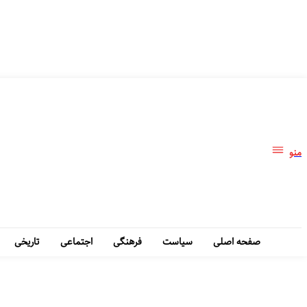
منو
صفحه اصلی
سیاست
فرهنگی
اجتماعی
تاریخی