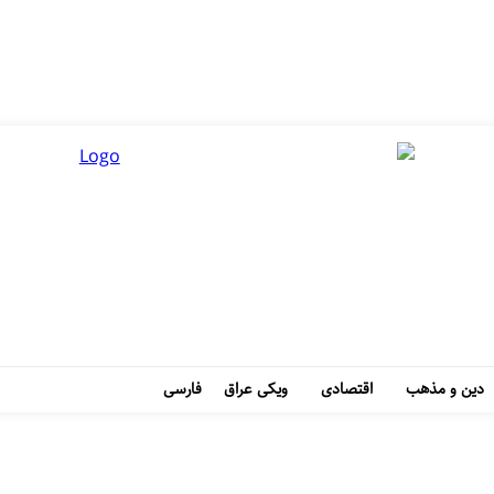
دین و مذهب
اقتصادی
ویکی عراق
فارسی