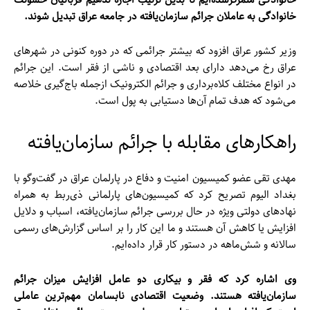
خانوادگی به عاملان جرائم سازمان‌یافته در جامعه عراق تبدیل شوند.
وزیر کشور عراق افزود که بیشتر جرائمی که در دوره کنونی در شهرهای
عراق رخ می‌دهد دارای بعد اقتصادی و ناشی از فقر است. این جرائم
در انواع مختلف کلاه‌برداری و جرائم الکترونیک ازجمله باج‌گیری خلاصه
می‌شود که هدف تمام آن‌ها دستیابی به پول است.
راهکارهای مقابله با جرائم سازمان‌یافته
مهدی تقی عضو کمیسیون امنیت و دفاع در پارلمان عراق در گفت‌وگو با
بغداد الیوم تصریح کرد که کمیسیون‌های پارلمانی ذی‌ربط به همراه
نهادهای دولتی ویژه در حال بررسی جرائم سازمان‌یافته، اسباب و دلایل
افزایش یا کاهش آن هستند و ما این کار را بر اساس گزارش‌های رسمی
سالانه و شش‌ماهه در دستور کار قرار داده‌ایم.
وی اشاره کرد که فقر و بیکاری دو عامل افزایش میزان جرائم
سازمان‌یافته هستند. وضعیت اقتصادی نابسامان مهم‌ترین عاملی