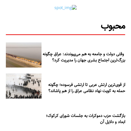
محبوب
وقتی دولت و جامعه به هم می‌پیوندند: عراق چگونه
بزرگ‌ترین اجتماع بشری جهان را مدیریت کرد؟
از قوی‌ترین ارتش عربی تا ارتشی فرسوده؛ چگونه
حمله به کویت نهاد نظامی عراق را از هم پاشاند؟
بازگشت حزب دموکرات به جلسات شورای کرکوک؛
ابعاد و دلایل آن