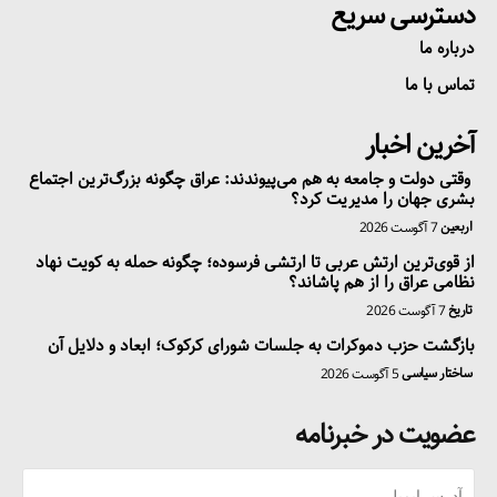
دسترسی سریع
درباره ما
تماس با ما
آخرین اخبار
وقتی دولت و جامعه به هم می‌پیوندند: عراق چگونه بزرگ‌ترین اجتماع
بشری جهان را مدیریت کرد؟
اربعین
7 آگوست 2026
از قوی‌ترین ارتش عربی تا ارتشی فرسوده؛ چگونه حمله به کویت نهاد
نظامی عراق را از هم پاشاند؟
تاریخ
7 آگوست 2026
بازگشت حزب دموکرات به جلسات شورای کرکوک؛ ابعاد و دلایل آن
ساختار سیاسی
5 آگوست 2026
عضویت در خبرنامه