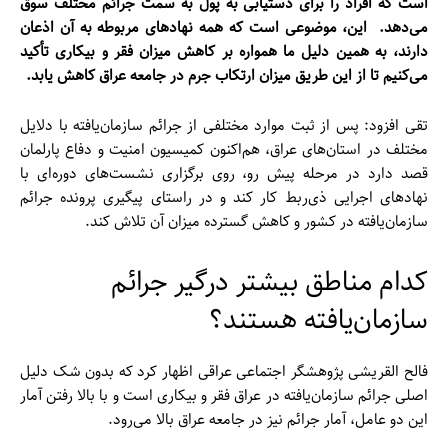
است که افراد را برای دستیابی به پول به سمت جرائم مختلف سوق
می‌دهد. این، موضوعی است که همه نهادهای مربوطه به آن اذعان
دارند، به همین دلیل ما همواره بر کاهش میزان فقر و بیکاری تأکید
می‌کنیم تا از این طریق میزان ارتکاب جرم در جامعه عراق کاهش یابد.
تقی افزود: پس از ثبت موارد مختلفی از جرائم سازمان‌یافته با دلایل
مختلف در استان‌های عراق، هم‌اکنون کمیسیون امنیت و دفاع پارلمان
قصد دارد در مرحله پیش رو، روی برگزاری نشست‌های دوره‌ای با
نهادهای اجرایی ذی‌ربط کار کند و در راستای پیگیری پرونده جرائم
سازمان‌یافته در کشور و کاهش گسترده میزان آن تلاش کند.
کدام مناطق بیشتر درگیر جرائم
سازمان‌یافته هستند؟
فالح القریشی پژوهشگر اجتماعی عراقی اظهار کرد که بدون شک دلیل
اصلی جرائم سازمان‌یافته در عراق فقر و بیکاری است و با بالا رفتن آمار
این دو عامل، آمار جرائم نیز در جامعه عراق بالا می‌رود.