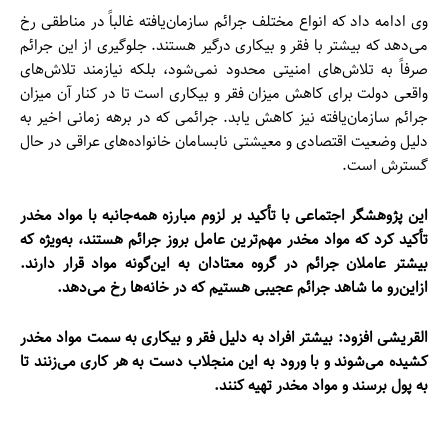
وی ادامه داد که انواع مختلف جرائم سازمان‌یافته غالباً در مناطقی رخ
می‌دهد که بیشتر با فقر و بیکاری درگیر هستند. جلوگیری از این جرائم
صرفاً به تلاش‌های امنیتی محدود نمی‌شود، بلکه نیازمند تلاش‌های
واقعی دولت برای کاهش میزان فقر و بیکاری است تا در کنار آن میزان
جرائم سازمان‌یافته نیز کاهش یابد. جرائمی که در برهه زمانی اخیر به
دلیل وضعیت اقتصادی و معیشتی نابسامان خانواده‌های عراقی در حال
گسترش است.
این پژوهشگر اجتماعی با تأکید بر لزوم مبارزه همه‌جانبه با مواد مخدر
تأکید کرد که مواد مخدر مهم‌ترین عامل بروز جرائم هستند، به‌ویژه که
بیشتر عاملان جرائم در گروه معتادان به این‌گونه مواد قرار دارند.
ازاین‌رو ما شاهد جرائم عجیبی هستیم که در خانه‌ها رخ می‌دهد.
القریشی افزود: بیشتر افراد به دلیل فقر و بیکاری به سمت مواد مخدر
کشیده می‌شوند و با ورود به این منجلاب دست به هر کاری می‌زنند تا
به پول برسند و مواد مخدر تهیه کنند.