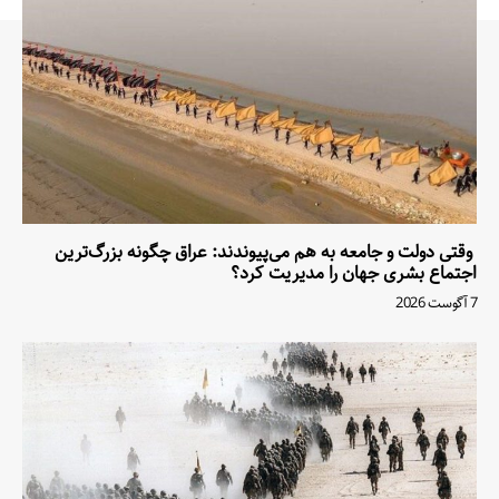
وقتی دولت و جامعه به هم می‌پیوندند: عراق چگونه بزرگ‌ترین
اجتماع بشری جهان را مدیریت کرد؟
7 آگوست 2026