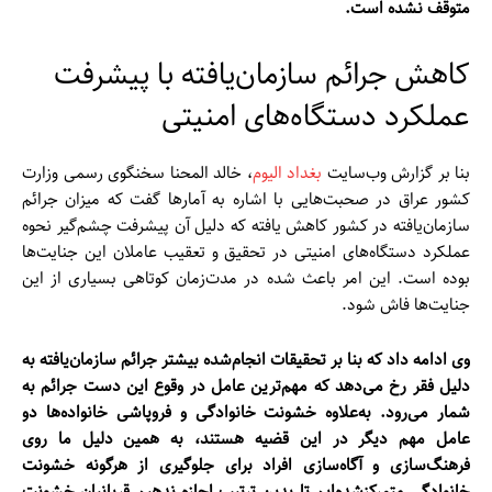
متوقف نشده است.
کاهش جرائم سازمان‌یافته با پیشرفت
عملکرد دستگاه‌های امنیتی
بنا بر گزارش وب‌سایت
بغداد الیوم
، خالد المحنا سخنگوی رسمی وزارت
کشور عراق در صحبت‌هایی با اشاره به آمارها گفت که میزان جرائم
سازمان‌یافته در کشور کاهش یافته که دلیل آن پیشرفت چشم‌گیر نحوه
عملکرد دستگاه‌های امنیتی در تحقیق و تعقیب عاملان این جنایت‌ها
بوده است. این امر باعث شده در مدت‌زمان کوتاهی بسیاری از این
جنایت‌ها فاش شود.
وی ادامه داد که بنا بر تحقیقات انجام‌شده بیشتر جرائم سازمان‌یافته به
دلیل فقر رخ می‌دهد که مهم‌ترین عامل در وقوع این دست جرائم به
شمار می‌رود. به‌علاوه خشونت خانوادگی و فروپاشی خانواده‌ها دو
عامل مهم دیگر در این قضیه هستند، به همین دلیل ما روی
فرهنگ‌سازی و آگاه‌سازی افراد برای جلوگیری از هرگونه خشونت
خانوادگی متمرکزشده‌ایم تا بدین ترتیب اجازه ندهیم قربانیان خشونت