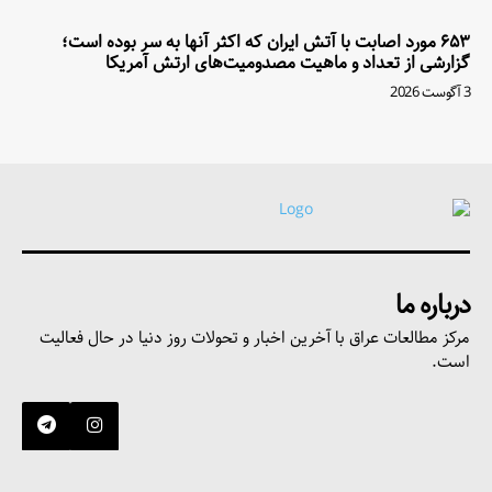
۶۵۳ مورد اصابت با آتش ایران که اکثر آنها به سر بوده است؛
گزارشی از تعداد و ماهیت مصدومیت‌های ارتش آمریکا
3 آگوست 2026
درباره ما
مرکز مطالعات عراق با آخرین اخبار و تحولات روز دنیا در حال فعالیت
است.