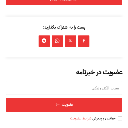
پست را به اشتراک بگذارید:
عضویت در خبرنامه
عضویت
خواندن و پذیرش
شرایط عضویت