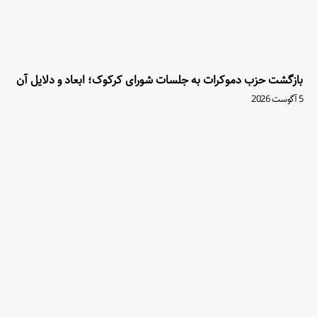
بازگشت حزب دموکرات به جلسات شورای کرکوک؛ ابعاد و دلایل آن
5 آگوست 2026