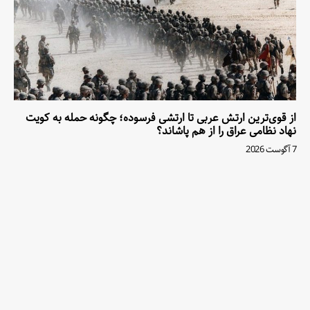
از قوی‌ترین ارتش عربی تا ارتشی فرسوده؛ چگونه حمله به کویت
نهاد نظامی عراق را از هم پاشاند؟
7 آگوست 2026