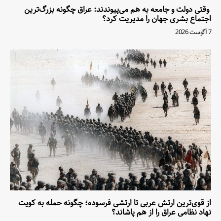
وقتی دولت و جامعه به هم می‌پیوندند: عراق چگونه بزرگ‌ترین
اجتماع بشری جهان را مدیریت کرد؟
7 آگوست 2026
از قوی‌ترین ارتش عربی تا ارتشی فرسوده؛ چگونه حمله به کویت
نهاد نظامی عراق را از هم پاشاند؟