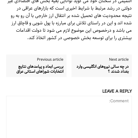
التمیمی در سخنان خود می گوید توانایی بقیه بخش های اقتصادی غیر
دولتی در رشد مرتبط با شرایط اخیری است که بازارهای عراقی در
نتیجه محدودیت های تحمیل شده بر انتقال ارز خارجی با آن رو به رو
شده اند و این در راستای تلاش برای مبارزه با پول شویی و قاچاق ارز
می باشد و درخصوص این موضوع لازم می شود تا دولت اقدامات
بیشتری را برای توسعه بخش خصوصی در کشور اتخاذ کند.
Previous article
Next article
در چه سالی نیروهای انگلیسی وارد
بررسى ابعاد و پيامدهاى نتايج
بغداد شدند ؟
انتخابات شوراهاى استانى عراق
LEAVE A REPLY