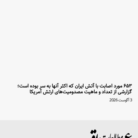
۶۵۳ مورد اصابت با آتش ایران که اکثر آنها به سر بوده است؛
گزارشی از تعداد و ماهیت مصدومیت‌های ارتش آمریکا
3 آگوست 2026