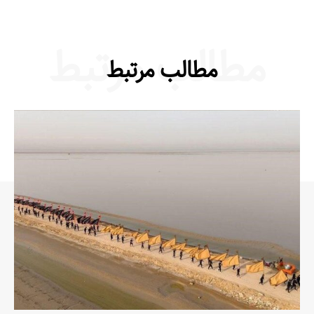
مطالب مرتبط
مطالب مرتبط