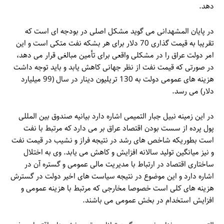
دهد.
در پایان المشهدانی می گوید مشکل اصلی در بودجه ای است که
تقریبا به قیمت گذاری 70 دلار برای هر بشکه نفت متکی است و این
امر دولت عراق را در مشکلی واقعی برای تأمین مبالغی قرار می دهد،
در صورتی که قیمت نفت از نظر جهانی کاهش یابد و باید توجه داشت
هزینه های عمومی دولت به 130 تریلیون دینار در سال (99 میلیارد
دلار) می رسد.
در این زمینه نبیل جبار التمیمی اشاره دارد بیانیه صندوق بین المللی
پول پرده از سست بودن اقتصاد عراق بر می دارد که مرتبط با نفت
است بطوریکه شاخص های رشد در نتیجه فراز و نشیب در قیمت نفت
و نیز میانگین تولید سالانه افزایش و کاهش می یابد. وی به اختلال
ساختاری اقتصاد در ارتباط با مدیریت مالی عمومی و گستره آن در
اشاره دارد و این موضوع در نتیجه سیاست های اخیر دولت در گسترش
هزینه های کلی است خصوصا مخارجی که مرتبط با هزینه عمومی و
افزایش استخدام در بخش عمومی می باشند.