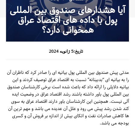
آیا هشدارهای صندوق بین المللی
پول با داده های اقتصاد عراق
همخوانی دارد؟
تاریخ:
5 ژانویه 2024
مدتی پیش صندوق بین المللی پول بیانیه ای را صادر کرد که ناظران آن
را به بیانیه ای “بدبینانه” نسبت به اقتصاد عراق توصیف کردند و این
بیانیه دلایلی را ارائه داد که باعث شده است برخی کارشناسان صندوق
بین المللی پول باور داشته باشند رشد اقتصاد عراق در وضعیت ایده
آلی نیست. همچنین این کارشناسان باور دارند اقتصاد عراق به سوی
کند شدن رشد پیش می رود و علل آن عدیده می باشد و مهم ترین آن
ها کاهش صادرات نفت و اتکای بیش از اندازه بر فروش آن و کسری
بودجه می باشد.