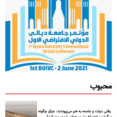
محبوب
وقتی دولت و جامعه به هم می‌پیوندند: عراق چگونه
بزرگ‌ترین اجتماع بشری جهان را مدیریت کرد؟