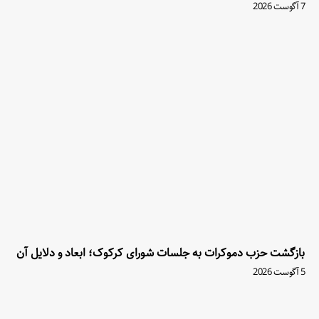
7 آگوست 2026
بازگشت حزب دموکرات به جلسات شورای کرکوک؛ ابعاد و دلایل آن
5 آگوست 2026