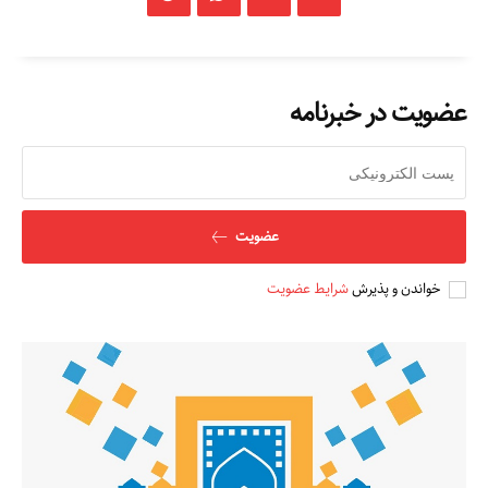
عضویت در خبرنامه
عضویت
خواندن و پذیرش
شرایط عضویت