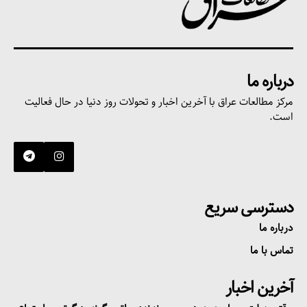
درباره ما
مرکز مطالعات عراق با آخرین اخبار و تحولات روز دنیا در حال فعالیت
است.
دسترسی سریع
درباره ما
تماس با ما
آخرین اخبار