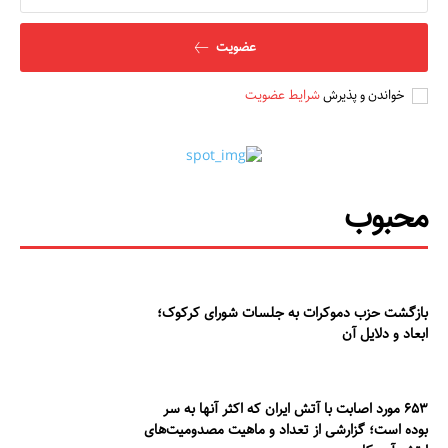
عضویت
خواندن و پذیرش
شرایط عضویت
محبوب
بازگشت حزب دموکرات به جلسات شورای کرکوک؛
ابعاد و دلایل آن
۶۵۳ مورد اصابت با آتش ایران که اکثر آنها به سر
بوده است؛ گزارشی از تعداد و ماهیت مصدومیت‌های