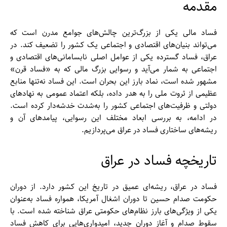
مقدمه
فساد مالی یکی از بزرگ‌ترین چالش‌های جوامع مدرن است که
می‌تواند بنیان‌های اقتصادی و اجتماعی یک کشور را تضعیف کند. در
عراق، فساد گسترده یکی از عوامل اصلی نابسامانی‌های اقتصادی و
اجتماعی به شمار می‌آید و رسوایی بزرگ مالی که به «فساد قرن»
مشهور شده است، نماد بارز این بحران است. این فساد نه‌تنها منابع
عظیمی از ثروت ملی را به هدر داده، بلکه اعتماد عمومی به نهادهای
دولتی و ظرفیت‌های اجتماعی کشور را به‌شدت خدشه‌دار کرده است.
در ادامه، به بررسی ابعاد مختلف این رسوایی، پیامدهای آن و
ریشه‌های ساختاری فساد در عراق می‌پردازیم.
تاریخچه فساد در عراق
فساد در عراق، ریشه‌ای عمیق در تاریخ این کشور دارد. از دوران
حکومت صدام حسین تا دوران اشغال آمریکا، همواره فساد به‌عنوان
یکی از ویژگی‌های بارز نظام‌های حکومتی عراق شناخته شده است. با
سقوط صدام و آغاز دوران جدید، امیدواری‌هایی برای کاهش فساد