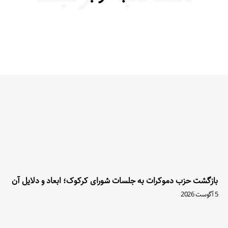
بازگشت حزب دموکرات به جلسات شورای کرکوک؛ ابعاد و دلایل آن
5 آگوست 2026