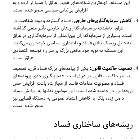
این مسئله، کهنه‌ترین شکاف‌های هویتی عراق را عمیق‌تر کرده و به
افزایش بی‌ثباتی سیاسی منجر شده است.
کاهش سرمایه‌گذاری‌های خارجی:
فساد گسترده و نبود شفافیت در
عراق، به‌شدت بر سرمایه‌گذاری‌های خارجی تأثیر منفی گذاشته
است. بسیاری از سرمایه‌گذاران بین‌المللی از سرمایه‌گذاری در عراق
به دلیل ریسک بالای فساد و ناپایداری سیاسی خودداری می‌کنند.
این مسئله به نوبه خود مانعی بزرگ بر سر راه توسعه اقتصادی
عراق است.
تضعیف حاکمیت قانون:
یکی از پیامدهای بزرگ فساد قرن، تضعیف
بیشتر حاکمیت قانون در عراق است. عدم پیگیری جدی پرونده‌های
فساد و مصونیت مقامات فاسد از مجازات، باعث افزایش حس
بی‌عدالتی در جامعه شده است. این موضوع نه‌تنها به افزایش فساد
دامن زده، بلکه به کاهش اعتماد عمومی به دستگاه قضایی نیز
منجر شده است.
ریشه‌های ساختاری فساد