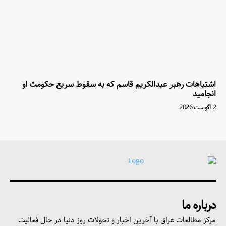
اشتباهات رهبر عبدالکریم قاسم که به سقوط سریع حکومت او
انجامید
2 آگوست 2026
درباره ما
مرکز مطالعات عراق با آخرین اخبار و تحولات روز دنیا در حال فعالیت