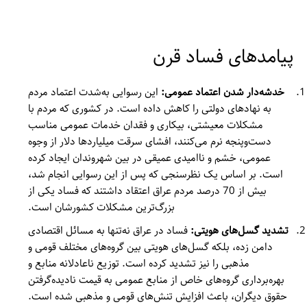
پیامدهای فساد قرن
خدشه‌دار شدن اعتماد عمومی:
این رسوایی به‌شدت اعتماد مردم
به نهادهای دولتی را کاهش داده است. در کشوری که مردم با
مشکلات معیشتی، بیکاری و فقدان خدمات عمومی مناسب
دست‌وپنجه نرم می‌کنند، افشای سرقت میلیاردها دلار از وجوه
عمومی، خشم و ناامیدی عمیقی در بین شهروندان ایجاد کرده
است. بر اساس یک نظرسنجی که پس از این رسوایی انجام شد،
بیش از 70 درصد مردم عراق اعتقاد داشتند که فساد یکی از
بزرگ‌ترین مشکلات کشورشان است.
تشدید گسل‌های هویتی:
فساد در عراق نه‌تنها به مسائل اقتصادی
دامن زده، بلکه گسل‌های هویتی بین گروه‌های مختلف قومی و
مذهبی را نیز تشدید کرده است. توزیع ناعادلانه منابع و
بهره‌برداری گروه‌های خاص از منابع عمومی به قیمت نادیده‌گرفتن
حقوق دیگران، باعث افزایش تنش‌های قومی و مذهبی شده است.