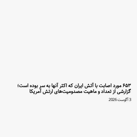
۶۵۳ مورد اصابت با آتش ایران که اکثر آنها به سر بوده است؛
گزارشی از تعداد و ماهیت مصدومیت‌های ارتش آمریکا
3 آگوست 2026