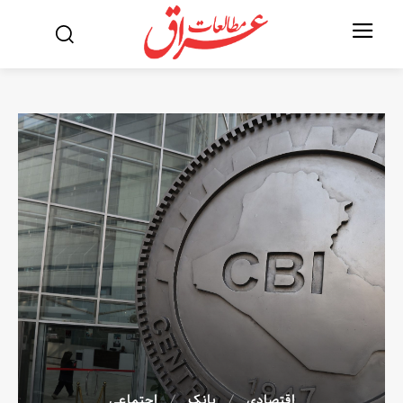
اقتصادی
بانک
اجتماعی