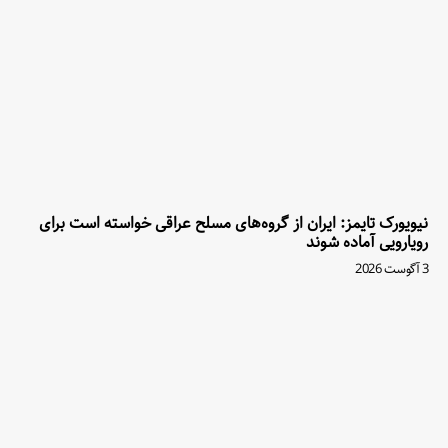
نیویورک تایمز: ایران از گروه‌های مسلح عراقی خواسته است برای
رویارویی آماده شوند
3 آگوست 2026