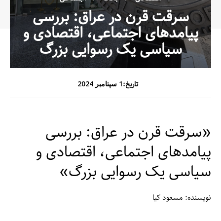
سرقت قرن در عراق: بررسی
پیامدهای اجتماعی، اقتصادی و
سیاسی یک رسوایی بزرگ
تاریخ:
1 سپتامبر 2024
«سرقت قرن در عراق: بررسی
پیامدهای اجتماعی، اقتصادی و
سیاسی یک رسوایی بزرگ»
نویسنده: مسعود کیا