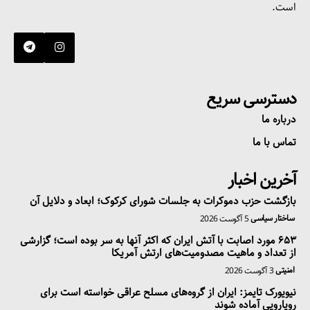
است.
دسترسی سریع
درباره ما
تماس با ما
آخرین اخبار
بازگشت حزب دموکرات به جلسات شورای کرکوک؛ ابعاد و دلایل آن
ساختار سیاسی
5 آگوست 2026
۶۵۳ مورد اصابت با آتش ایران که اکثر آنها به سر بوده است؛ گزارشی
از تعداد و ماهیت مصدومیت‌های ارتش آمریکا
امنیتی
3 آگوست 2026
نیویورک تایمز: ایران از گروه‌های مسلح عراقی خواسته است برای
رویارویی آماده شوند