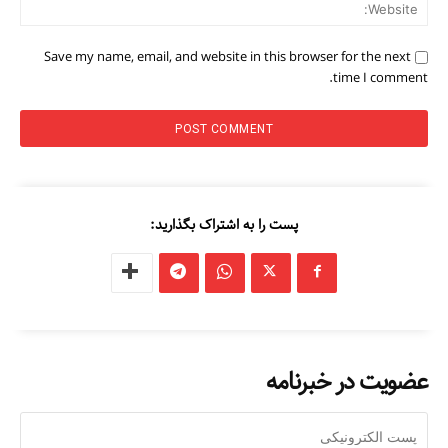
ite:
Save my name, email, and website in this browser for the next
time I comment.
پست را به اشتراک بگذارید:
عضویت در خبرنامه