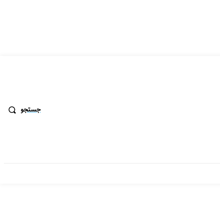
جستجو