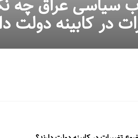
اب سیاسی عراق چه ن
ات در کابینه دولت دا
وع تغییرات در کابینه دولت دارند؟