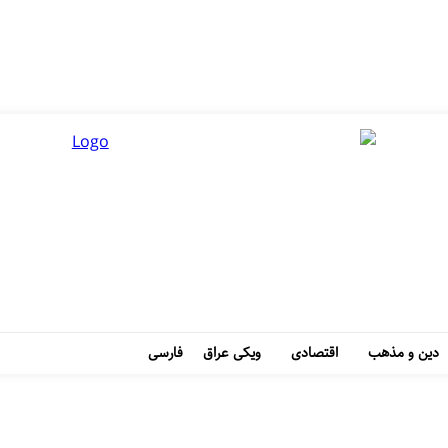
دین و مذهب
اقتصادی
ویکی عراق
فارسی