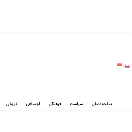
منو
صفحه اصلی
سیاست
فرهنگی
اجتماعی
تاریخی