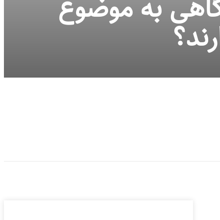
گاهی به موضوع
رند؟