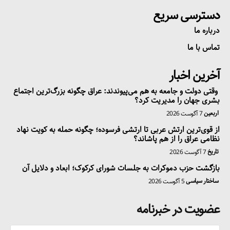
دسترسی سریع
درباره ما
تماس با ما
آخرین اخبار
وقتی دولت و جامعه به هم می‌پیوندند: عراق چگونه بزرگ‌ترین اجتماع
بشری جهان را مدیریت کرد؟
اربعین
7 آگوست 2026
از قوی‌ترین ارتش عربی تا ارتشی فرسوده؛ چگونه حمله به کویت نهاد
نظامی عراق را از هم پاشاند؟
تاریخ
7 آگوست 2026
بازگشت حزب دموکرات به جلسات شورای کرکوک؛ ابعاد و دلایل آن
ساختار سیاسی
5 آگوست 2026
عضویت در خبرنامه