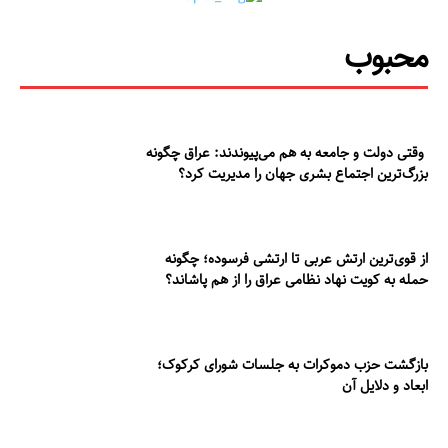
محبوب
وقتی دولت و جامعه به هم می‌پیوندند: عراق چگونه
بزرگ‌ترین اجتماع بشری جهان را مدیریت کرد؟
از قوی‌ترین ارتش عربی تا ارتشی فرسوده؛ چگونه
حمله به کویت نهاد نظامی عراق را از هم پاشاند؟
بازگشت حزب دموکرات به جلسات شورای کرکوک؛
ابعاد و دلایل آن
مطالعات عراق