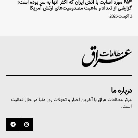
۶۵۳ مورد اصابت با آتش ایران که اکثر آنها به سر بوده است؛
گزارشی از تعداد و ماهیت مصدومیت‌های ارتش آمریکا
3 آگوست 2026
درباره ما
مرکز مطالعات عراق با آخرین اخبار و تحولات روز دنیا در حال فعالیت
است.