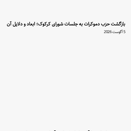
بازگشت حزب دموکرات به جلسات شورای کرکوک؛ ابعاد و دلایل آن
5 آگوست 2026