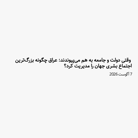
وقتی دولت و جامعه به هم می‌پیوندند: عراق چگونه بزرگ‌ترین
اجتماع بشری جهان را مدیریت کرد؟
7 آگوست 2026