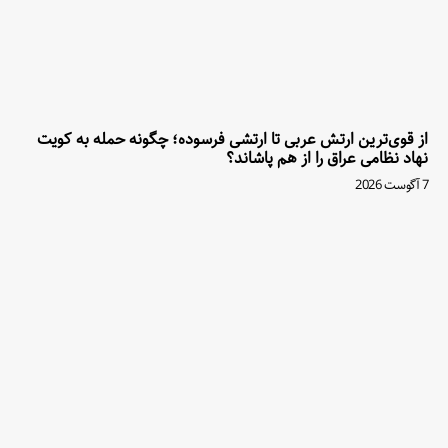
از قوی‌ترین ارتش عربی تا ارتشی فرسوده؛ چگونه حمله به کویت
نهاد نظامی عراق را از هم پاشاند؟
7 آگوست 2026