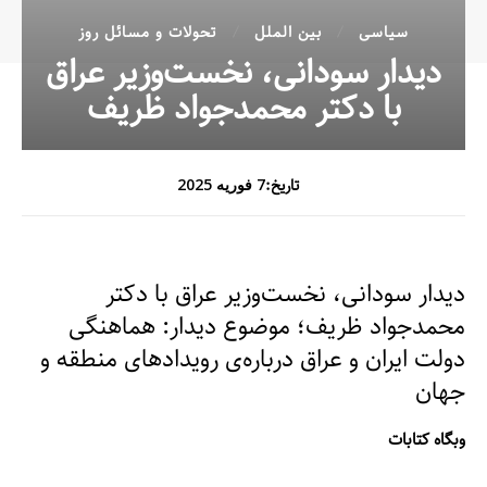
سیاسی
بین الملل
تحولات و مسائل روز
دیدار سودانی، نخست‌وزیر عراق
با دکتر محمدجواد ظریف
تاریخ:
7 فوریه 2025
دیدار سودانی، نخست‌وزیر عراق با دکتر
محمدجواد ظریف؛ موضوع دیدار: هماهنگی
دولت ایران و عراق درباره‌ی رویدادهای منطقه و
جهان
وبگاه کتابات