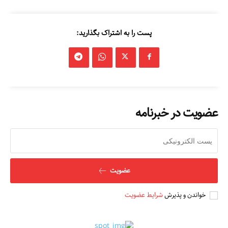
پست را به اشتراک بگذارید:
عضویت در خبرنامه
عضویت
خواندن و پذیرش
شرایط عضویت