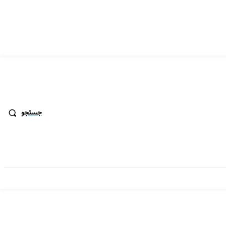
جستجو