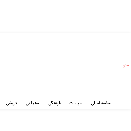
منو
صفحه اصلی
سیاست
فرهنگی
اجتماعی
تاریخی