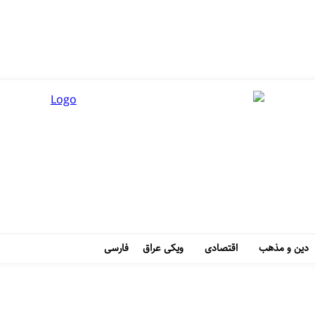
دین و مذهب
اقتصادی
ویکی عراق
فارسی