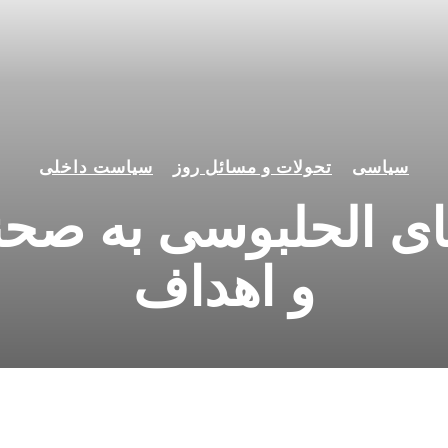
سیاسی
تحولات و مسائل روز
سیاست داخلی
ای الحلبوسی به صحن
و اهداف