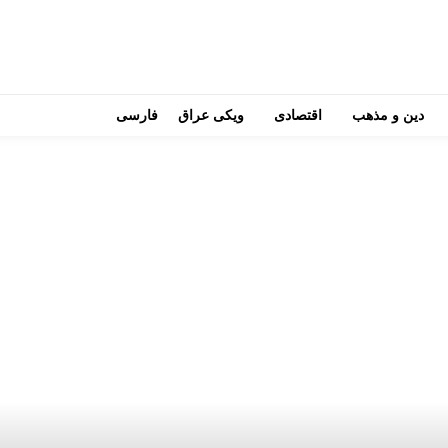
دین و مذهب
اقتصادی
ویکی عراق
فارسی