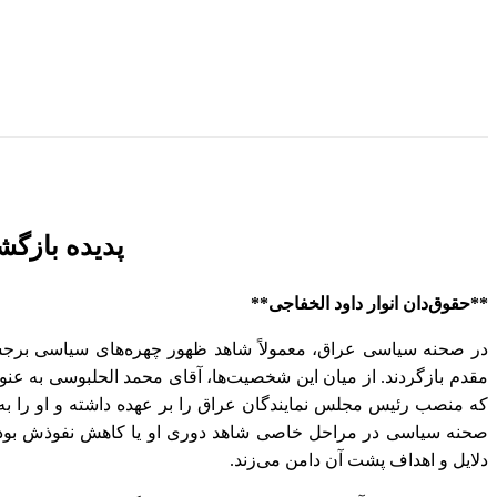
پدیده بازگش
**حقوق‌دان انوار داود الخفاجی**
در صحنه سیاسی عراق، معمولاً شاهد ظهور چهره‌های سیاسی برجسته
مقدم بازگردند. از میان این شخصیت‌ها، آقای محمد الحلبوسی به عن
که منصب رئیس مجلس نمایندگان عراق را بر عهده داشته و او را به
صحنه سیاسی در مراحل خاصی شاهد دوری او یا کاهش نفوذش بوده اس
دلایل و اهداف پشت آن دامن می‌زند.