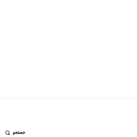
جستجو