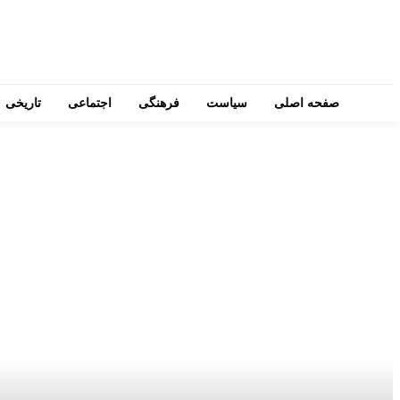
صفحه اصلی
سیاست
فرهنگی
اجتماعی
تاریخی