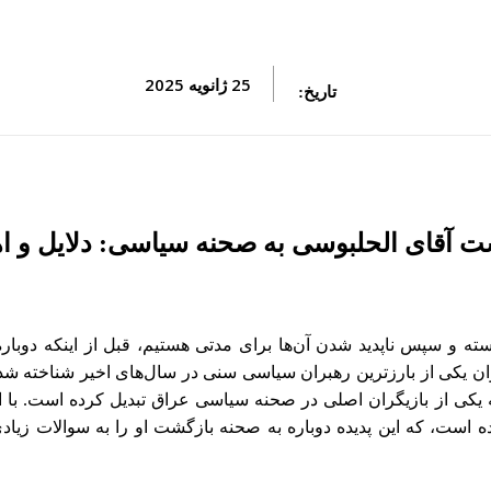
25 ژانویه 2025
تاریخ:
ت آقای الحلبوسی به صحنه سیاسی: دلایل و ا
 و سپس ناپدید شدن آن‌ها برای مدتی هستیم، قبل از اینکه دوبار
وان یکی از بارزترین رهبران سیاسی سنی در سال‌های اخیر شناخته ش
 یکی از بازیگران اصلی در صحنه سیاسی عراق تبدیل کرده است. با ا
ت، که این پدیده دوباره به صحنه بازگشت او را به سوالات زیادی