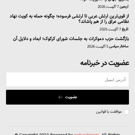
اربعین
7 آگوست 2026
از قوی‌ترین ارتش عربی تا ارتشی فرسوده؛ چگونه حمله به کویت نهاد
نظامی عراق را از هم پاشاند؟
تاریخ
7 آگوست 2026
بازگشت حزب دموکرات به جلسات شورای کرکوک؛ ابعاد و دلایل آن
ساختار سیاسی
5 آگوست 2026
عضویت در خبرنامه
عضویت
موافقت با قوانین
© Copyright 2023 Powered by
, All Rights