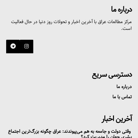
درباره ما
مرکز مطالعات عراق با آخرین اخبار و تحولات روز دنیا در حال فعالیت
است.
دسترسی سریع
درباره ما
تماس با ما
آخرین اخبار
وقتی دولت و جامعه به هم می‌پیوندند: عراق چگونه بزرگ‌ترین اجتماع
بشری جهان را مدیریت کرد؟