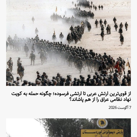
از قوی‌ترین ارتش عربی تا ارتشی فرسوده؛ چگونه حمله به کویت
نهاد نظامی عراق را از هم پاشاند؟
7 آگوست 2026