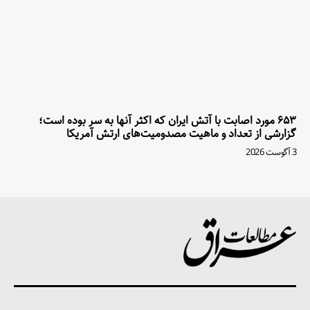
۶۵۳ مورد اصابت با آتش ایران که اکثر آنها به سر بوده است؛
گزارشی از تعداد و ماهیت مصدومیت‌های ارتش آمریکا
3 آگوست 2026