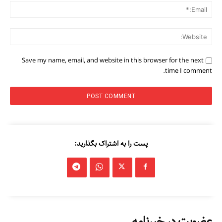
ail:*
ite:
Save my name, email, and website in this browser for the next
time I comment.
پست را به اشتراک بگذارید:
عضویت در خبرنامه