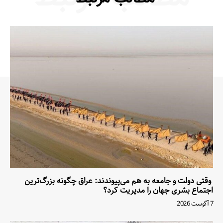
وقتی دولت و جامعه به هم می‌پیوندند: عراق چگونه بزرگ‌ترین
اجتماع بشری جهان را مدیریت کرد؟
7 آگوست 2026