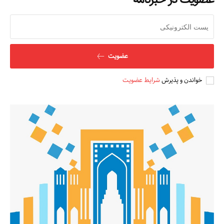
عضویت
خواندن و پذیرش
شرایط عضویت