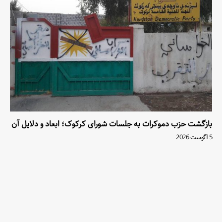
بازگشت حزب دموکرات به جلسات شورای کرکوک؛ ابعاد و دلایل آن
5 آگوست 2026