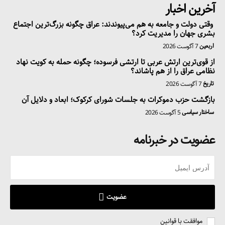
آخرین اخبار
وقتی دولت و جامعه به هم می‌پیوندند: عراق چگونه بزرگ‌ترین اجتماع
بشری جهان را مدیریت کرد؟
اربعین
7 آگوست 2026
از قوی‌ترین ارتش عربی تا ارتشی فرسوده؛ چگونه حمله به کویت نهاد
نظامی عراق را از هم پاشاند؟
تاریخ
7 آگوست 2026
بازگشت حزب دموکرات به جلسات شورای کرکوک؛ ابعاد و دلایل آن
ساختار سیاسی
5 آگوست 2026
عضویت در خبرنامه
عضویت
موافقت با قوانین