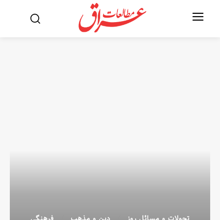
تحولات و مسائل روز
دین و مذهب
فرهنگی