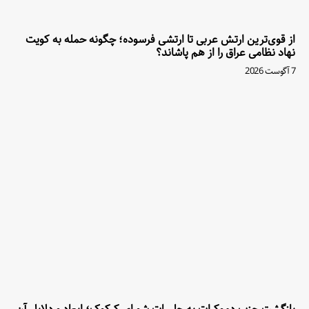
از قوی‌ترین ارتش عربی تا ارتشی فرسوده؛ چگونه حمله به کویت
نهاد نظامی عراق را از هم پاشاند؟
7 آگوست 2026