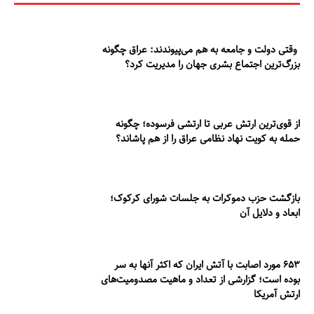
وقتی دولت و جامعه به هم می‌پیوندند: عراق چگونه
بزرگ‌ترین اجتماع بشری جهان را مدیریت کرد؟
از قوی‌ترین ارتش عربی تا ارتشی فرسوده؛ چگونه
حمله به کویت نهاد نظامی عراق را از هم پاشاند؟
بازگشت حزب دموکرات به جلسات شورای کرکوک؛
ابعاد و دلایل آن
۶۵۳ مورد اصابت با آتش ایران که اکثر آنها به سر
بوده است؛ گزارشی از تعداد و ماهیت مصدومیت‌های
ارتش آمریکا