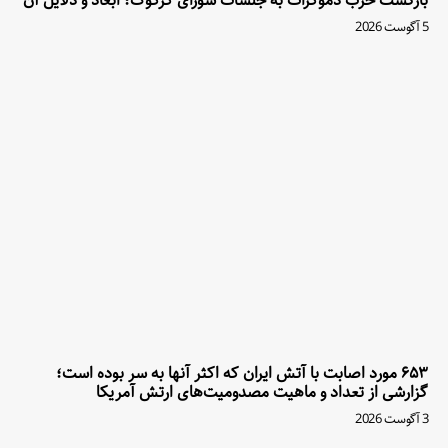
بازگشت حزب دموکرات به جلسات شورای کرکوک؛ ابعاد و دلایل آن
5 آگوست 2026
۶۵۳ مورد اصابت با آتش ایران که اکثر آنها به سر بوده است؛
گزارشی از تعداد و ماهیت مصدومیت‌های ارتش آمریکا
3 آگوست 2026