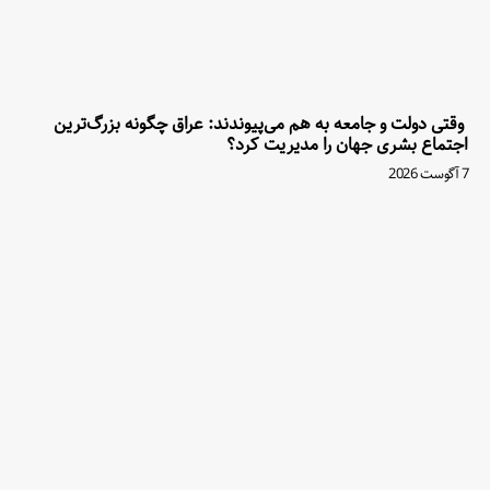
وقتی دولت و جامعه به هم می‌پیوندند: عراق چگونه بزرگ‌ترین
اجتماع بشری جهان را مدیریت کرد؟
7 آگوست 2026