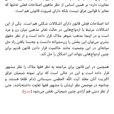
مغایرت دارد؛ بر همین اساس از نظر ماهوی اصلاحات فعلی نه‌تنها که
مغایر با قوانین عراق نیست بلکه دارای ضرورت قانونی هم است.
اما اصلاحات فعلی قانون دارای اشکالات شکلی هم است. یکی از این
اشکالات مرتبط با ازدواج‌هایی در حالت تغایر مذهبی میان زن و مرد
است و در اینجا مذهب شوهر ملاک قرار داده است و از نظر حقوق
بشری می‌توان این بخش را زن‌ستیزانه دانست و چه‌بسا یافتن راه حل
میانه‌ای در این وضعیت مانند حاکمیت قرار دادن قانون قدیم برای
چنین ازدواج‌هایی بتواند این اشکال را حل کند.
همچنین در این قانون برای مراجعه به نظر فقها ملاک را نظر مشهور
قرار داده است و این در حالی است که برای نمونه شیعیان عراق
اکثریت آنان مقلد آیت الله العظمی سیستانی (دام ظله) هستند و
چنانچه در موضعی نظر ایشان با مشهور فقها تفاوت داشته‌باشد، حتی
از نظر دینی هم آزادی چنین شیعیانی نقض می‌شود (
منبع
).