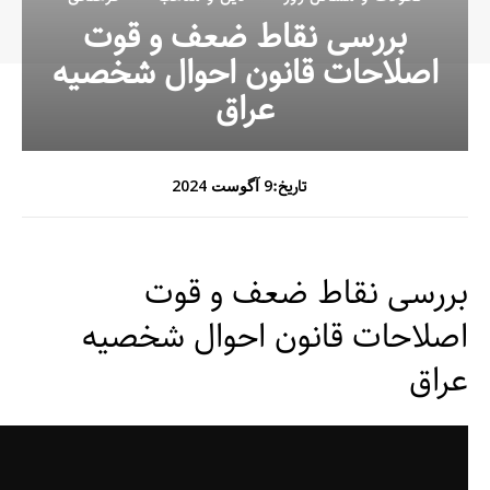
بررسی نقاط ضعف و قوت
اصلاحات قانون احوال شخصیه
عراق
تاریخ:
9 آگوست 2024
بررسی نقاط ضعف و قوت
اصلاحات قانون احوال شخصیه
عراق