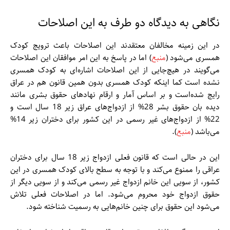
نگاهی به دیدگاه دو طرف به این اصلاحات
در این زمینه مخالفان معتقدند این اصلاحات باعث ترویج کودک
همسری می‌شود (
منبع
) اما در پاسخ به این امر موافقان این اصلاحات
می‌گویند در هیچ‌جایی از این اصلاحات اشاره‌ای به کودک همسری
نشده است کما اینکه کودک همسری بدون همین قانون هم در عراق
رایج شده‌است و بر اساس آمار و ارقام نهادهای حقوق بشری مانند
دیده بان حقوق بشر 28% از ازدواج‌های عراق زیر 18 سال است و
22% از ازدواج‌های غیر رسمی در این کشور برای دختران زیر 14%
می‌باشد (
منبع
).
این در حالی است که قانون فعلی ازدواج زیر 18 سال برای دختران
عراقی را ممنوع می‌کند و با توجه به سطح بالای کودک همسری در این
کشور، از سویی این خانم ازدواج غیر رسمی می‌کند و از سویی دیگر از
حقوق ازدواج خود محروم می‌شود. اما در اصلاحات فعلی تلاش
می‌شود این حقوق برای چنین خانم‌هایی به رسمیت شناخته شود.