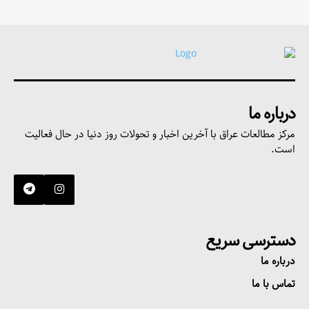
درباره ما
مرکز مطالعات عراق با آخرین اخبار و تحولات روز دنیا در حال فعالیت
است.
دسترسی سریع
درباره ما
تماس با ما