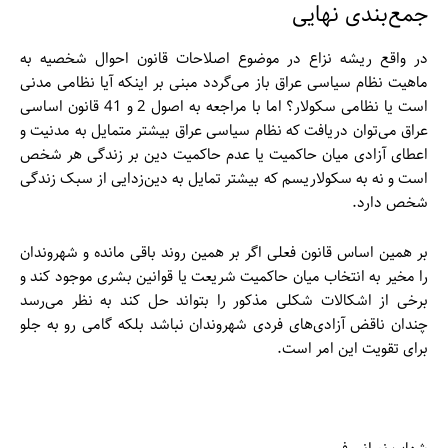
جمع‌بندی نهایی
در واقع ریشه نزاع در موضوع اصلاحات قانون احوال شخصیه به
ماهیت نظام سیاسی عراق باز می‌گردد مبنی بر اینکه آیا نظامی مدنی
است یا نظامی سکولار؟ اما با مراجعه به اصول 2 و 41 قانون اساسی
عراق می‌توان دریافت که نظام سیاسی عراق بیشتر متمایل به مدنیت و
اعطای آزادی میان حاکمیت یا عدم حاکمیت دین بر زندگی هر شخص
است و نه به سکولاریسم که بیشتر تمایل به دین‌زدایی از سبک زندگی
شخص دارد.
بر همین اساس قانون فعلی اگر بر همین روند باقی مانده و شهروندان
را مخیر به انتخاب میان حاکمیت شریعت یا قوانین بشری موجود کند و
برخی از اشکالات شکلی مذکور را بتواند حل کند به نظر می‌رسد
چندان ناقض آزادی‌های فردی شهروندان نباشد بلکه گامی رو به جلو
برای تقویت این امر است.