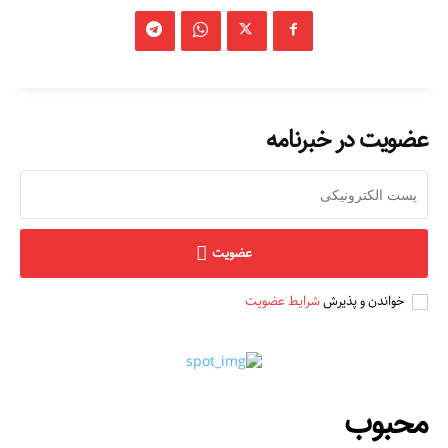
عضویت در خبرنامه
عضویت
خواندن و پذیرش
شرایط عضویت
محبوب