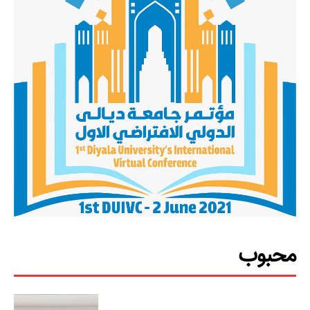
محبوب