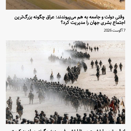
وقتی دولت و جامعه به هم می‌پیوندند: عراق چگونه بزرگ‌ترین
اجتماع بشری جهان را مدیریت کرد؟
7 آگوست 2026