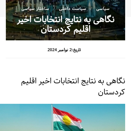
سیاسی
سیاست داخلی
ساختار سیاسی
نگاهی به نتایج انتخابات اخیر
اقلیم کردستان
تاریخ:
2 نوامبر 2024
نگاهی به نتایج انتخابات اخیر اقلیم
کردستان