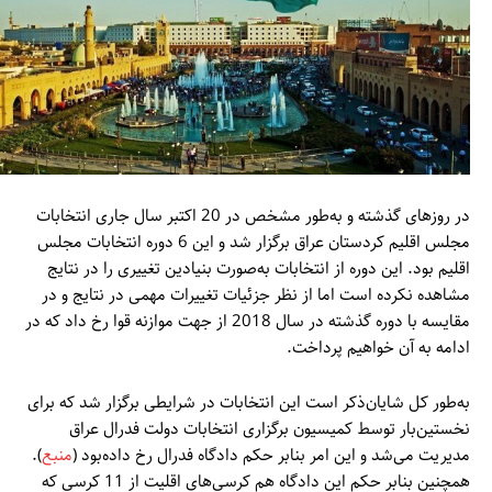
در روزهای گذشته و به‌طور مشخص در 20 اکتبر سال جاری انتخابات
مجلس اقلیم کردستان عراق برگزار شد و این 6 دوره انتخابات مجلس
اقلیم بود. این دوره از انتخابات به‌صورت بنیادین تغییری را در نتایج
مشاهده نکرده است اما از نظر جزئیات تغییرات مهمی در نتایج و در
مقایسه با دوره گذشته در سال 2018 از جهت موازنه قوا رخ داد که در
ادامه به آن خواهیم پرداخت.
به‌طور کل شایان‌ذکر است این انتخابات در شرایطی برگزار شد که برای
نخستین‌بار توسط کمیسیون برگزاری انتخابات دولت فدرال عراق
مدیریت می‌شد و این امر بنابر حکم دادگاه فدرال رخ داده‌بود (
منبع
).
همچنین بنابر حکم این دادگاه هم کرسی‌های اقلیت از 11 کرسی که