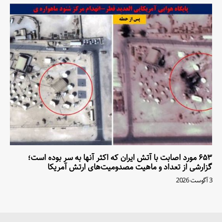
۶۵۳ مورد اصابت با آتش ایران که اکثر آنها به سر بوده است؛
گزارشی از تعداد و ماهیت مصدومیت‌های ارتش آمریکا
3 آگوست 2026