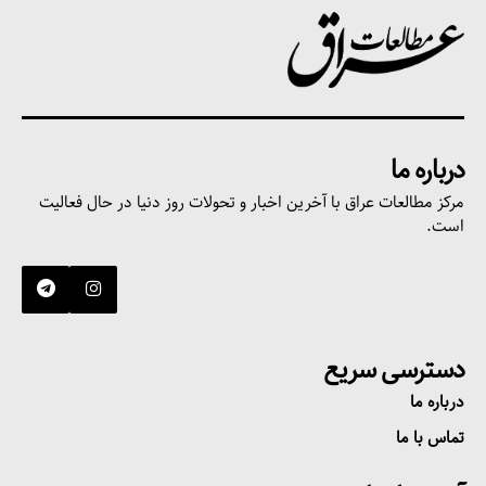
درباره ما
مرکز مطالعات عراق با آخرین اخبار و تحولات روز دنیا در حال فعالیت
است.
دسترسی سریع
درباره ما
تماس با ما