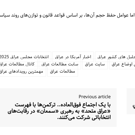
ا عوامل حفظ حجم آن‌ها، بر اساس قواعد قانون و توازن‌های روند سیاس
لیل های کشور عراق
اخبار آمریکا در عراق
انتخابات مجلس عراق 2025
 اوضاع عراق
سایت عراق
سایت مطالعات عراق
کانال مطالعات عراق
مطالعات عراق
مهمترین رویدادهای عراق
Previous article
با یک اجتماع فوق‌العاده.. ترکمن‌ها با فهرست
«عراق متحد» به رهبری «سمعان» در رقابت‌های
انتخاباتی شرکت می‌کنند.