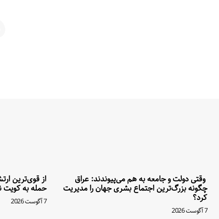
م
وقتی دولت و جامعه به هم می‌پیوندند: عراق
از قوی‌ترین ار
چگونه بزرگ‌ترین اجتماع بشری جهان را مدیریت
حمله به کویت نه
کرد؟
7 آگوست 2026
7 آگوست 2026