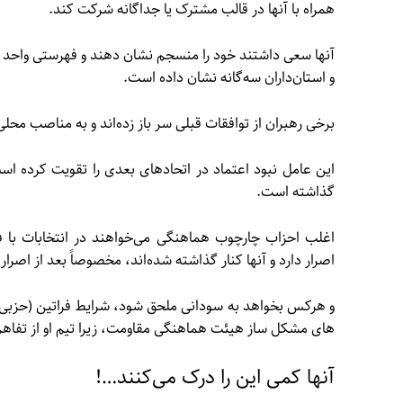
همراه با آنها در قالب مشترک یا جداگانه شرکت کند.
آنها سعی داشتند خود را منسجم نشان دهند و فهرستی واحد ار
و استان‌داران سه‌گانه نشان داده است.
برخی رهبران از توافقات قبلی سر باز زده‌اند و به مناصب محلی
این عامل نبود اعتماد در اتحادهای بعدی را تقویت کرده است 
گذاشته است.
اغلب احزاب چارچوب هماهنگی می‌خواهند در انتخابات با 
اصرار دارد و آنها کنار گذاشته شده‌اند، مخصوصاً بعد از اص
های مشکل ساز هیئت هماهنگی مقاومت، زیرا تیم او از تفاهم با
آنها کمی این را درک می‌کنند…!