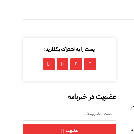
پست را به اشتراک بگذارید:
عضویت در خبرنامه
ر
ا
عضویت