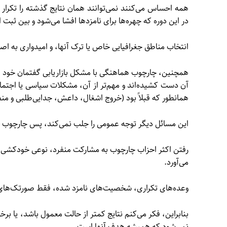
همه احساس می‌کنند نمی‌توانند همان نتایج گذشته را تکرا
در این دوره که چهره‌ها برای نامزدها افشا می‌شود و بین ثبت ا
انتخاب مناطق جغرافیایی خاص یا ترک آنها، و امیدواری به ا
همچنین، چارچوب هماهنگی با مشکل بازاریابی گفتمان خود به 
آن دست کشیده‌اند و مهم‌تر از آن، مشکلات سیاسی یا اجتماعی
همانطور که قبلاً بود (خروج اشغال، داعش، جدایی‌طلبی و من
این مسائل دیگر توجه عمومی را جلب نمی‌کند، پس چارچوب 
رفتن اکثر احزاب چارچوب به مشارکت منفرد، نوعی خودکشی
می‌آورد.
وعده‌های تکراری، شخصیت‌های نامزد شده، فقط صورتک‌های 
بنابراین، فکر می‌کنم نتایج کمتر از حالت معمول باشد، یا ب
نمی‌شود که همیشه هدف آنها است.