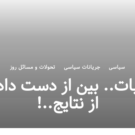
سیاسی
جریانات سیاسی
تحولات و مسائل روز
ات.. بین از دست داد
از نتایج..!