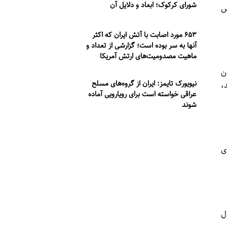
شورای کرکوک؛ ابعاد و دلایل آن
ص
۶۵۳ مورد اصابت با آتش ایران که اکثر
آنها به سر بوده است؛ گزارشی از تعداد و
ماهیت مصدومیت‌های ارتش آمریکا
ن
نیویورک تایمز: ایران از گروه‌های مسلح
،
عراقی خواسته است برای رویارویی آماده
شوند
ی
ل