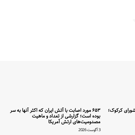
ورای کرکوک؛
۶۵۳ مورد اصابت با آتش ایران که اکثر آنها به سر
بوده است؛ گزارشی از تعداد و ماهیت
مصدومیت‌های ارتش آمریکا
3 آگوست 2026