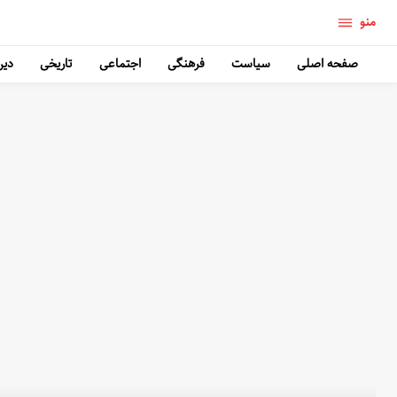
منو
صفحه اصلی
سیاست
فرهنگی
اجتماعی
تاریخی
دین