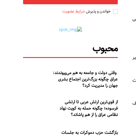
خواندن و پذیرش
شرایط عضویت
ی
محبوب
ر
وقتی دولت و جامعه به هم می‌پیوندند:
عراق چگونه بزرگ‌ترین اجتماع بشری
ت
جهان را مدیریت کرد؟
از قوی‌ترین ارتش عربی تا ارتشی
 طرف
فرسوده؛ چگونه حمله به کویت نهاد
نظامی عراق را از هم پاشاند؟
بازگشت حزب دموکرات به جلسات