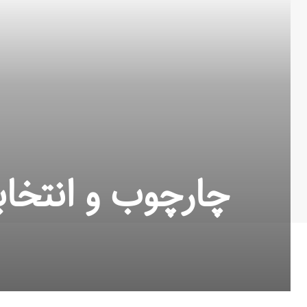
چارچوب و انتخاب