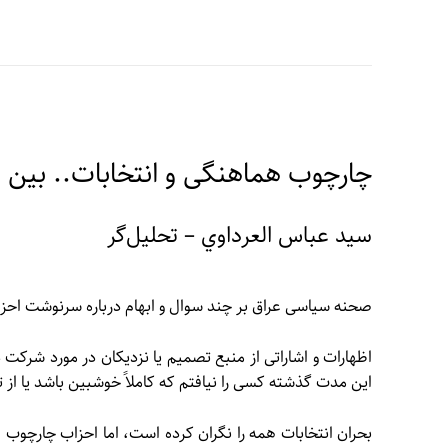
چارچوب هماهنگی و انتخابات.. بین از
سید عباس العرداوي – تحلیل‌گر
صحنه سیاسی عراق بر چند سوال و ابهام درباره سرنوشت احزا
اظهارات و اشاراتی از منبع تصمیم یا نزدیکان در مورد شرکت در
این مدت گذشته کسی را نیافتم که کاملاً خوشبین باشد یا از 
بحران انتخابات همه را نگران کرده است، اما احزاب چارچوب ه