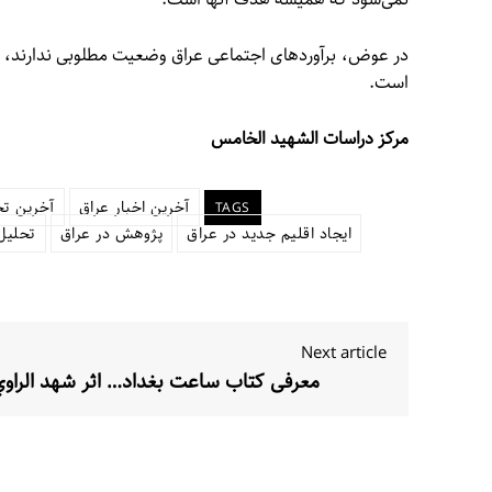
در عوض، برآوردهای اجتماعی عراق وضعیت مطلوبی ندارند، ام
است.
مرکز دراسات الشهید الخامس
آخرین اخبار عراق
آخرین تح
TAGS
ایجاد اقلیم جدید در عراق
پژوهش در عراق
تحلیل
Next article
معرفی کتاب ساعت بغداد… اثر شهد الراوي