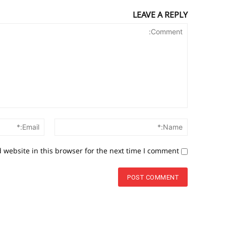
LEAVE A REPLY
Comment:
Name:*
website in this browser for the next time I comment.