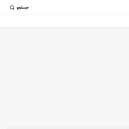
جستجو