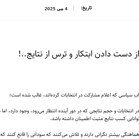
تاریخ:
4 می 2025
 دست دادن ابتکار و ترس از نتایج..!
ب سیاسی که اعلام مشارکت در انتخابات کرده‌اند، غالب شده است؛
 انتخابات و حجم نتایجی که در دور آینده انتظار می‌رود، وجود دارد، اما د
توانایی کسب نتایج مثبت اطمینان داشته باشد.
ماهنگی بیشتر نگرانی دارند و تلاش می‌کنند که سودانی را قانع کنند که ی