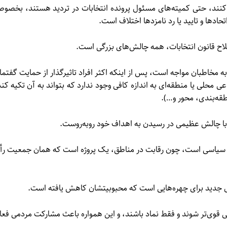
ر کنند، حتی کمیته‌های مسئول پرونده انتخابات در تردید هستند، بخصو
تحادها و تایید یا رد نامزدها اختلاف است.
صلاح قانون انتخابات، همه چالش‌های بزرگی است.
مخاطبان مواجه است، پس از اینکه اکثر افراد تاثیرگذار از حمایت گفتما
 محلی یا منطقه‌ای به اندازه کافی وجود ندارد که بتواند به آن تکیه کند
طقه‌بندی، محور و…).
با چالش عظیمی در رسیدن به اهداف خود روبه‌روست.
 سیاسی است، چون رقابت در مناطق، یک پروژه است که همان جمعیت رأ
جدید برای چهره‌هایی است که محبوبیتشان کاهش یافته است.
رخی قوی‌تر شوند و فقط نماد باشند، و این همواره باعث مشارکت مردمی فعا