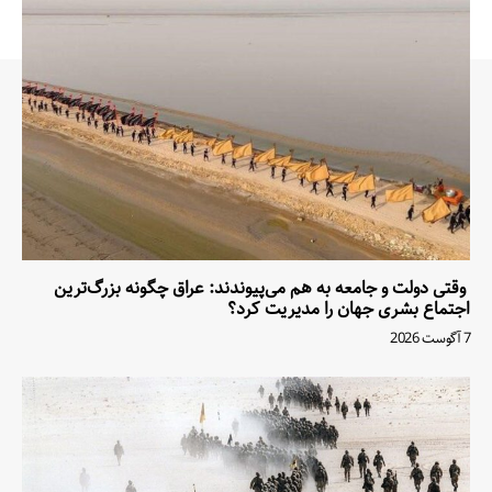
وقتی دولت و جامعه به هم می‌پیوندند: عراق چگونه بزرگ‌ترین
اجتماع بشری جهان را مدیریت کرد؟
7 آگوست 2026