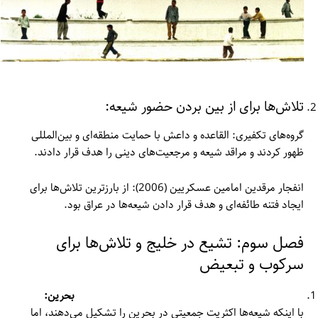
تلاش‌ها برای از بین بردن حضور شیعه:
گروه‌های تکفیری: القاعده و داعش با حمایت منطقه‌ای و بین‌المللی
ظهور کردند و مراقد شیعه و مرجعیت‌های دینی را هدف قرار دادند.
انفجار مرقدین امامین عسکریین (2006): از بارزترین تلاش‌ها برای
ایجاد فتنه طائفه‌ای و هدف قرار دادن شیعه‌ها در عراق بود.
فصل سوم: تشیع در خلیج و تلاش‌ها برای
سرکوب و تبعیض
بحرین:
با اینکه شیعه‌ها اکثریت جمعیتی در بحرین را تشکیل می‌دهند، اما