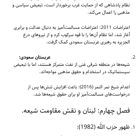
نظام پادشاهی که از حمایت غرب برخوردار است، تبعیض سیاسی و
مذهبی را اعمال می‌کند.
اعتراضات 2011: اعتراضات مسالمت‌آمیز به دنبال عدالت و برابری
آغاز شد، اما نظام آن‌ها را با قوه سرکوب کرد و از نیروهای درع
الجزیره به رهبری عربستان سعودی کمک گرفت.
عربستان سعودی:
شیعه‌ها در منطقه شرقی غنی از نفت متمرکز هستند، اما با تبعیض
سیستماتیک در استخدام و حقوق مذهبی مواجه‌اند.
اعدام شیخ نمر النمر (2016): باعث افزایش تنش‌ها پس از
درخواست‌های مسالمت‌آمیز او برای حقوق شیعه‌ها شد.
فصل چهارم: لبنان و نقش مقاومت شیعه.
ظهور حزب الله (1982):