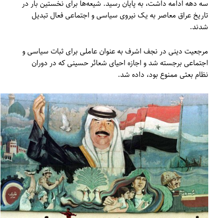
سه دهه ادامه داشت، به پایان رسید. شیعه‌ها برای نخستین بار در
تاریخ عراق معاصر به یک نیروی سیاسی و اجتماعی فعال تبدیل
شدند.
مرجعیت دینی در نجف اشرف به عنوان عاملی برای ثبات سیاسی و
اجتماعی برجسته شد و اجازه احیای شعائر حسینی که در دوران
نظام بعثی ممنوع بود، داده شد.