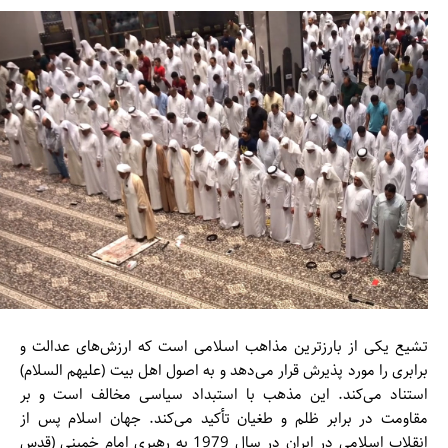
تشیع یکی از بارزترین مذاهب اسلامی است که ارزش‌های عدالت و
برابری را مورد پذیرش قرار می‌دهد و به اصول اهل بیت (علیهم السلام)
استناد می‌کند. این مذهب با استبداد سیاسی مخالف است و بر
مقاومت در برابر ظلم و طغیان تأکید می‌کند. جهان اسلام پس از
انقلاب اسلامی در ایران در سال 1979 به رهبری امام خمینی (قدس