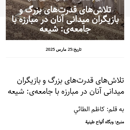
تلاش‌های قدرت‌های بزرگ و
بازیگران میدانی آنان در مبارزه با
جامعه‌ی: شیعه
تاریخ:
25 مارس 2025
تلاش‌های قدرت‌های بزرگ و بازیگران
میدانی آنان در مبارزه با جامعه‌ی: شیعه
به قلم: کاظم الطائي
منبع: وبگاه ألواح طينية