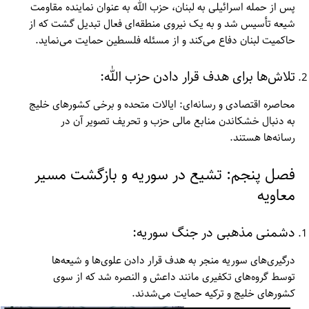
پس از حمله اسرائیلی به لبنان، حزب الله به عنوان نماینده مقاومت
شیعه تأسیس شد و به یک نیروی منطقه‌ای فعال تبدیل گشت که از
حاکمیت لبنان دفاع می‌کند و از مسئله فلسطین حمایت می‌نماید.
تلاش‌ها برای هدف قرار دادن حزب الله:
محاصره اقتصادی و رسانه‌ای: ایالات متحده و برخی کشورهای خلیج
به دنبال خشکاندن منابع مالی حزب و تحریف تصویر آن در
رسانه‌ها هستند.
فصل پنجم: تشیع در سوریه و بازگشت مسیر
معاویه
دشمنی مذهبی در جنگ سوریه:
درگیری‌های سوریه منجر به هدف قرار دادن علوی‌ها و شیعه‌ها
توسط گروه‌های تکفیری مانند داعش و النصره شد که از سوی
کشورهای خلیج و ترکیه حمایت می‌شدند.