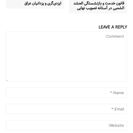
قانون خدمت و بازنشستگی الحشد
ایزدی‌گری و یزدانیان عراق
الشعبی در آستانه تصویب نهایی
LEAVE A REPLY
Comment:
me:*
ail:*
ite: