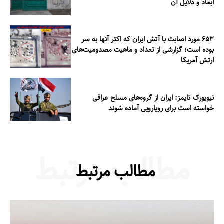
ابعاد و دلایل آن
۶۵۳ مورد اصابت با آتش ایران که اکثر آنها به سر
بوده است؛ گزارشی از تعداد و ماهیت مصدومیت‌های
ارتش آمریکا
نیویورک تایمز: ایران از گروه‌های مسلح عراقی
خواسته است برای رویارویی آماده شوند
مطالب مرتبط
مطالب مرتبط