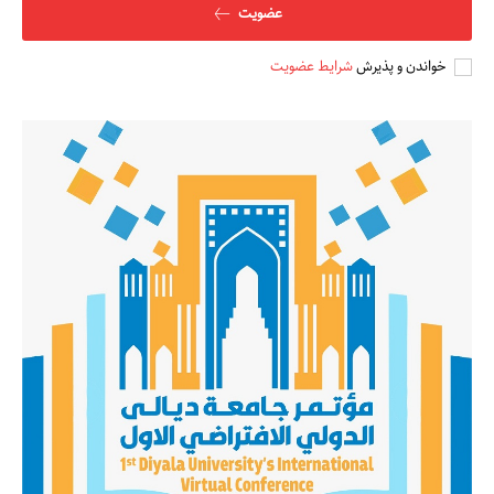
عضویت
خواندن و پذیرش
شرایط عضویت