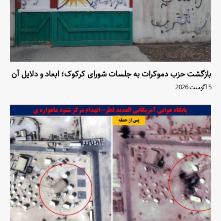
بازگشت حزب دموکرات به جلسات شورای کرکوک؛ ابعاد و دلایل آن
5 آگوست 2026