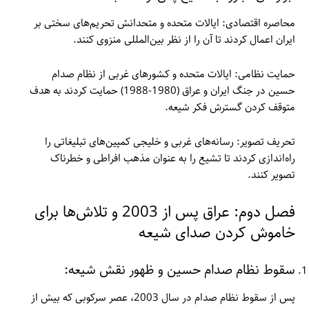
محاصره اقتصادی: ایالات متحده و متحدانش تحریم‌های سختی بر
ایران اعمال کردند تا آن را از نظر بین‌المللی منزوی کنند.
حمایت نظامی: ایالات متحده و کشورهای غربی از نظام صدام
حسین در جنگ ایران و عراق (1980-1988) حمایت کردند به هدف
متوقف کردن گسترش فکر شیعه.
تحریف تصویر: رسانه‌های غربی و خلیجی کمپین‌های تبلیغاتی را
راه‌اندازی کردند تا تشیع را به عنوان مذهب افراطی و خطرناک
تصویر کنند.
فصل دوم: عراق پس از 2003 و تلاش‌ها برای
خاموش کردن صدای شیعه
سقوط نظام صدام حسین و ظهور نقش شیعه:
پس از سقوط نظام صدام در سال 2003، عصر سرکوبی که بیش از