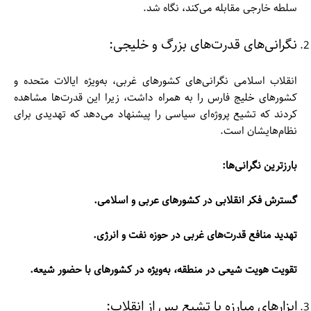
سلطه خارجی مقابله می‌کند، نگاه شد.
نگرانی‌های قدرت‌های بزرگ و خلیجی:
انقلاب اسلامی نگرانی‌های کشورهای غربی، به‌ویژه ایالات متحده و
کشورهای خلیج فارس را به همراه داشت، زیرا این قدرت‌ها مشاهده
کردند که تشیع پروژه‌ای سیاسی را پیشنهاد می‌دهد که تهدیدی برای
نظام‌هایشان است.
بارزترین نگرانی‌ها:
گسترش فکر انقلابی در کشورهای عربی و اسلامی.
تهدید منافع قدرت‌های غربی در حوزه نفت و انرژی.
تقویت هویت شیعی در منطقه، به‌ویژه در کشورهای با حضور شیعه.
ابزارهای مبارزه با تشیع پس از انقلاب: