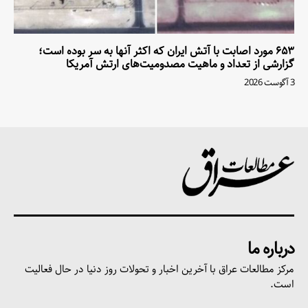
۶۵۳ مورد اصابت با آتش ایران که اکثر آنها به سر بوده است؛
گزارشی از تعداد و ماهیت مصدومیت‌های ارتش آمریکا
3 آگوست 2026
درباره ما
مرکز مطالعات عراق با آخرین اخبار و تحولات روز دنیا در حال فعالیت
است.