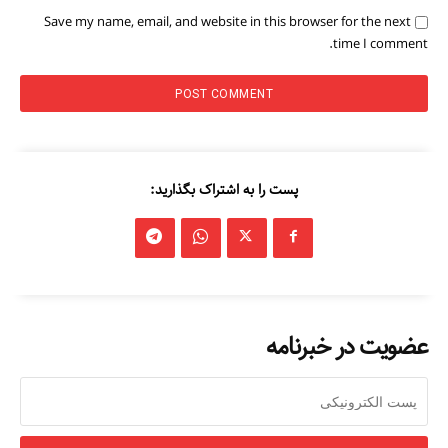
Save my name, email, and website in this browser for the next
time I comment.
پست را به اشتراک بگذارید:
عضویت در خبرنامه