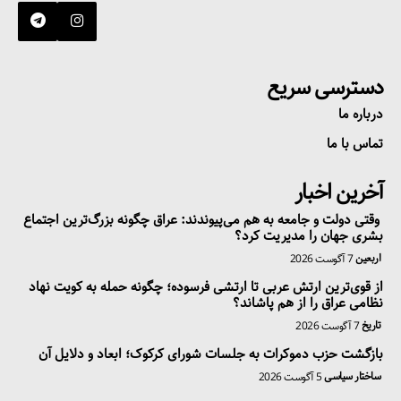
دسترسی سریع
درباره ما
تماس با ما
آخرین اخبار
وقتی دولت و جامعه به هم می‌پیوندند: عراق چگونه بزرگ‌ترین اجتماع
بشری جهان را مدیریت کرد؟
اربعین
7 آگوست 2026
از قوی‌ترین ارتش عربی تا ارتشی فرسوده؛ چگونه حمله به کویت نهاد
نظامی عراق را از هم پاشاند؟
تاریخ
7 آگوست 2026
بازگشت حزب دموکرات به جلسات شورای کرکوک؛ ابعاد و دلایل آن
ساختار سیاسی
5 آگوست 2026