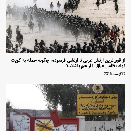
از قوی‌ترین ارتش عربی تا ارتشی فرسوده؛ چگونه حمله به کویت
نهاد نظامی عراق را از هم پاشاند؟
7 آگوست 2026