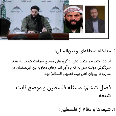
مداخله منطقه‌ای و بین‌المللی:
ایالات متحده و متحدانش از گروه‌های مسلح حمایت کردند به هدف
سرنگونی دولت سوریه که یادآور اقدام‌های معاویه بن ابی‌سفیان در
مبارزه با پیروان اهل بیت (علیهم السلام) بود.
فصل ششم: مسئله فلسطین و موضع ثابت
شیعه
شیعه‌ها و دفاع از فلسطین: