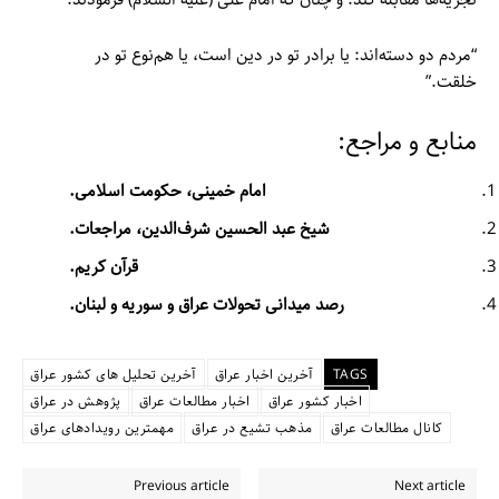
“مردم دو دسته‌اند: یا برادر تو در دین است، یا هم‌نوع تو در
خلقت.”
منابع و مراجع:
امام خمینی، حکومت اسلامی.
شیخ عبد الحسین شرف‌الدین، مراجعات.
قرآن کریم.
رصد میدانی تحولات عراق و سوریه و لبنان.
TAGS
آخرین اخبار عراق
آخرین تحلیل های کشور عراق
اخبار کشور عراق
اخبار مطالعات عراق
پژوهش در عراق
کانال مطالعات عراق
مذهب تشیع در عراق
مهمترین رویدادهای عراق
Previous article
Next article