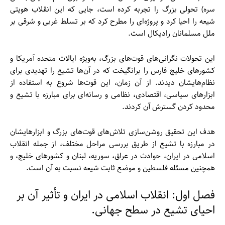
سره) تحولی بزرگ را تجربه کرده است، جایی که این انقلاب هویتی
شیعه را احیا کرد و پروژه‌ای را مطرح کرد که بر تسلط غربی و شرقی بر
ملل مسلمانان رادیکال است.
این تحولات نگرانی‌های قوت‌های بزرگ، به‌ویژه ایالات متحده آمریکا و
کشورهای خلیج فارس را برانگیخت که در آن‌ها تشیع را تهدیدی برای
نظام‌هایشان دیدند. از آن زمان، این قوت‌ها شروع به استفاده از
ابزارهای سیاسی، اقتصادی، نظامی و رسانه‌ای برای مبارزه با تشیع و
محدود کردن گسترش آن کردند.
هدف این تحقیق روشن‌سازی تلاش‌های قوت‌های بزرگ و ابزارهایشان
در مبارزه با تشیع از طریق بررسی مراحل مختلف، از جمله انقلاب
اسلامی در ایران، حوادث در عراق، سوریه، لبنان و کشورهای خلیج، و
همچنین مسئله فلسطین و موضع ثابت شیعه نسبت به آن است.
فصل اول: انقلاب اسلامی در ایران و تأثیر آن بر
احیای تشیع در سطح جهانی.