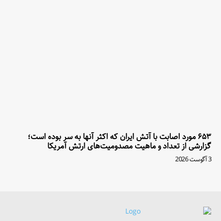
۶۵۳ مورد اصابت با آتش ایران که اکثر آنها به سر بوده است؛
گزارشی از تعداد و ماهیت مصدومیت‌های ارتش آمریکا
3 آگوست 2026