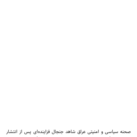
صحنه سیاسی و امنیتی عراق شاهد جنجال فزاینده‌ای پس از انتشار