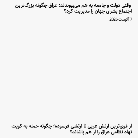
وقتی دولت و جامعه به هم می‌پیوندند: عراق چگونه بزرگ‌ترین
اجتماع بشری جهان را مدیریت کرد؟
7 آگوست 2026
از قوی‌ترین ارتش عربی تا ارتشی فرسوده؛ چگونه حمله به کویت
نهاد نظامی عراق را از هم پاشاند؟