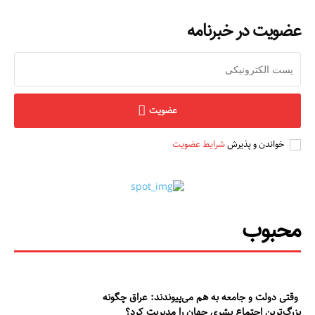
عضویت در خبرنامه
عضویت
خواندن و پذیرش
شرایط عضویت
محبوب
وقتی دولت و جامعه به هم می‌پیوندند: عراق چگونه
بزرگ‌ترین اجتماع بشری جهان را مدیریت کرد؟