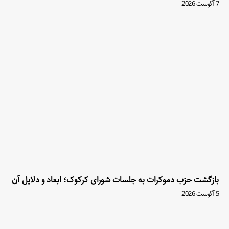
7 آگوست 2026
بازگشت حزب دموکرات به جلسات شورای کرکوک؛ ابعاد و دلایل آن
5 آگوست 2026