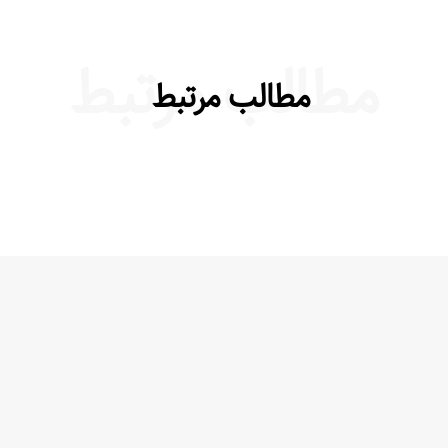
مطالب مرتبط
مطالب مرتبط