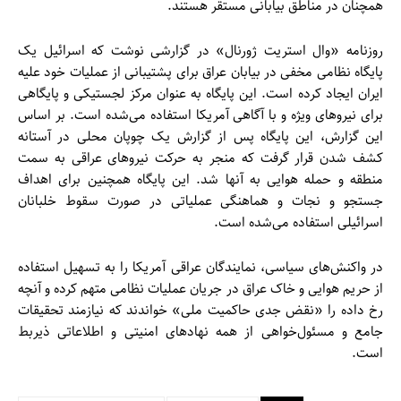
همچنان در مناطق بیابانی مستقر هستند.
روزنامه «وال استریت ژورنال» در گزارشی نوشت که اسرائیل یک
پایگاه نظامی مخفی در بیابان عراق برای پشتیبانی از عملیات خود علیه
ایران ایجاد کرده است. این پایگاه به عنوان مرکز لجستیکی و پایگاهی
برای نیروهای ویژه و با آگاهی آمریکا استفاده می‌شده است. بر اساس
این گزارش، این پایگاه پس از گزارش یک چوپان محلی در آستانه
کشف شدن قرار گرفت که منجر به حرکت نیروهای عراقی به سمت
منطقه و حمله هوایی به آنها شد. این پایگاه همچنین برای اهداف
جستجو و نجات و هماهنگی عملیاتی در صورت سقوط خلبانان
اسرائیلی استفاده می‌شده است.
در واکنش‌های سیاسی، نمایندگان عراقی آمریکا را به تسهیل استفاده
از حریم هوایی و خاک عراق در جریان عملیات نظامی متهم کرده و آنچه
رخ داده را «نقض جدی حاکمیت ملی» خواندند که نیازمند تحقیقات
جامع و مسئول‌خواهی از همه نهادهای امنیتی و اطلاعاتی ذیربط
است.