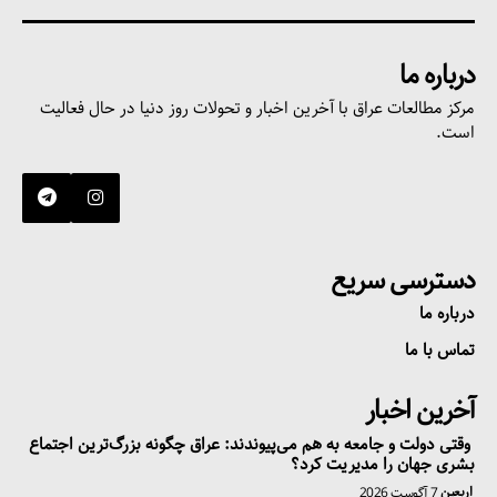
درباره ما
مرکز مطالعات عراق با آخرین اخبار و تحولات روز دنیا در حال فعالیت
است.
دسترسی سریع
درباره ما
تماس با ما
آخرین اخبار
وقتی دولت و جامعه به هم می‌پیوندند: عراق چگونه بزرگ‌ترین اجتماع
بشری جهان را مدیریت کرد؟
اربعین
7 آگوست 2026