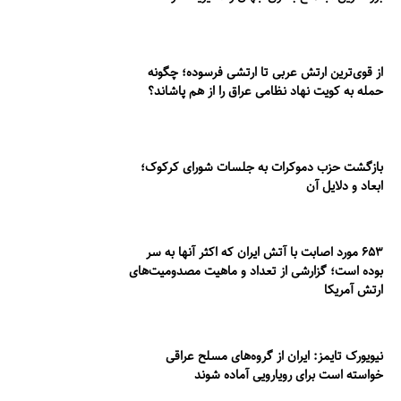
از قوی‌ترین ارتش عربی تا ارتشی فرسوده؛ چگونه
حمله به کویت نهاد نظامی عراق را از هم پاشاند؟
بازگشت حزب دموکرات به جلسات شورای کرکوک؛
ابعاد و دلایل آن
۶۵۳ مورد اصابت با آتش ایران که اکثر آنها به سر
بوده است؛ گزارشی از تعداد و ماهیت مصدومیت‌های
ارتش آمریکا
نیویورک تایمز: ایران از گروه‌های مسلح عراقی
خواسته است برای رویارویی آماده شوند