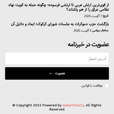
از قوی‌ترین ارتش عربی تا ارتشی فرسوده؛ چگونه حمله به کویت نهاد
نظامی عراق را از هم پاشاند؟
تاریخ
7 آگوست 2026
بازگشت حزب دموکرات به جلسات شورای کرکوک؛ ابعاد و دلایل آن
ساختار سیاسی
5 آگوست 2026
عضویت در خبرنامه
عضویت
موافقت با قوانین
webarchitects
© Copyright 2023 Powered by
, All Rights
Reserved.