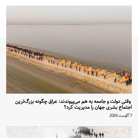
وقتی دولت و جامعه به هم می‌پیوندند: عراق چگونه بزرگ‌ترین
اجتماع بشری جهان را مدیریت کرد؟
7 آگوست 2026