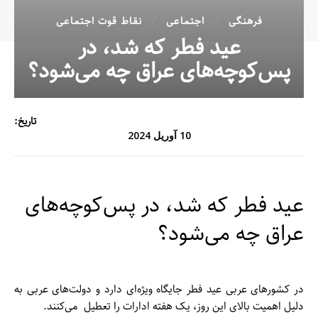
فرهنگی
اجتماعی
نقاط قوت اجتماعی
عید فطر که شد، در
پس‌کوچه‌های عراق چه می‌شود؟
تاریخ:
10 آوریل 2024
عید فطر که شد، در پس‌کوچه‌های
عراق چه می‌شود؟
در کشورهای عربی عید فطر جایگاه ویژه‌ای دارد و دولت‌های عربی به
دلیل اهمیت بالای این روز، یک هفته ادارات را تعطیل می‌کنند.