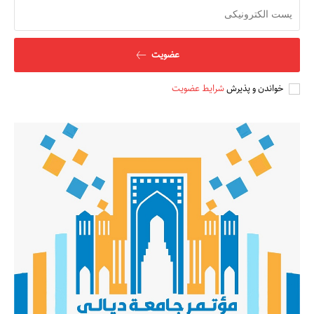
عضویت
خواندن و پذیرش
شرایط عضویت