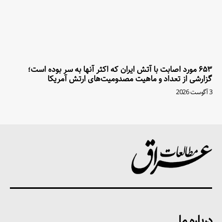
۶۵۳ مورد اصابت با آتش ایران که اکثر آنها به سر بوده است؛
گزارشی از تعداد و ماهیت مصدومیت‌های ارتش آمریکا
3 آگوست 2026
درباره ما