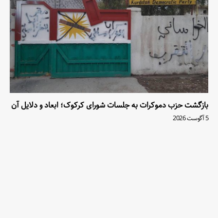
بازگشت حزب دموکرات به جلسات شورای کرکوک؛ ابعاد و دلایل آن
5 آگوست 2026