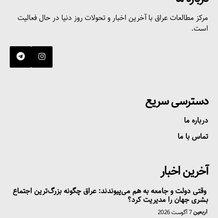
مرکز مطالعات عراق با آخرین اخبار و تحولات روز دنیا در حال فعالیت
است.
دسترسی سریع
درباره ما
تماس با ما
آخرین اخبار
وقتی دولت و جامعه به هم می‌پیوندند: عراق چگونه بزرگ‌ترین اجتماع
بشری جهان را مدیریت کرد؟
اربعین
7 آگوست 2026