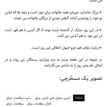
می باشد.
🔹بزرگ خاندان، میزبان همه خانواده برای نهار است و بچه ها که لباس
نو خود را پوشیدن آماده گرفتن عیدی از بزرگان خانواده می شوند.
🔹در این روز مبارک از گذشته سُنت بوده تا اگر کسی با هم قهر است
در این عید با هم آشتی می کنند.
🔹زیارت مقابر هم جزو اصول اخلاقی اين روز است.
در نتیجه در این هفته مردم به دید وبازدید بستگان ‌می روند و در
اماکن تفریحی روز را به شادی می گذرانند.
تصویر یک مسحّرچی:
TAGS
آخرین تحلیل های کشور عراق
سایت مطالعات عراق
کانال مطالعات عراق
مطالعات عراق