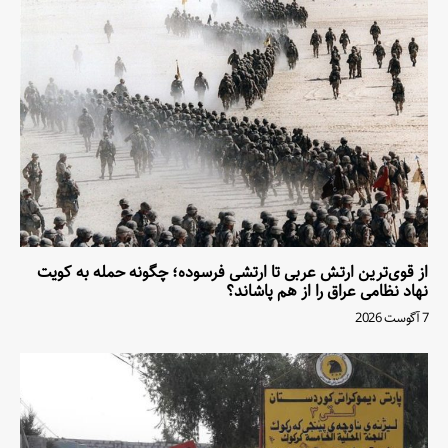
از قوی‌ترین ارتش عربی تا ارتشی فرسوده؛ چگونه حمله به کویت
نهاد نظامی عراق را از هم پاشاند؟
7 آگوست 2026