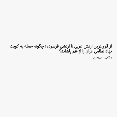
از قوی‌ترین ارتش عربی تا ارتشی فرسوده؛ چگونه حمله به کویت
نهاد نظامی عراق را از هم پاشاند؟
7 آگوست 2026