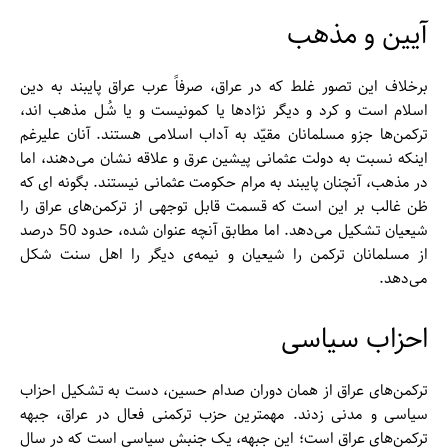
آیین و مذهب
برخلاف این تصور غلط که در عراق، صرفاً عرب عراق پایبند به دین
اسلام است و کرد و دیگر نژاد‌‌ها یا کمونیست و یا شُل مذهب اند،
ترکمن‌‌ها جزو مسلمانان مقیّد به آداب اسلامی هستند. آنان علیرغم
اینکه نسبت به دولت عثمانی پیشین عرق و علاقه نشان می‌دهند، اما
در مذهب، آنچنان پایبند به مرام حکومت عثمانی نیستند. بگونه ای که
ظن غالب بر این است که قسمت قابل توجهی از ترکمن‌‌های عراق را
شیعیان تشکیل می‌دهد. اما مطابق آنچه عنوان شده، حدود 50 درصد
از مسلمانان ترکمن را شیعیان و نیمه‌ی دیگر را اهل سنت شکل
می‌دهد.
احزاب سیاسی
ترکمن‌‌های عراق از همان دوران صدام حسین، دست به تشکیل احزاب
سیاسی و مدنی زدند. مهمترین حزب ترکمنی فعال در عراق، جبهه
ترکمن‌‌های عراق است؛ این جبهه، یک جنبش سیاسی است که در سال