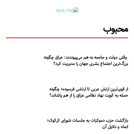
محبوب
وقتی دولت و جامعه به هم می‌پیوندند: عراق چگونه
بزرگ‌ترین اجتماع بشری جهان را مدیریت کرد؟
از قوی‌ترین ارتش عربی تا ارتشی فرسوده؛ چگونه
حمله به کویت نهاد نظامی عراق را از هم پاشاند؟
بازگشت حزب دموکرات به جلسات شورای کرکوک؛
ابعاد و دلایل آن