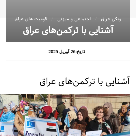
ویکی عراق
اجتماعی و میهنی
قومیت های عراق
آشنایی با ترکمن‌‌های عراق
تاریخ:
26 آوریل 2025
آشنایی با ترکمن‌‌های عراق