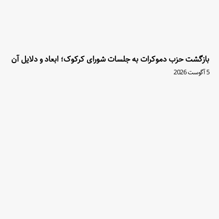
بازگشت حزب دموکرات به جلسات شورای کرکوک؛ ابعاد و دلایل آن
5 آگوست 2026