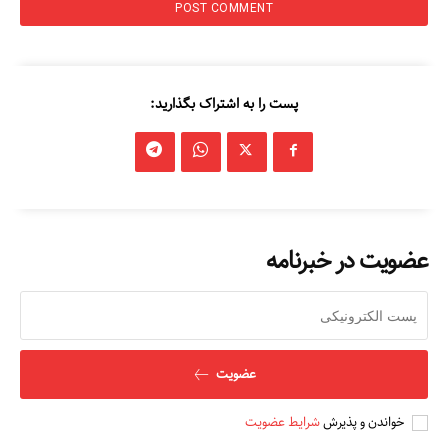
پست را به اشتراک بگذارید:
عضویت در خبرنامه
عضویت
خواندن و پذیرش
شرایط عضویت