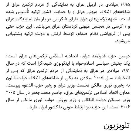
۱۹۹۵ میلادی در اربیل عراق به نمایندگی از مردم ترکمن عراق از
شاخه‌‌های ائتلاف میهنی عراق و با حمایت کشور ترکیه تأسیس شده
‌است. جبهه ترکمن‌‌های عراق دارای ۵ کرسی در پارلمان نمایندگان عراق
و ۱ کرسی در مجلس میهنی کردستان عراق می‌باشد. این حزب حتی
پس از فروپاشی نظام صدام، توسط ارتش و دولت ترکیه پشتیبانی
می‌شود.
دومین حزب قدرتمند عراق، اتحادیه اسلامی ترکمن‌‌های عراق است؛
یک جنبش سیاسی اسلام‌خواه با ایدئولوژی شیعه‌گرا است که در سال
۱۹۹۱ میلادی در عراق به نمایندگی از مردم ترکمن عراق که پس از
انتخابات سال ۲۰۰۵ میلادی به یکی از شاخه‌‌های ائتلاف دولت قانون
به رهبری نوری مالکی نخست وزیر عراق و رهبر حزب الدعوه پیوست.
معاون اتحاد اسلامی ترکمن‌‌های عراق، جاسم محمدجعفر در سال ۲۰۰۵
وزیر مسکن دولت انتقالی و وزیر ورزش دولت نوری مالکی از سال
۲۰۰۶ است. این حزب نیز ارتباط خوبی با کشور ایران دارد.
تلویزیون