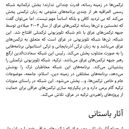
ترکمن‌‌ها در زمینه رسانه، قدرت چندانی ندارند؛ بخش ترکمانیه شبکه
رسمی العراقیه هر از چندی برنامه‌‌های متنوعی به زبان ترکمنی پخش
می‌کند که بی تردید کافی و بلکه اساساً مهم نیست. اما می‌توان گفت
که نخستین و تن‌ها رسانه ترکمن‌های عراق از سال ۲۰۰۴ میلادی توسط
جبهه ترکمن‌‌های عراق با نام شبکه تلویزیونی ترکمنلی افتتاح شد. این
شبکه، تن‌ها شبکه تلویزیونی در عراق است که متعلق به ترکمن‌‌های
عراق می‌باشد و به زبان ترکی آذربایجانی و ترکی استانبولی برنامه‌‌هایی
را به صورت متناوب پخش می‌کند. رئیس این شبکه سعادت‌الدین ارگچ
رهبر جبهه ترکمن‌‌های عراق می‌باشد. ترکیه، شبکه تلویزیونی ترکمنلی را
پشتیبانی می‌کند. برنامه‌‌های این شبکه مخاطبان ترک را پوشش
می‌دهد، برنامه‌‌های مختلفی در زمینه دین، اسلام، جامعه، موضوعات
عام و خاص ترکمن‌‌ها، و… پخش می‌شود. این شبکه در راستای منویات
ترکیه گام برمی دارد و در یکپارچه سازی ترکمن‌‌های عراقی برای حمایت
از پروژه‌‌های راهبردی ترکیه در عراق، تلاش می‌کند.
آثار باستانی
از جمله آثار باستانی مهم عراق که ترکمن‌‌های عراقی خود را میراث دار