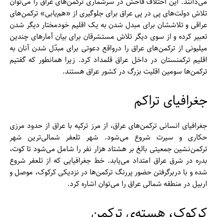
می‌دانند. این اختلاف فاحش در سرشماری ترکمن‌‌های عراق را می‌توان
تلاش دولت‌‌های پی در پی عراق برای جلوگیری از «هم‌یابی» ترکمن‌‌های
عراقی و تلاششان برای مبدل شدن به یک اقلیم خودمختار دیگر شدن
تعبیر کرده و از سوی دیگر تلاش مستشرقان برای بیان آمار‌های چندین
میلیونی از ترکمن‌‌های عراق را درواقع دعوتی برای مبدّل شدن آنان به
اقلیم ترکمنستان در داخل عراق قلمداد کرد. زیرا همانطور که گفتیم
ترکمن‌‌ها سومین اقلیت بزرگ در کشور عراق هستند.
جغرافیای تراکم
جغرافیای انسانی ترکمن‌های عراق، از مرز ترکیه با عراق از حدود مرزی
حکاری و سیرت شروع می‌شود. شهر تلعفر شمالی‌ترین شهر
ترکمن‌نشین جمعیتی بالغ بر هشتاد هزار نفر را شامل می‌شود تا کوت،
بدره در شرق عراق امتداد می‌یابد. خط جغرافیایی که از تلعفر شروع
شده و با دربرگرفتن حضور پررنگ ترکمن‌‌ها در نزدیکی کرکوک، موصل و
اربیل در منطقه شمالی عراق را می‌توان اشاره کرد.
کرکوک، هسته‌ی ترکمن