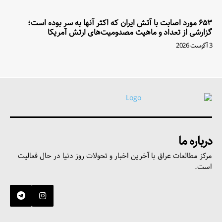
۶۵۳ مورد اصابت با آتش ایران که اکثر آنها به سر بوده است؛
گزارشی از تعداد و ماهیت مصدومیت‌های ارتش آمریکا
3 آگوست 2026
درباره ما
مرکز مطالعات عراق با آخرین اخبار و تحولات روز دنیا در حال فعالیت
است.