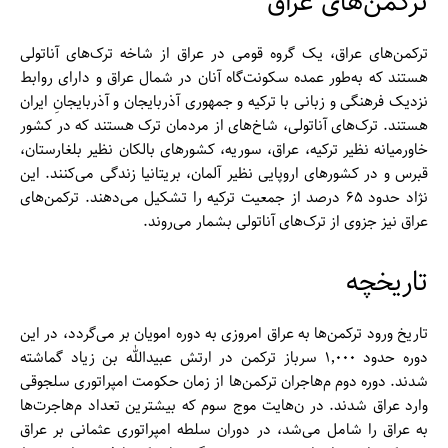
ترکمن‌‌های عراق
ترکمن‌‌های عراق، یک گروه قومی در عراق از شاخه ترک‌‌های آناتولی
هستند که به‌طور عمده سکونت‌گاه آنان در شمال عراق و دارای روابط
نزدیک فرهنگی و زبانی با ترکیه و جمهوری آذربایجان و آذربایجانِ ایران
هستند. ترک‌‌های آناتولی، شاخ‌های از مردمان ترک هستند که در کشور
خاورمیانه نظیر ترکیه، عراق، سوریه، کشور‌های بالکان نظیر بلغارستان،
قبرس و در کشور‌های اروپایی نظیر آلمان، بریتانیا زندگی می‌کنند. این
نژاد حدود ۶۵ درصد از جمعیت ترکیه را تشکیل می‌دهند. ترکمن‌‌های
عراق نیز جزوی از ترک‌‌های آناتولی بشمار می‌روند.
تاریخچه
تاریخ ورود ترکمن‌‌ها به عراق امروزی به دوره امویان بر می‌گردد، در این
دوره حدود ۱٬۰۰۰ سرباز ترکمن در ارتش عبیدالله بن زیاد گماشته
شدند. دوره دوم م‌هاجران ترکمن‌‌ها از زمان حکومت امپراتوری سلجوقی
وارد عراق شدند. در ن‌هایت موج سوم که بیشترین تعداد م‌هاجرت‌‌ها
به عراق را شامل می‌شد، در دوران سلطه امپراتوری عثمانی بر عراق