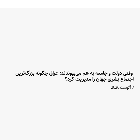
وقتی دولت و جامعه به هم می‌پیوندند: عراق چگونه بزرگ‌ترین
اجتماع بشری جهان را مدیریت کرد؟
7 آگوست 2026