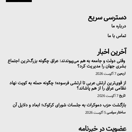
دسترسی سریع
درباره ما
تماس با ما
آخرین اخبار
وقتی دولت و جامعه به هم می‌پیوندند: عراق چگونه بزرگ‌ترین اجتماع
بشری جهان را مدیریت کرد؟
اربعین
7 آگوست 2026
از قوی‌ترین ارتش عربی تا ارتشی فرسوده؛ چگونه حمله به کویت نهاد
نظامی عراق را از هم پاشاند؟
تاریخ
7 آگوست 2026
بازگشت حزب دموکرات به جلسات شورای کرکوک؛ ابعاد و دلایل آن
ساختار سیاسی
5 آگوست 2026
عضویت در خبرنامه