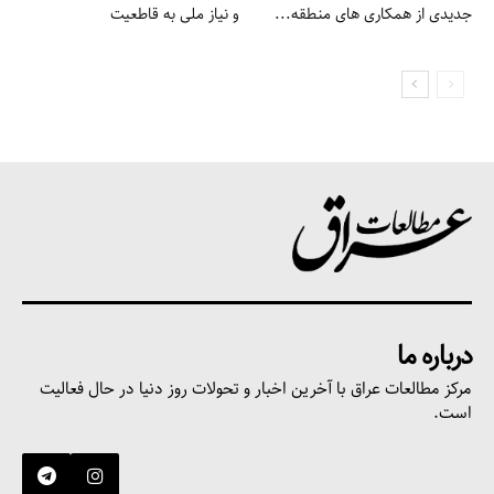
جدیدی از همکاری های منطقه...
و نیاز ملی به قاطعیت
مطالعات عراق
درباره ما
تماس با ما
درباره ما
مرکز مطالعات عراق با آخرین اخبار و تحولات روز دنیا در حال فعالیت
است.