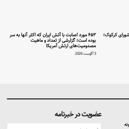
ورای کرکوک؛
۶۵۳ مورد اصابت با آتش ایران که اکثر آنها به سر
بوده است؛ گزارشی از تعداد و ماهیت
مصدومیت‌های ارتش آمریکا
3 آگوست 2026
عضویت در خبرنامه
نه