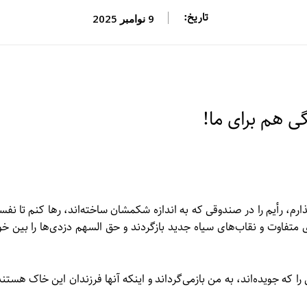
تاریخ:
9 نوامبر 2025
ی هم برای ما!
گذارم، رأیم را در صندوقی که به اندازه شکمشان ساخته‌اند، رها کنم تا نفس
‌های متفاوت و نقاب‌های سیاه جدید بازگردند و حق السهم دزدی‌ها را بین خو
را که جویده‌اند، به من بازمی‌گرداند و اینکه آنها فرزندان این خاک هستند