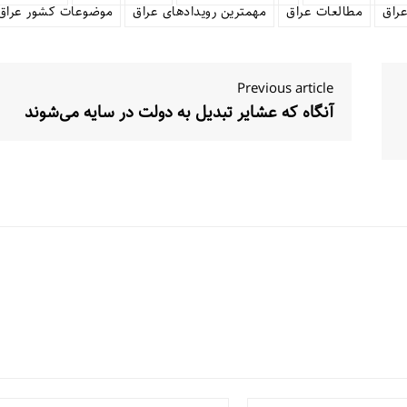
عراق
مطالعات عراق
مهمترین رویدادهای عراق
موضوعات کشور عراق
Previous article
آنگاه که عشایر تبدیل به دولت در سایه می‌شوند
Email:*