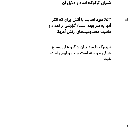
شورای کرکوک؛ ابعاد و دلایل آن
م
۶۵۳ مورد اصابت با آتش ایران که اکثر
آنها به سر بوده است؛ گزارشی از تعداد و
ماهیت مصدومیت‌های ارتش آمریکا
نیویورک تایمز: ایران از گروه‌های مسلح
عراقی خواسته است برای رویارویی آماده
شوند