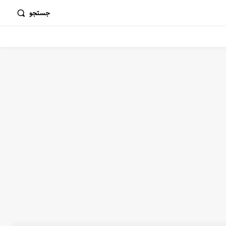
جستجو