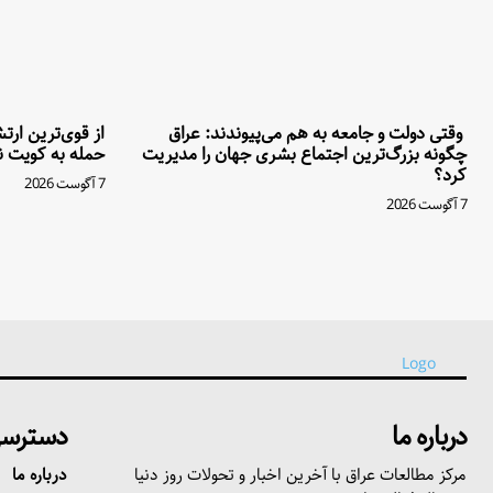
وقتی دولت و جامعه به هم می‌پیوندند: عراق
از قوی‌ترین ار
چگونه بزرگ‌ترین اجتماع بشری جهان را مدیریت
حمله به کویت نه
کرد؟
7 آگوست 2026
7 آگوست 2026
درباره ما
دسترسی
مرکز مطالعات عراق با آخرین اخبار و تحولات روز دنیا
درباره ما