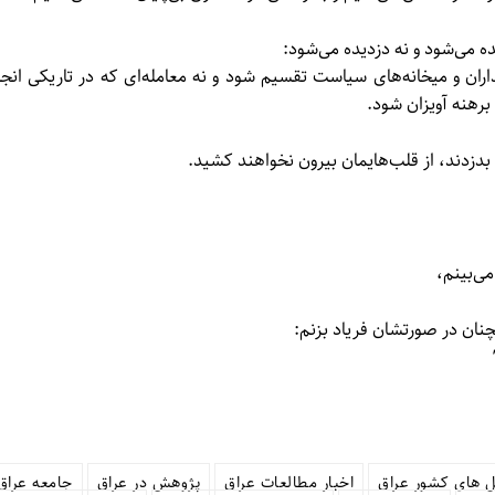
ده می‌شود و نه دزدیده می‌شود:
 و میخانه‌های سیاست تقسیم شود و نه معامله‌ای که در تاریکی انجا
برهنه آویزان شود.
بدزدند، از قلب‌هایمان بیرون نخواهند کشید.
ی‌بینم،
ان در صورتشان فریاد بزنم:
ل های کشور عراق
اخبار مطالعات عراق
پژوهش در عراق
جامعه عراق