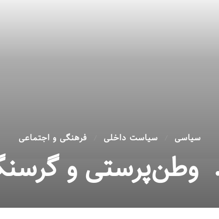
سیاسی
سیاست داخلی
فرهنگی و اجتماعی
. وطن‌پرستی و گرسنگ