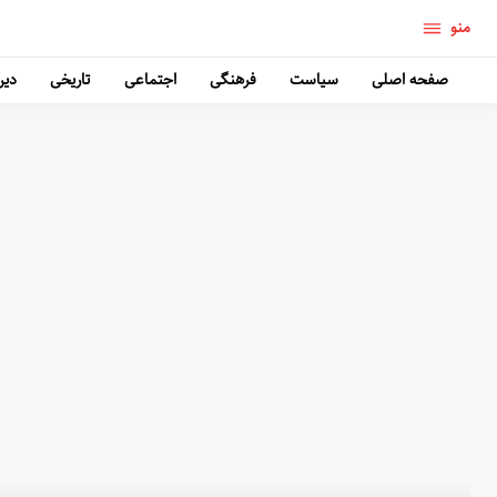
منو
صفحه اصلی
سیاست
فرهنگی
اجتماعی
تاریخی
دین