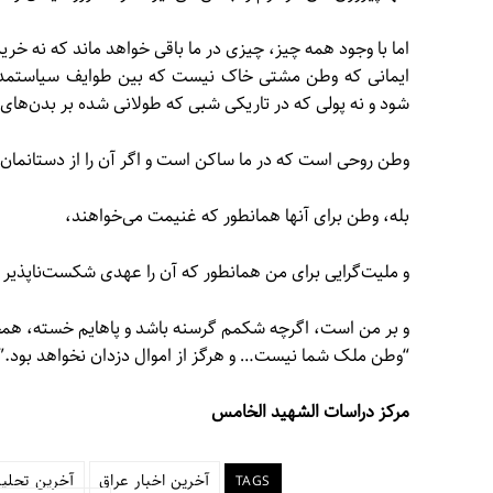
اما با وجود همه چیز، چیزی در ما باقی خواهد ماند که نه خری
ایمانی که وطن مشتی خاک نیست که بین طوایف سیاستمداران
شود و نه پولی که در تاریکی شبی که طولانی شده بر بدن‌های 
وطن روحی است که در ما ساکن است و اگر آن را از دستانمان 
بله، وطن برای آنها همانطور که غنیمت می‌خواهند،
و ملیت‌گرایی برای من همانطور که آن را عهدی شکست‌ناپذیر م
و بر من است، اگرچه شکمم گرسنه باشد و پاهایم خسته، همچن
“وطن ملک شما نیست… و هرگز از اموال دزدان نخواهد بود.”
مرکز دراسات الشهيد الخامس
آخرین اخبار عراق
آخرین تحلی
TAGS