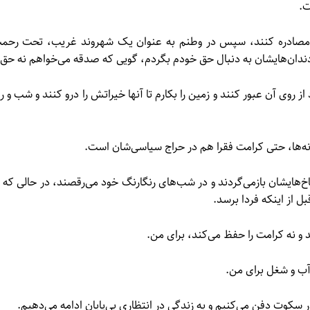
ت.
ام را مصادره کنند، سپس در وطنم به عنوان یک شهروند غریب، تحت رحم
دندان‌هایشان به دنبال حق خودم بگردم، گویی که صدقه می‌خواهم نه حق.
ز روی آن عبور کنند و زمین را بکارم تا آنها خیراتش را درو کنند و شب و رو
خانه‌ها، حتی کرامت فقرا هم در حراج سیاسی‌شان است.
خ‌هایشان بازمی‌گردند و در شب‌های رنگارنگ خود می‌رقصند، در حالی که م
ل از اینکه فردا برسد.
 و نه کرامت را حفظ می‌کند، برای من.
آب و شغل برای من.
در سکوت دفن می‌کنیم و به زندگی در انتظاری بی‌پایان ادامه می‌دهیم.