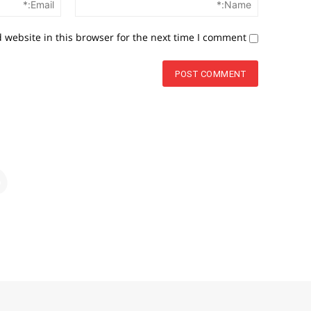
website in this browser for the next time I comment.
م