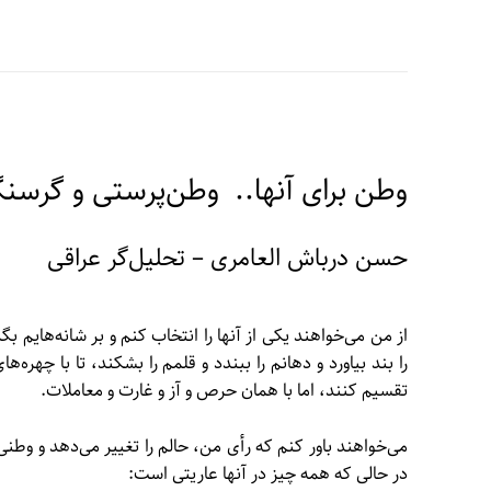
وطن برای آنها.. وطن‌پرستی و گرسنگ
حسن درباش العامری – تحلیل‌گر عراقی
از من می‌خواهند یکی از آنها را انتخاب کنم و بر شانه‌هایم ب
را بند بیاورد و دهانم را ببندد و قلمم را بشکند، تا با چهره
تقسیم کنند، اما با همان حرص و آز و غارت و معاملات.
می‌خواهند باور کنم که رأی من، حالم را تغییر می‌دهد و وطنی 
در حالی که همه چیز در آنها عاریتی است: