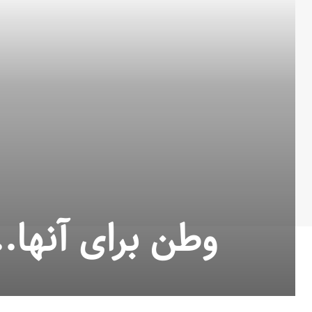
وطن برای آنها.