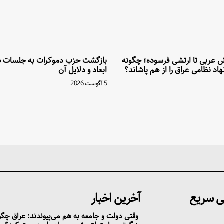
تش عربی تا ارتشی فرسوده؛ چگونه
بازگشت حزب دموکرات به جلسات ش
اد نظامی عراق را از هم پاشاند؟
ابعاد و دلایل آن
5 آگوست 2026
 سریع
آخرین اخبار
وقتی دولت و جامعه به هم می‌پیوندند: عراق چگو