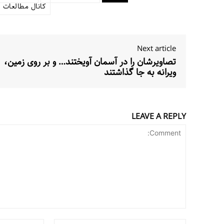
کانال مطالعات 
Next article
تصاویرشان را در آسمان آویختند… و بر روی زمین،
ویرانه به جا گذاشتند
LEAVE A REPLY
Comment:
Name:*