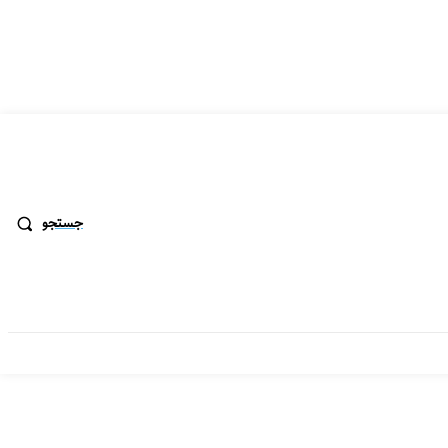
جستجو