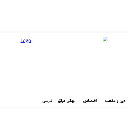
دین و مذهب
اقتصادی
ویکی عراق
فارسی