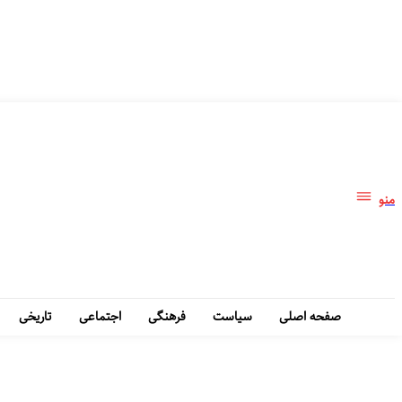
منو
صفحه اصلی
سیاست
فرهنگی
اجتماعی
تاریخی