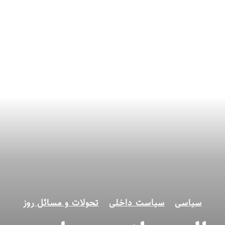
سیاسی
سیاست داخلی
تحولات و مسائل روز