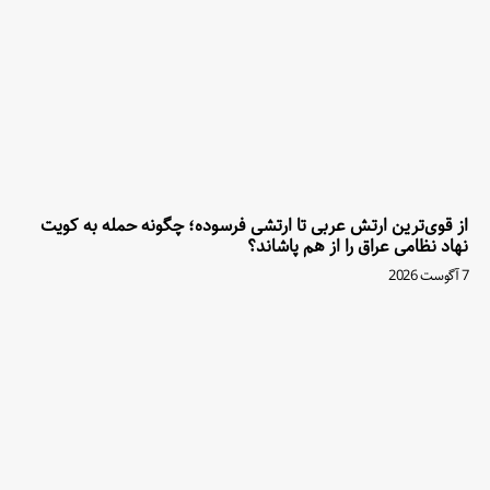
از قوی‌ترین ارتش عربی تا ارتشی فرسوده؛ چگونه حمله به کویت
نهاد نظامی عراق را از هم پاشاند؟
7 آگوست 2026