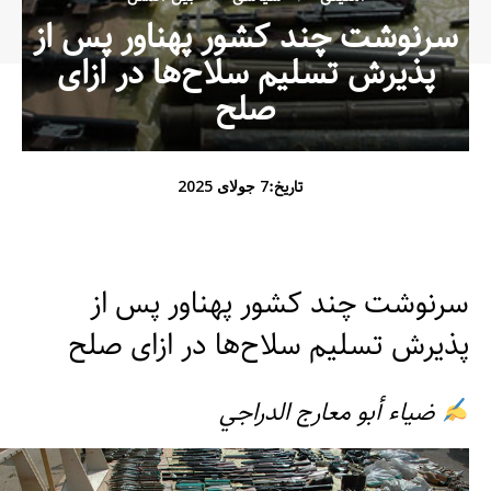
سرنوشت چند کشور پهناور پس از
پذیرش تسلیم سلاح‌ها در ازای
صلح
تاریخ:
7 جولای 2025
سرنوشت چند کشور پهناور پس از
پذیرش تسلیم سلاح‌ها در ازای صلح
ضیاء أبو معارج الدراجي