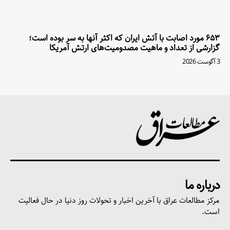
۶۵۳ مورد اصابت با آتش ایران که اکثر آنها به سر بوده است؛
گزارشی از تعداد و ماهیت مصدومیت‌های ارتش آمریکا
3 آگوست 2026
درباره ما
مرکز مطالعات عراق با آخرین اخبار و تحولات روز دنیا در حال فعالیت
است.