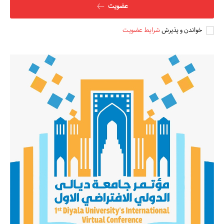
عضویت
خواندن و پذیرش
شرایط عضویت