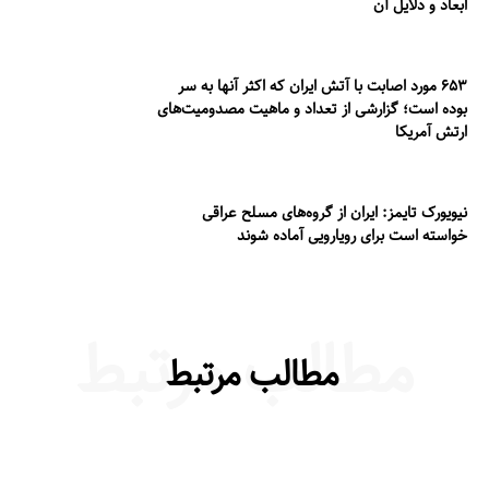
ابعاد و دلایل آن
۶۵۳ مورد اصابت با آتش ایران که اکثر آنها به سر
بوده است؛ گزارشی از تعداد و ماهیت مصدومیت‌های
ارتش آمریکا
نیویورک تایمز: ایران از گروه‌های مسلح عراقی
خواسته است برای رویارویی آماده شوند
مطالب مرتبط
مطالب مرتبط