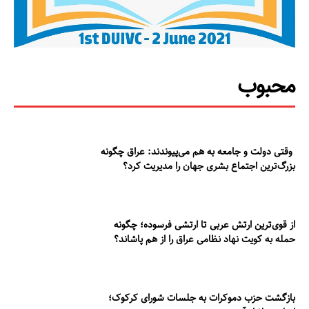
محبوب
وقتی دولت و جامعه به هم می‌پیوندند: عراق چگونه
بزرگ‌ترین اجتماع بشری جهان را مدیریت کرد؟
از قوی‌ترین ارتش عربی تا ارتشی فرسوده؛ چگونه
حمله به کویت نهاد نظامی عراق را از هم پاشاند؟
بازگشت حزب دموکرات به جلسات شورای کرکوک؛