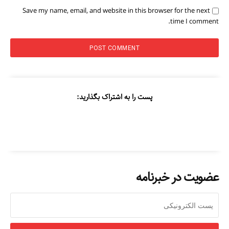
Save my name, email, and website in this browser for the next
time I comment.
پست را به اشتراک بگذارید:
عضویت در خبرنامه