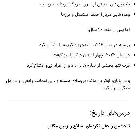
تضمین‌های امنیتی از سوی آمریکا، بریتانیا و روسیه
وعده‌هایی دربارهٔ حفظ استقلال و مرزها
اما پس از فقط ۲۰ سال:
روسیه در سال ۲۰۱۴، شبه‌جزیره کریمه را اشغال کرد
در سال ۲۰۲۲، چهار استان دیگر را نیز گرفت
غرب تنها بخشی از سلاح‌ها را داد و از اعزام نیرو امتناع کرد
و در پایان، اوکراین ماند؛ بی‌سلاح هسته‌ای، بی‌ضمانت واقعی، و در دل
جنگی ویران‌گر.
درس‌های تاریخ:
تا دشمن را دفن نکرده‌ای، سلاح را زمین مگذار.