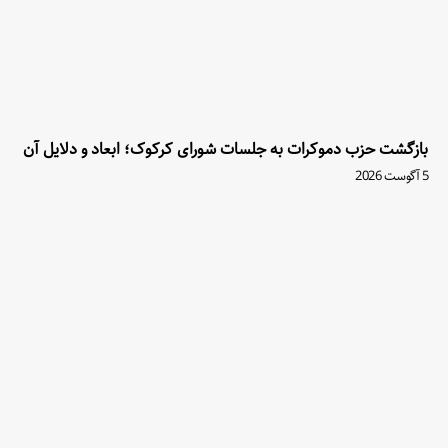
بازگشت حزب دموکرات به جلسات شورای کرکوک؛ ابعاد و دلایل آن
5 آگوست 2026