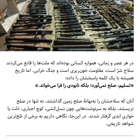
در هر عصر و زمانی، همواره کسانی بوده‌اند که ملت‌ها را قانع می‌کردند
سلاح شرّ است، مقاومت خون‌ریزی است و جنگ خرابی. اما تاریخ
همیشه با یک کلمه پاسخشان را داده:
«تسلیم، صلح نمی‌آورد؛ بلکه نابودی را فرا می‌خواند.»
آنان که سلاحشان را به‌بهانهٔ صلح زمین گذاشتند، نه تنها در صلح
نزیستند، بلکه به سرنوشت‌هایی چون نسل‌کشی، کوچ اجباری، ذلت یا
خواریِ ابدی گرفتار شدند. در این‌جا، نگاهی داریم به برخی از تلخ‌ترین
شواهد تاریخی.