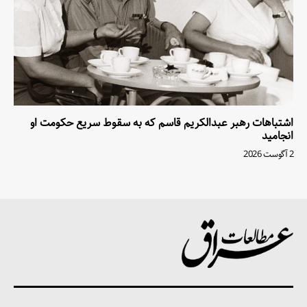
اشتباهات رهبر عبدالکریم قاسم که به سقوط سریع حکومت او
انجامید
2 آگوست 2026