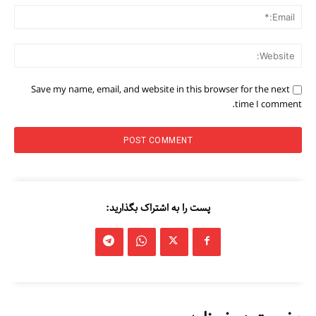
ail:*
ite:
Save my name, email, and website in this browser for the next
time I comment.
پست را به اشتراک بگذارید: