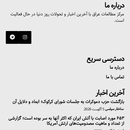
درباره ما
مرکز مطالعات عراق با آخرین اخبار و تحولات روز دنیا در حال فعالیت
است.
دسترسی سریع
درباره ما
تماس با ما
آخرین اخبار
بازگشت حزب دموکرات به جلسات شورای کرکوک؛ ابعاد و دلایل آن
ساختار سیاسی
5 آگوست 2026
۶۵۳ مورد اصابت با آتش ایران که اکثر آنها به سر بوده است؛ گزارشی
از تعداد و ماهیت مصدومیت‌های ارتش آمریکا