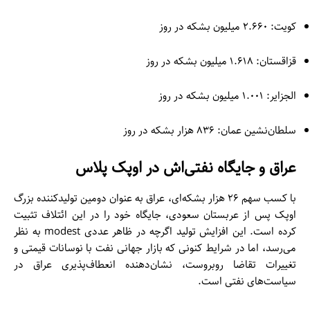
کویت: ۲.۶۶۰ میلیون بشکه در روز
قزاقستان: ۱.۶۱۸ میلیون بشکه در روز
الجزایر: ۱.۰۰۱ میلیون بشکه در روز
سلطان‌نشین عمان: ۸۳۶ هزار بشکه در روز
عراق و جایگاه نفتی‌اش در اوپک پلاس
با کسب سهم ۲۶ هزار بشکه‌ای، عراق به عنوان دومین تولیدکننده بزرگ
اوپک پس از عربستان سعودی، جایگاه خود را در این ائتلاف تثبیت
کرده است. این افزایش تولید اگرچه در ظاهر عددی modest به نظر
می‌رسد، اما در شرایط کنونی که بازار جهانی نفت با نوسانات قیمتی و
تغییرات تقاضا روبروست، نشان‌دهنده انعطاف‌پذیری عراق در
سیاست‌های نفتی است.