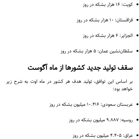
کویت: ۱۶ هزار بشکه در روز
قزاقستان: ۱۰ هزار بشکه در روز
الجزایر: ۶ هزار بشکه در روز
سلطان‌نشین عمان: ۵ هزار بشکه در روز
سقف تولید جدید کشورها از ماه آگوست
بر اساس این توافق، تولید هدف هر کشور در ماه اوت به شرح زیر
خواهد بود:
عربستان سعودی: ۱۰.۴۱۶ میلیون بشکه در روز
روسیه: ۹.۸۸۷ میلیون بشکه در روز
عراق: ۴.۴۰۵ میلیون بشکه در روز