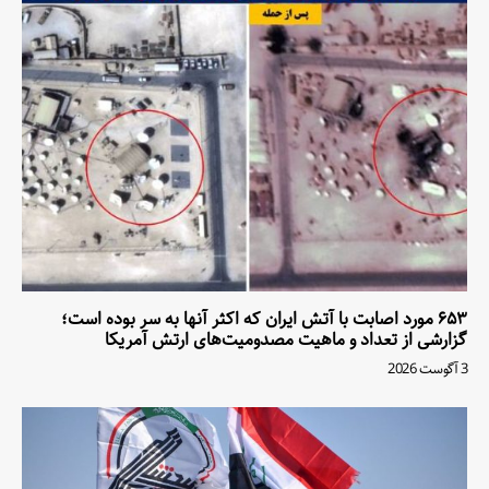
۶۵۳ مورد اصابت با آتش ایران که اکثر آنها به سر بوده است؛
گزارشی از تعداد و ماهیت مصدومیت‌های ارتش آمریکا
3 آگوست 2026