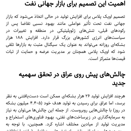
اهمیت این تصمیم برای بازار جهانی نفت
تصمیم اوپک پلاس برای افزایش تولید در حالی اتخاذ می‌شود که بازار
جهانی نفت تحت تأثیر عواملی مانند بهبود نسبی تقاضا پس از
رکودهای قبلی، تنش‌های ژئوپلیتیکی در منطقه و تغییرات در
سیاست‌های انرژی کشورهای بزرگ قرار دارد. افزایش ۱۸۸ هزار
بشکه‌ای روزانه می‌تواند به عنوان یک سیگنال مثبت به بازارها تلقی
شود که اوپک پلاس همچنان بر مدیریت عرضه و حمایت از ثبات
قیمت‌ها متمرکز است.
چالش‌های پیش روی عراق در تحقق سهمیه
جدید
هرچند افزایش تولید ۲۶ هزار بشکه‌ای ممکن است دست‌یافتنی به نظر
برسد، اما عراق برای رسیدن به تولید هدف خود (۴.۴۰۵ میلیون بشکه
در روز) با چالش‌هایی روبروست. از جمله این چالش‌ها می‌توان به نیاز
به سرمایه‌گذاری در زیرساخت‌های نفتی، بهبود فناوری‌های استخراج و
مدیریت تولید از میادین مختلف اشاره کرد. همچنین، با توجه به