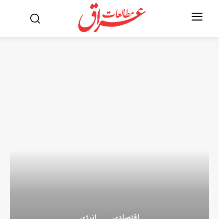
اقتصادی
انرژی