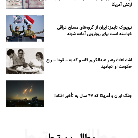
ارتش آمریکا
نیویورک تایمز: ایران از گروه‌های مسلح عراقی
خواسته است برای رویارویی آماده شوند
اشتباهات رهبر عبدالکریم قاسم که به سقوط سریع
حکومت او انجامید
جنگ ایران و آمریکا که ۴۷ سال به تأخیر افتاد!
مطالب مرتبط