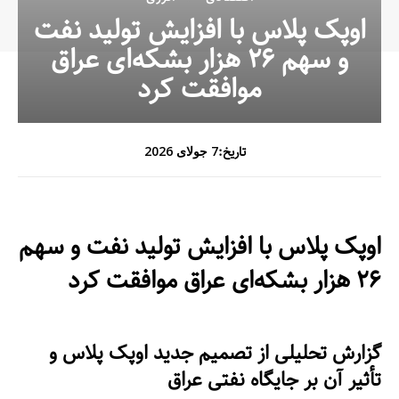
اوپک پلاس با افزایش تولید نفت
و سهم ۲۶ هزار بشکه‌ای عراق
موافقت کرد
تاریخ:
7 جولای 2026
اوپک پلاس با افزایش تولید نفت و سهم
۲۶ هزار بشکه‌ای عراق موافقت کرد
گزارش تحلیلی از تصمیم جدید اوپک پلاس و
تأثیر آن بر جایگاه نفتی عراق