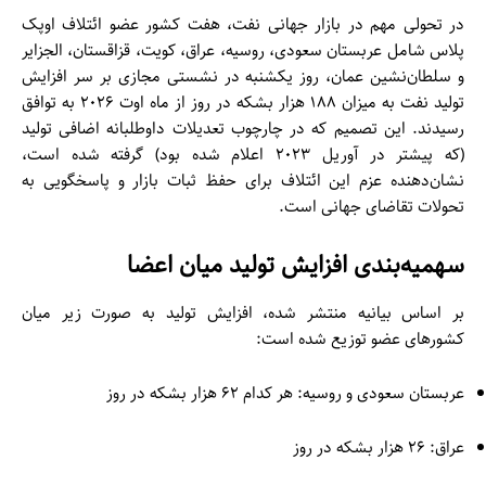
در تحولی مهم در بازار جهانی نفت، هفت کشور عضو ائتلاف اوپک
پلاس شامل عربستان سعودی، روسیه، عراق، کویت، قزاقستان، الجزایر
و سلطان‌نشین عمان، روز یکشنبه در نشستی مجازی بر سر افزایش
تولید نفت به میزان ۱۸۸ هزار بشکه در روز از ماه اوت ۲۰۲۶ به توافق
رسیدند. این تصمیم که در چارچوب تعدیلات داوطلبانه اضافی تولید
(که پیشتر در آوریل ۲۰۲۳ اعلام شده بود) گرفته شده است،
نشان‌دهنده عزم این ائتلاف برای حفظ ثبات بازار و پاسخگویی به
تحولات تقاضای جهانی است.
سهمیه‌بندی افزایش تولید میان اعضا
بر اساس بیانیه منتشر شده، افزایش تولید به صورت زیر میان
کشورهای عضو توزیع شده است:
عربستان سعودی و روسیه: هر کدام ۶۲ هزار بشکه در روز
عراق: ۲۶ هزار بشکه در روز