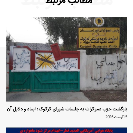
مطالب مرتبط
بازگشت حزب دموکرات به جلسات شورای کرکوک؛ ابعاد و دلایل آن
5 آگوست 2026