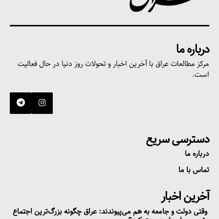
درباره ما
مرکز مطالعات عراق با آخرین اخبار و تحولات روز دنیا در حال فعالیت
است.
دسترسی سریع
درباره ما
تماس با ما
آخرین اخبار
وقتی دولت و جامعه به هم می‌پیوندند: عراق چگونه بزرگ‌ترین اجتماع