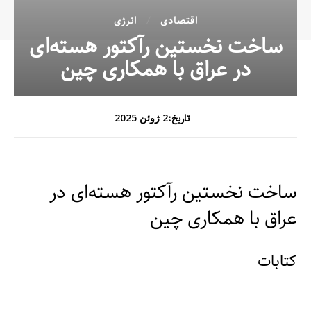
اقتصادی
انرژی
ساخت نخستین رآکتور هسته‌ای
در عراق با همکاری چین
تاریخ:
2 ژوئن 2025
ساخت نخستین رآکتور هسته‌ای در
عراق با همکاری چین
کتابات