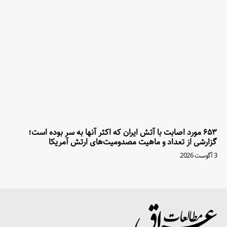
۶۵۳ مورد اصابت با آتش ایران که اکثر آنها به سر بوده است؛
گزارشی از تعداد و ماهیت مصدومیت‌های ارتش آمریکا
3 آگوست 2026