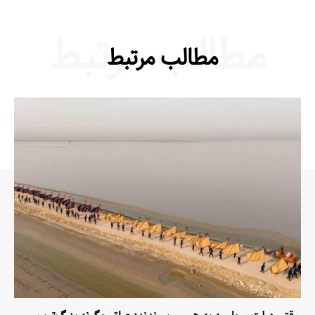
مطالب مرتبط
مطالب مرتبط