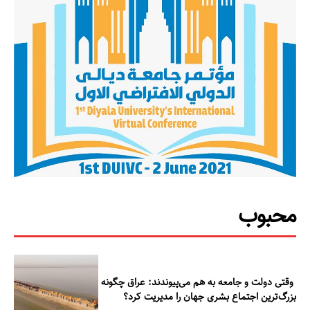
مطالعات عراق
درباره ما
تماس با ما
محبوب
وقتی دولت و جامعه به هم می‌پیوندند: عراق چگونه
بزرگ‌ترین اجتماع بشری جهان را مدیریت کرد؟