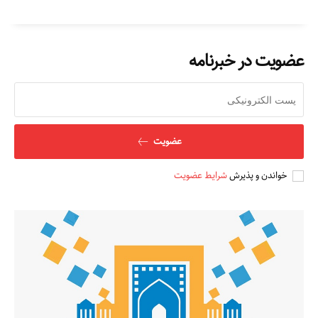
عضویت در خبرنامه
عضویت
خواندن و پذیرش
شرایط عضویت