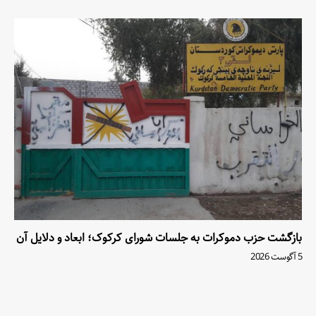
بازگشت حزب دموکرات به جلسات شورای کرکوک؛ ابعاد و دلایل آن
5 آگوست 2026