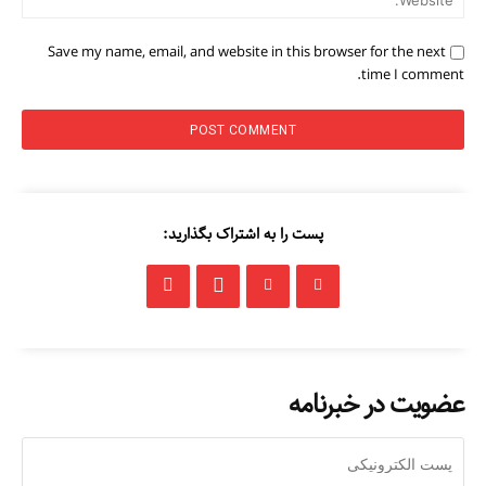
Save my name, email, and website in this browser for the next
time I comment.
پست را به اشتراک بگذارید:
عضویت در خبرنامه