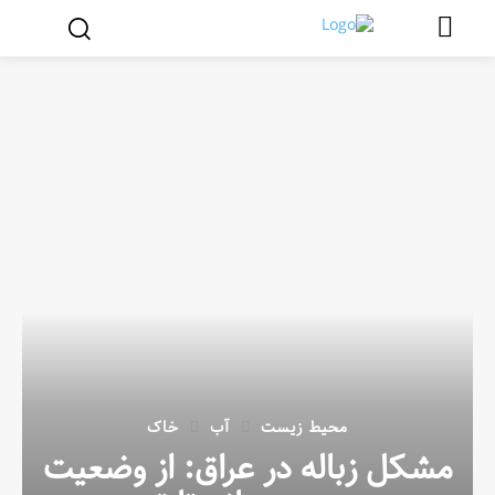
محیط زیست
آب
خاک
مشکل زباله در عراق: از وضعیت