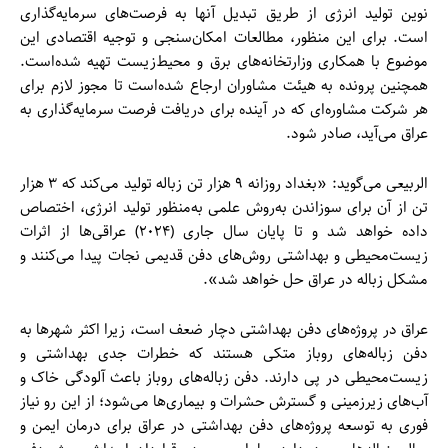
نوین تولید انرژی از طریق تبدیل آنها به فرصت‌های سرمایه‌گذاری
است. برای این منظور، مطالعات امکان‌سنجی و توجیه اقتصادی این
موضوع با همکاری وزارتخانه‌های برق و محیط‌زیست تهیه شده‌است.
همچنین پرونده به هیئت مشاوران ارجاع شده‌است تا مجوز لازم برای
هر شرکت مشاوره‌ای که در آینده برای دریافت فرصت سرمایه‌گذاری به
عراق می‌آید، صادر شود.
الربیعی می‌گوید: «بغداد روزانه ۹ هزار تن زباله تولید می‌کند که ۳ هزار
تن از آن برای سوزاندن به‌روش علمی به‌منظور تولید انرژی، اختصاص
داده خواهد شد و تا پایان سال جاری (۲۰۲۴) عراقی‌ها از اثرات
زیست‌محیطی و بهداشتی روش‌های دفن قدیمی نجات پیدا می‌کنند و
مشکل زباله در عراق حل خواهد شد».
عراق در پروژه‌های دفن بهداشتی دچار ضعف است، زیرا اکثر شهرها به
دفن زباله‌های روباز متکی هستند که خطرات جدی بهداشتی و
زیست‌محیطی در پی دارند. دفن زباله‌های روباز باعث آلودگی خاک و
آب‌های زیرزمینی و گسترش حشرات و بیماری‌ها می‌شود؛ از این رو نیاز
فوری به توسعه پروژه‌های دفن بهداشتی در عراق برای درمان ایمن و