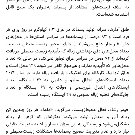
به اتلاف فرصت‌های استفاده از پسماند به‌عنوان یک منبع قابل
استفاده شده‌است.
طبق آمارها، سرانه تولید پسماند در عراق ۱.۳ کیلوگرم در روز برای هر
فرد است و ۹۳ درصد از پسماندها در سراسر استان‌ها در محل‌های
دفن غیرمجاز دفع می‌شوند و دارای مجوز زیست‌محیطی نیستند.
تعداد محل‌های دفن بهداشتی زباله که تأییدیه زیست محیطی دریافت
کرده‌اند از ۷۴ محل در سراسر عراق تجاوز نمی‌کند، در حالی که تعداد
محل‌هایی که تأییدیه ندارند و غیرمجاز تلقی می‌شوند ۱۴۹ محل است و
عراق تنها یک کارخانه برای تفکیک و بازیافت زباله دارد. در سال ۲۰۲۲
تعداد ایستگاه‌های انتقال منظم و دائمی به ۲۲ ایستگاه، تعداد
ایستگاه‌های انتقال غیررسمی و موقت به ۶۷ ایستگاه و تعداد
جایگاه‌های تخلیه زباله عمومی به ۴۹ ایستگاه رسیده است.
حیدر رشاد، فعال محیط‌زیست، می‌گوید: «بغداد هر روز چندین تن
زباله آلی و معدنی تولید می‌کند، به‌گونه‌ای که کوهی از زباله
تشکیل‌می‌شود و رسیدگی به این میزان بسیار زیاد به مدیریت دقیقی
نیاز دارد و عدم مدیریت صحیح پسماندها مشکلات زیست‌محیطی و