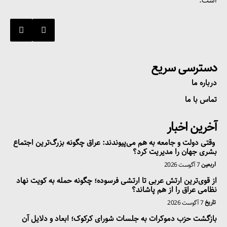
است.
دسترسی سریع
درباره ما
تماس با ما
آخرین اخبار
وقتی دولت و جامعه به هم می‌پیوندند: عراق چگونه بزرگ‌ترین اجتماع
بشری جهان را مدیریت کرد؟
اربعین
7 آگوست 2026
از قوی‌ترین ارتش عربی تا ارتشی فرسوده؛ چگونه حمله به کویت نهاد
نظامی عراق را از هم پاشاند؟
تاریخ
7 آگوست 2026
بازگشت حزب دموکرات به جلسات شورای کرکوک؛ ابعاد و دلایل آن