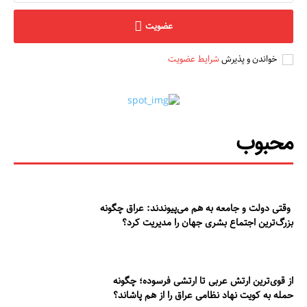
عضویت
خواندن و پذیرش
شرایط عضویت
محبوب
وقتی دولت و جامعه به هم می‌پیوندند: عراق چگونه
بزرگ‌ترین اجتماع بشری جهان را مدیریت کرد؟
از قوی‌ترین ارتش عربی تا ارتشی فرسوده؛ چگونه
حمله به کویت نهاد نظامی عراق را از هم پاشاند؟