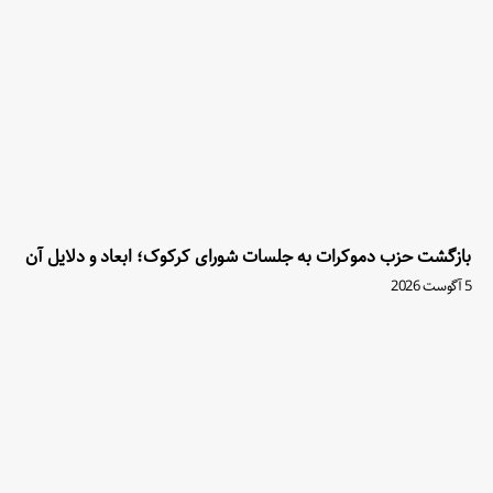
بازگشت حزب دموکرات به جلسات شورای کرکوک؛ ابعاد و دلایل آن
5 آگوست 2026