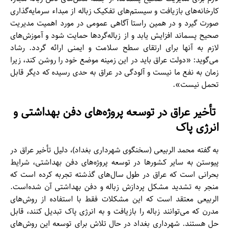
کارخانه‌های بازیافت و سیستم‌های تفکیک زباله از مبداء سرمایه‌گذاری
صورت گیرد و در همین راستا آگاهی عمومی در مورد اهمیت مدیریت
صحیح پسماند افزایش یابد و از زباله‌گردها حمایت شود و آموزش‌های
لازم به آنها برای ارتقای سطح سلامت و ایمنی ارائه گردد. رشاد
می‌گوید: «دولت عراق باید در این زمینه موضع خود را روشن کند، زیرا
زمان به نفع ما نیست و آلودگی در عراق به حدی رسیده که دیگر قابل
تحمل نیست».
تأخیر عراق در توسعه پروژه‌های دفن بهداشتی و
انرژی پاک
به گفته محمد الربیعی (سخنگوی شهرداری بغداد)، دلیل تأخیر عراق در
پیوستن به سایر کشورها در توسعه پروژه‌های دفن بهداشتی، شرایط
بحرانی است که عراق در طول سال‌های گذشته تجربه کرده است که
منجر به تشدید مشکل پردازش زباله و دفن بهداشتی آن شده‌است.
الربیعی معتقد است که این مشکلات فقط با استفاده از روش‌های
مدرن که می‌توانند زباله را بازیافت و به انرژی پاک تبدیل کنند، قابل
حل هستند. شهرداری بغداد در حال تلاش برای توسعه این روش‌های