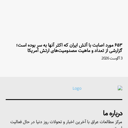
۶۵۳ مورد اصابت با آتش ایران که اکثر آنها به سر بوده است؛
گزارشی از تعداد و ماهیت مصدومیت‌های ارتش آمریکا
3 آگوست 2026
درباره ما
مرکز مطالعات عراق با آخرین اخبار و تحولات روز دنیا در حال فعالیت