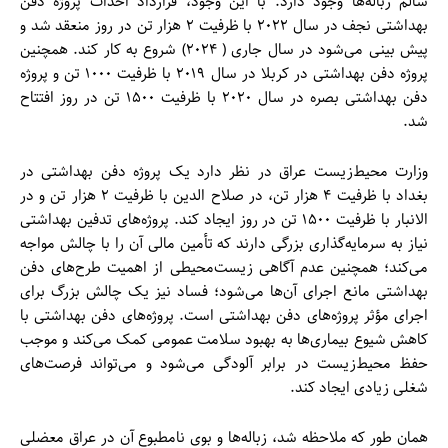
سالم زباله‌ها وجود دارد. با این وجود، قرارداد احداث پروژه دفن
بهداشتی نجف در سال ۲۰۲۲ با ظرفیت ۲ هزار تن در روز منعقد شد و
پیش بینی می‌شود در سال جاری ( ۲۰۲۴) شروع به کار کند. همچنین
پروژه دفن بهداشتی در کربلا در سال ۲۰۱۹ با ظرفیت ۱۰۰۰ تن و پروژه
دفن بهداشتی بصره در سال ۲۰۲۰ با ظرفیت ۱۵۰۰ تن در روز افتتاح
شد.
وزارت محیط‌زیست عراق در نظر دارد یک پروژه دفن بهداشتی در
بغداد با ظرفیت ۴ هزار تن، در صلاح الدین با ظرفیت ۲ هزار تن و در
الانبار با ظرفیت ۱۵۰۰ تن در روز ایجاد کند. پروژه‌های تدفین بهداشتی
نیاز به سرمایه‌گذاری بزرگی دارند که تأمین مالی آن را با چالش مواجه
می‌کند؛ همچنین عدم آگاهی زیست‌محیطی از اهمیت طرح‌های دفن
بهداشتی مانع اجرای آن‌ها می‌شود؛ فساد نیز یک چالش بزرگ برای
اجرای مؤثر پروژه‌های دفن بهداشتی است. پروژه‌های دفن بهداشتی با
کاهش شیوع بیماری‌ها به بهبود سلامت عمومی کمک می‌کند و موجب
حفظ محیط‌زیست در برابر آلودگی می‌شود و می‌تواند فرصت‌های
شغلی زیادی ایجاد کند.
همان طور که ملاحظه شد، زباله‌ها و بوی نامطبوع آن در عراق معضلی