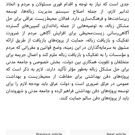
جدی است که نیاز به توجه و اقدام فوری مسئولان و مردم و اتخاذ
تدابیر لازم، از جمله اصلاح سیستم مدیریت زباله‌ها، توسعه
زیرساخت‌ها و فرهنگ‌سازی دارد. فعالان محیط‌زیست عراقی برای حل
مشکل زباله، به توصیه‌هایی از جمله راه‌اندازی کمپین‌های گسترده
آگاهی‌رسانی زیست‌محیطی برای افزایش آگاهی مردم از ضرورت
تفکیک و بازیافت زباله، حمایت از پروژه‌های بازیافت از طریق ارائه
مشوق به سرمایه‌گذاران در این زمینه، وضع قوانین و مقرراتی که مردم
و مؤسسات را به تفکیک و بازیافت زباله ملزم کند و اعمال جریمه برای
متخلفان و تقویت همکاری بین دولت، بخش خصوصی و جامعه مدنی
برای حل مشکل زباله به‌طور مؤثر تأکید دارند. لازم به ذکر است که
پروژه‌های دفن بهداشتی برای حفاظت از محیط‌زیست و بهداشت
عمومی در عراق ضروری است و دولت عراق باید بودجه لازم را برای
توسعه پروژه‌های دفن بهداشتی فراهم کرده و جامعه مدنی و شهروندان
باید از پروژه‌های دفن سالم حمایت کنند.
Previous article
Next article