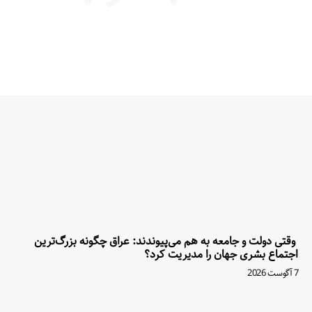
وقتی دولت و جامعه به هم می‌پیوندند: عراق چگونه بزرگ‌ترین
اجتماع بشری جهان را مدیریت کرد؟
7 آگوست 2026