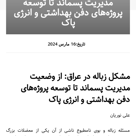
مدیریت پسماند تا توسعه
پروژه‌های دفن بهداشتی و انرژی
پاک
تاریخ:
16 مارس 2024
مشکل زباله در عراق: از وضعیت
مدیریت پسماند تا
توسعه پروژه‌های
دفن بهداشتی و انرژی پاک
علی نوریان
مسئله زباله و بوی نامطبوع ناشی از آن یکی از معضلات بزرگ