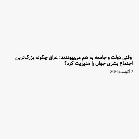
وقتی دولت و جامعه به هم می‌پیوندند: عراق چگونه بزرگ‌ترین
اجتماع بشری جهان را مدیریت کرد؟
7 آگوست 2026