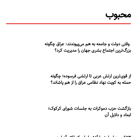
محبوب
وقتی دولت و جامعه به هم می‌پیوندند: عراق چگونه
بزرگ‌ترین اجتماع بشری جهان را مدیریت کرد؟
از قوی‌ترین ارتش عربی تا ارتشی فرسوده؛ چگونه
حمله به کویت نهاد نظامی عراق را از هم پاشاند؟
بازگشت حزب دموکرات به جلسات شورای کرکوک؛
ابعاد و دلایل آن