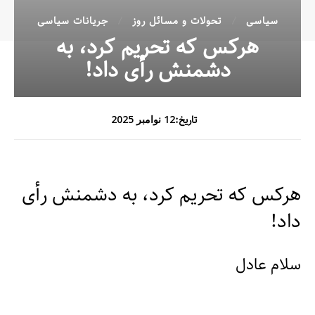
سیاسی
تحولات و مسائل روز
جریانات سیاسی
هرکس که تحریم کرد، به
دشمنش رأی داد!
تاریخ:
12 نوامبر 2025
هرکس که تحریم کرد، به دشمنش رأی
داد!
سلام عادل