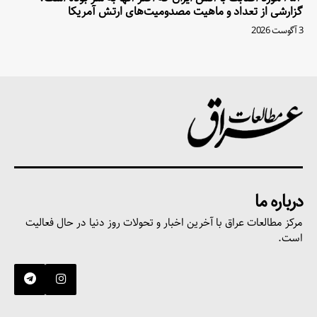
گزارشی از تعداد و ماهیت مصدومیت‌های ارتش آمریکا
3 آگوست 2026
درباره ما
مرکز مطالعات عراق با آخرین اخبار و تحولات روز دنیا در حال فعالیت
است.