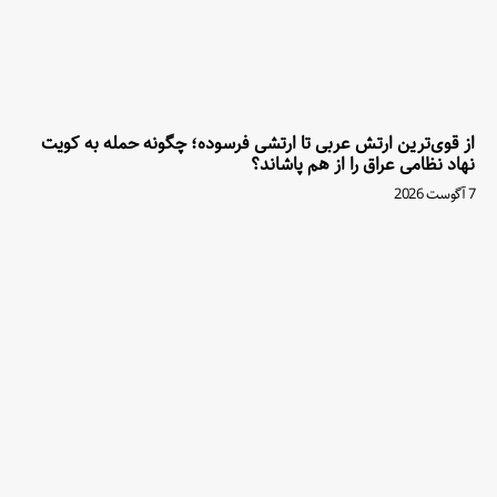
از قوی‌ترین ارتش عربی تا ارتشی فرسوده؛ چگونه حمله به کویت
نهاد نظامی عراق را از هم پاشاند؟
7 آگوست 2026