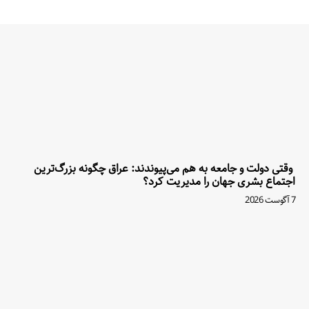
وقتی دولت و جامعه به هم می‌پیوندند: عراق چگونه بزرگ‌ترین
اجتماع بشری جهان را مدیریت کرد؟
7 آگوست 2026