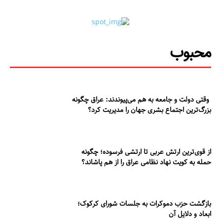
محبوب
وقتی دولت و جامعه به هم می‌پیوندند: عراق چگونه
بزرگ‌ترین اجتماع بشری جهان را مدیریت کرد؟
از قوی‌ترین ارتش عربی تا ارتشی فرسوده؛ چگونه
حمله به کویت نهاد نظامی عراق را از هم پاشاند؟
بازگشت حزب دموکرات به جلسات شورای کرکوک؛
ابعاد و دلایل آن