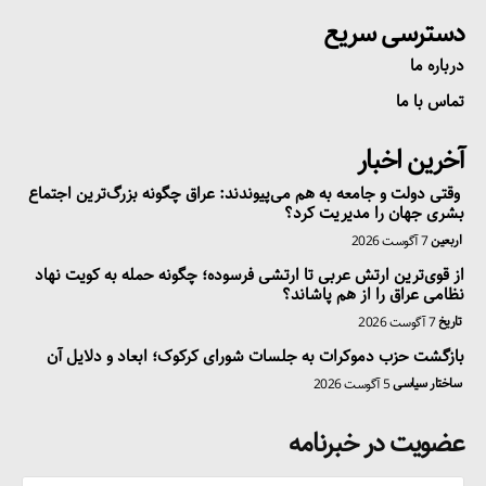
دسترسی سریع
درباره ما
تماس با ما
آخرین اخبار
وقتی دولت و جامعه به هم می‌پیوندند: عراق چگونه بزرگ‌ترین اجتماع
بشری جهان را مدیریت کرد؟
اربعین
7 آگوست 2026
از قوی‌ترین ارتش عربی تا ارتشی فرسوده؛ چگونه حمله به کویت نهاد
نظامی عراق را از هم پاشاند؟
تاریخ
7 آگوست 2026
بازگشت حزب دموکرات به جلسات شورای کرکوک؛ ابعاد و دلایل آن
ساختار سیاسی
5 آگوست 2026
عضویت در خبرنامه