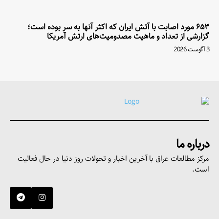
۶۵۳ مورد اصابت با آتش ایران که اکثر آنها به سر بوده است؛
گزارشی از تعداد و ماهیت مصدومیت‌های ارتش آمریکا
3 آگوست 2026
درباره ما
مرکز مطالعات عراق با آخرین اخبار و تحولات روز دنیا در حال فعالیت
است.