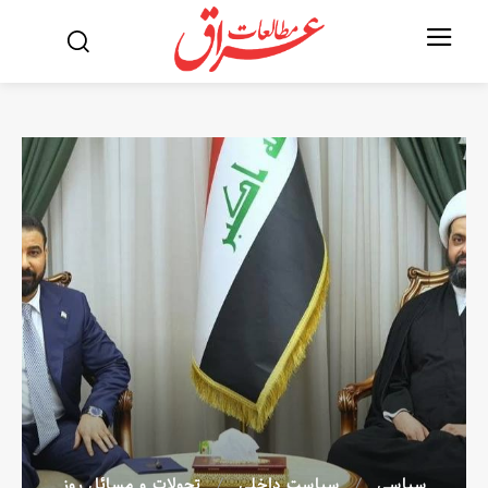
سیاسی
سیاست داخلی
تحولات و مسائل روز