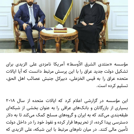
مؤسسه «منتدی الشرق الأوسط» آمریکا نامزدی علی الزیدی برای
تشکیل دولت جدید عراق را با این پرسش مرتبط دانست که آیا ایالات
متحده عراق را به قیس الخزعلی، دبیرکل جنبش عصائب اهل الحق،
تسلیم کرده است.
این مؤسسه در گزارشی اعلام کرد که ایالات متحده از سال ۲۰۱۸
بسیاری از بازرگانان و بانک‌های عراقی را به عنوان بخشی از شبکه‌ای
طبقه‌بندی می‌کند که به ایران و گروه‌های مسلح کمک می‌کند تا به دلار
دسترسی پیدا کرده، از تحریم‌ها فرار کرده و نفوذ خود را در داخل دولت
تأمین مالی کنند. در میان نام‌های مرتبط با این شبکه، علی الزیدی که