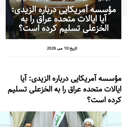
مؤسسه آمریکایی درباره الزیدی:
آیا ایالات متحده عراق را به
الخزعلی تسلیم کرده است؟
تاریخ:
10 می 2026
مؤسسه آمریکایی درباره الزیدی: آیا
ایالات متحده عراق را به الخزعلی تسلیم
کرده است؟