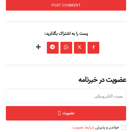
پست را به اشتراک بگذارید:
عضویت در خبرنامه
عضویت
خواندن و پذیرش
شرایط عضویت