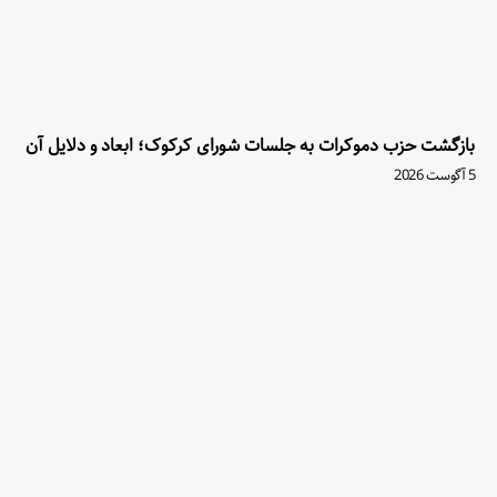
بازگشت حزب دموکرات به جلسات شورای کرکوک؛ ابعاد و دلایل آن
5 آگوست 2026