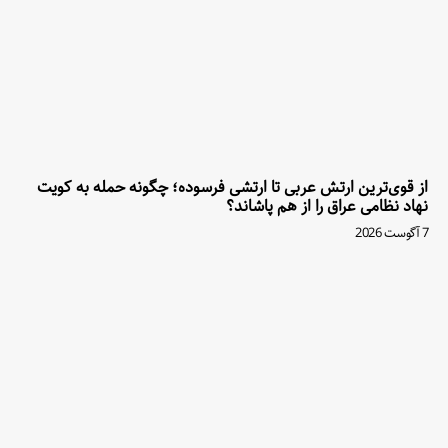
از قوی‌ترین ارتش عربی تا ارتشی فرسوده؛ چگونه حمله به کویت
نهاد نظامی عراق را از هم پاشاند؟
7 آگوست 2026