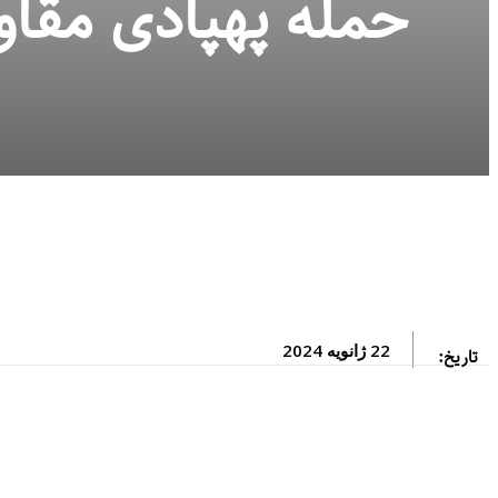
22 ژانویه 2024
تاریخ: