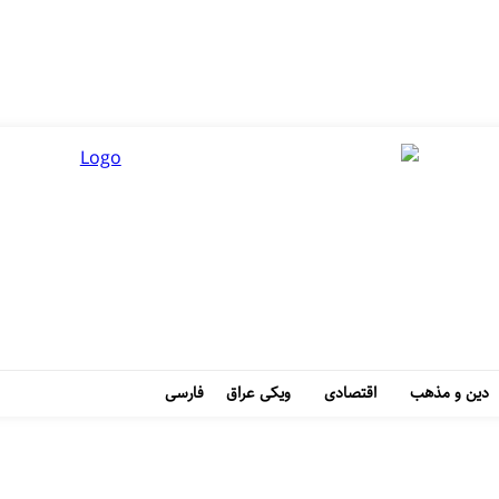
دین و مذهب
اقتصادی
ویکی عراق
فارسی