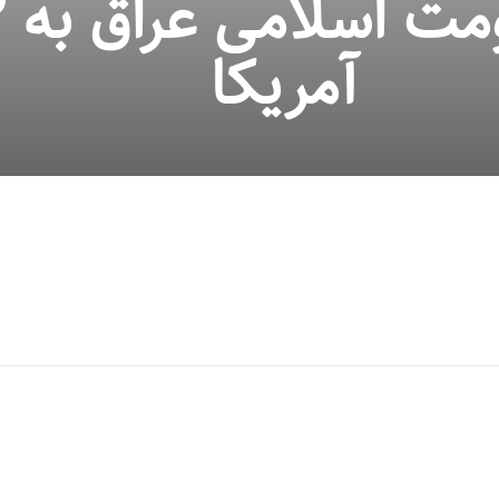
آمریکا