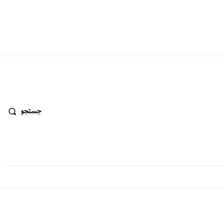
جستجو