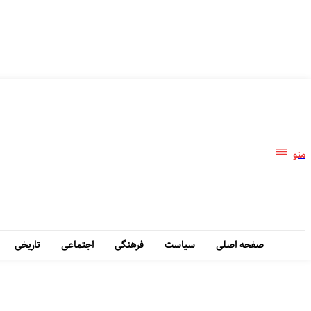
منو
صفحه اصلی
سیاست
فرهنگی
اجتماعی
تاریخی